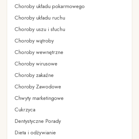
Choroby układu pokarmowego
Choroby układu ruchu
Choroby uszu i słuchu
Choroby wątroby
Choroby wewnętrzne
Choroby wirusowe
Choroby zakaźne
Choroby Zawodowe
Chwyty marketingowe
Cukrzyca
Dentystyczne Porady
Dieta i odżywianie