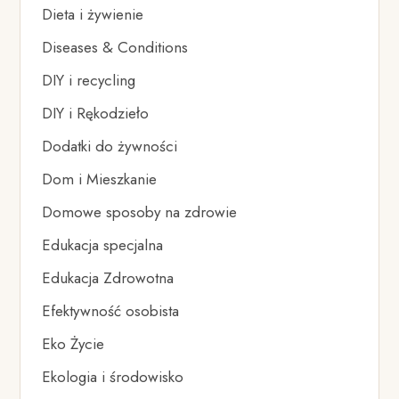
Dieta i żywienie
Diseases & Conditions
DIY i recycling
DIY i Rękodzieło
Dodatki do żywności
Dom i Mieszkanie
Domowe sposoby na zdrowie
Edukacja specjalna
Edukacja Zdrowotna
Efektywność osobista
Eko Życie
Ekologia i środowisko