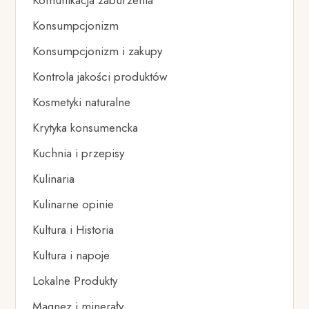
Konsumpcjonizm
Konsumpcjonizm i zakupy
Kontrola jakości produktów
Kosmetyki naturalne
Krytyka konsumencka
Kuchnia i przepisy
Kulinaria
Kulinarne opinie
Kultura i Historia
Kultura i napoje
Lokalne Produkty
Magnez i minerały