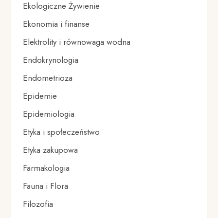
Ekologiczne Żywienie
Ekonomia i finanse
Elektrolity i równowaga wodna
Endokrynologia
Endometrioza
Epidemie
Epidemiologia
Etyka i społeczeństwo
Etyka zakupowa
Farmakologia
Fauna i Flora
Filozofia