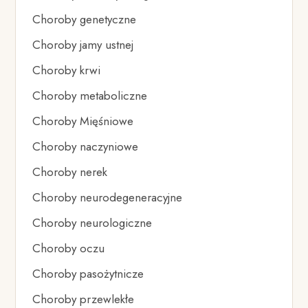
Choroby genetyczne
Choroby jamy ustnej
Choroby krwi
Choroby metaboliczne
Choroby Mięśniowe
Choroby naczyniowe
Choroby nerek
Choroby neurodegeneracyjne
Choroby neurologiczne
Choroby oczu
Choroby pasożytnicze
Choroby przewlekłe