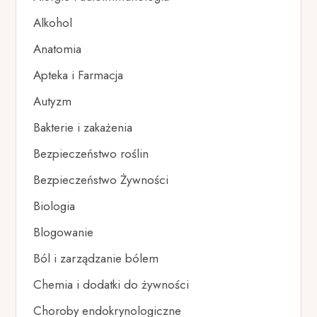
Alkohol
Anatomia
Apteka i Farmacja
Autyzm
Bakterie i zakażenia
Bezpieczeństwo roślin
Bezpieczeństwo Żywności
Biologia
Blogowanie
Ból i zarządzanie bólem
Chemia i dodatki do żywności
Choroby endokrynologiczne