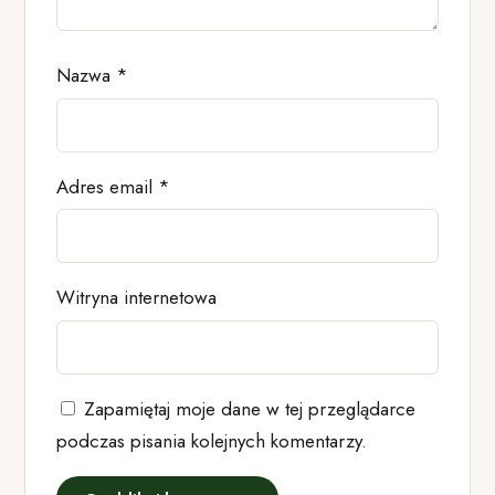
Nazwa
*
Adres email
*
Witryna internetowa
Zapamiętaj moje dane w tej przeglądarce
podczas pisania kolejnych komentarzy.