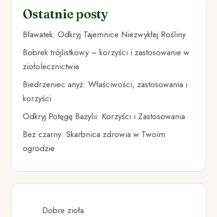
Ostatnie posty
Bławatek: Odkryj Tajemnice Niezwykłej Rośliny
Bobrek trójlistkowy – korzyści i zastosowanie w
ziołolecznictwie
Biedrzeniec anyż: Właściwości, zastosowania i
korzyści
Odkryj Potęgę Bazylii: Korzyści i Zastosowania
Bez czarny: Skarbnica zdrowia w Twoim
ogrodzie
Dobre zioła