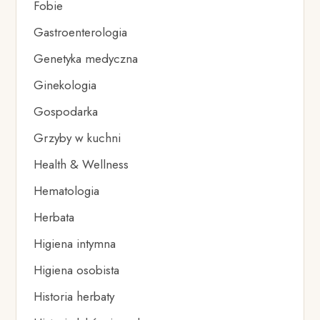
Fobie
Gastroenterologia
Genetyka medyczna
Ginekologia
Gospodarka
Grzyby w kuchni
Health & Wellness
Hematologia
Herbata
Higiena intymna
Higiena osobista
Historia herbaty