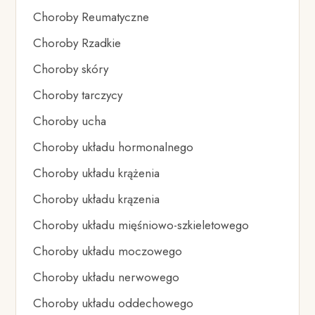
Choroby Reumatyczne
Choroby Rzadkie
Choroby skóry
Choroby tarczycy
Choroby ucha
Choroby układu hormonalnego
Choroby układu krążenia
Choroby układu krązenia
Choroby układu mięśniowo-szkieletowego
Choroby układu moczowego
Choroby układu nerwowego
Choroby układu oddechowego