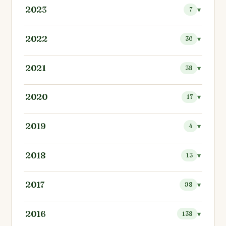
2023
7
2022
36
2021
38
2020
17
2019
4
2018
13
2017
98
2016
138