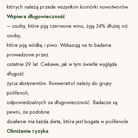
których należą przede wszystkim komórki nowotworów.
Wspiera długowieczność
– osoby, które piją czerwone wino, żyją 34% dłużej niż
osoby,
które piją wódkę i piwo. Wskazują na to badania
prowadzone przez
ostatnie 29 lat. Ciekawe, jak w tym świetle wygląda
długość
życia abstynentów. Rosweratrol należy do grupy
polifenoli,
odpowiedzialnych za długowieczność. Badacze są
pewni, że podobne
działanie ma każda dieta, która jest bogata w polifenole.
Obniżenie ryzyka