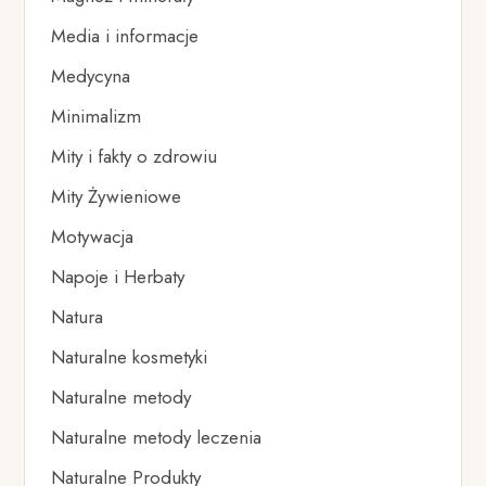
Media i informacje
Medycyna
Minimalizm
Mity i fakty o zdrowiu
Mity Żywieniowe
Motywacja
Napoje i Herbaty
Natura
Naturalne kosmetyki
Naturalne metody
Naturalne metody leczenia
Naturalne Produkty