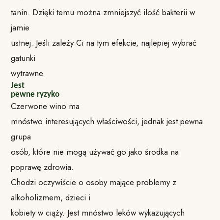
tanin. Dzięki temu można zmniejszyć ilość bakterii w
jamie
ustnej. Jeśli zależy Ci na tym efekcie, najlepiej wybrać
gatunki
wytrawne.
Jest
pewne ryzyko
Czerwone wino ma
mnóstwo interesujących właściwości, jednak jest pewna
grupa
osób, które nie mogą używać go jako środka na
poprawę zdrowia.
Chodzi oczywiście o osoby mające problemy z
alkoholizmem, dzieci i
kobiety w ciąży. Jest mnóstwo leków wykazujących