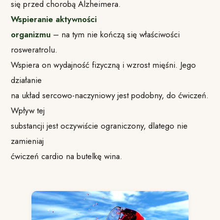
się przed chorobą Alzheimera.
Wspieranie aktywności
organizmu
– na tym nie kończą się właściwości
rosweratrolu.
Wspiera on wydajność fizyczną i wzrost mięśni. Jego
działanie
na układ sercowo-naczyniowy jest podobny, do ćwiczeń.
Wpływ tej
substancji jest oczywiście ograniczony, dlatego nie
zamieniaj
ćwiczeń cardio na butelkę wina.