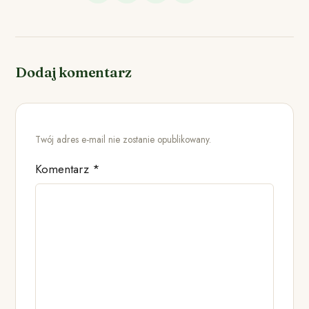
Dodaj komentarz
Twój adres e-mail nie zostanie opublikowany.
Komentarz
*