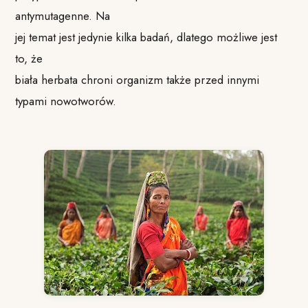
antymutagenne. Na
jej temat jest jedynie kilka badań, dlatego możliwe jest
to, że
biała herbata chroni organizm także przed innymi
typami nowotworów.