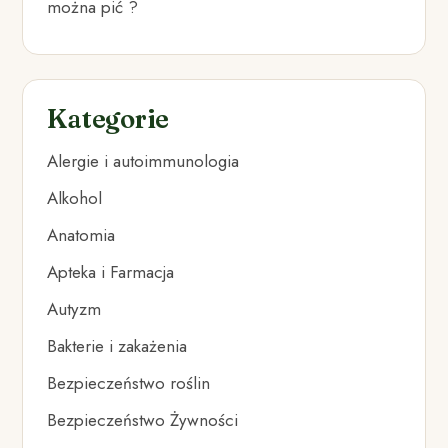
można pić ?
Kategorie
Alergie i autoimmunologia
Alkohol
Anatomia
Apteka i Farmacja
Autyzm
Bakterie i zakażenia
Bezpieczeństwo roślin
Bezpieczeństwo Żywności