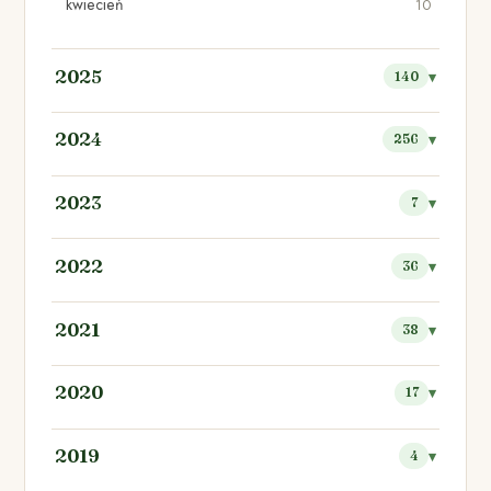
kwiecień
10
2025
140
2024
256
2023
7
2022
36
2021
38
2020
17
2019
4