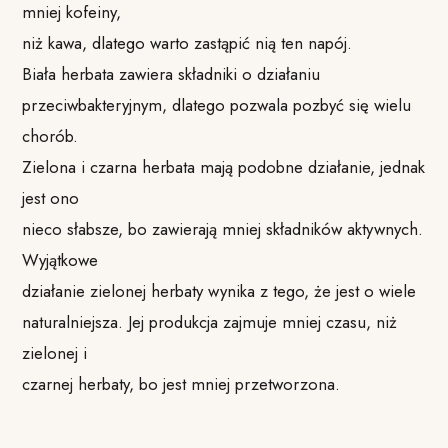
mniej kofeiny,
niż kawa, dlatego warto zastąpić nią ten napój.
Biała herbata zawiera składniki o działaniu
przeciwbakteryjnym, dlatego pozwala pozbyć się wielu
chorób.
Zielona i czarna herbata mają podobne działanie, jednak
jest ono
nieco słabsze, bo zawierają mniej składników aktywnych.
Wyjątkowe
działanie zielonej herbaty wynika z tego, że jest o wiele
naturalniejsza. Jej produkcja zajmuje mniej czasu, niż
zielonej i
czarnej herbaty, bo jest mniej przetworzona.