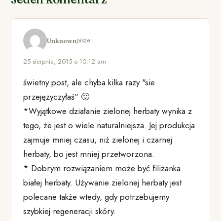
pisze:
Unknown
25 sierpnia, 2015 o 10:12 am
świetny post, ale chyba kilka razy "sie
przejęzyczyłaś" 🙂
*Wyjątkowe działanie zielonej herbaty wynika z
tego, że jest o wiele naturalniejsza. Jej produkcja
zajmuje mniej czasu, niż zielonej i czarnej
herbaty, bo jest mniej przetworzona.
* Dobrym rozwiązaniem może być filiżanka
białej herbaty. Używanie zielonej herbaty jest
polecane także wtedy, gdy potrzebujemy
szybkiej regeneracji skóry.