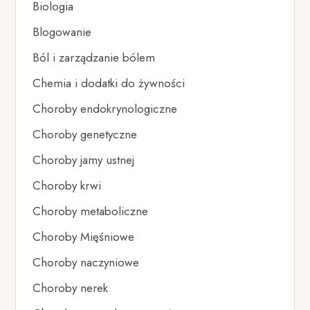
Biologia
Blogowanie
Ból i zarządzanie bólem
Chemia i dodatki do żywności
Choroby endokrynologiczne
Choroby genetyczne
Choroby jamy ustnej
Choroby krwi
Choroby metaboliczne
Choroby Mięśniowe
Choroby naczyniowe
Choroby nerek