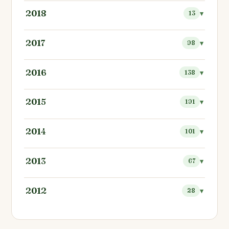
2018
13
2017
98
2016
138
2015
191
2014
101
2013
67
2012
28