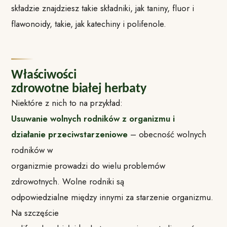
składzie znajdziesz takie składniki, jak taniny, fluor i
flawonoidy, takie, jak katechiny i polifenole.
Właściwości
zdrowotne białej herbaty
Niektóre z nich to na przykład:
Usuwanie wolnych rodników z organizmu i
działanie przeciwstarzeniowe
– obecność wolnych
rodników w
organizmie prowadzi do wielu problemów
zdrowotnych. Wolne rodniki są
odpowiedzialne między innymi za starzenie organizmu.
Na szczęście