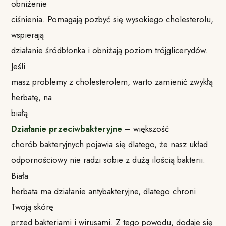
obniżenie
ciśnienia. Pomagają pozbyć się wysokiego cholesterolu,
wspierają
działanie śródbłonka i obniżają poziom trójglicerydów.
Jeśli
masz problemy z cholesterolem, warto zamienić zwykłą
herbatę, na
białą.
Działanie przeciwbakteryjne
– większość
chorób bakteryjnych pojawia się dlatego, że nasz układ
odpornościowy nie radzi sobie z dużą ilością bakterii.
Biała
herbata ma działanie antybakteryjne, dlatego chroni
Twoją skórę
przed bakteriami i wirusami. Z tego powodu, dodaje się