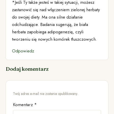
*Jeśli Ty także jesteś w takiej sytuacji, możesz
zastanowić się nad włączeniem zielonej herbaty
do swojej diety. Ma ona silne działanie
odchudzające. Badania sugerują, że biała
herbata zapobiega adipogenezię, czyli
tworzeniu się nowych komórek tłuszczowych.
Odpowiedz
Dodaj komentarz
Twój adres e-mail nie zostanie opublikowany.
Komentarz
*