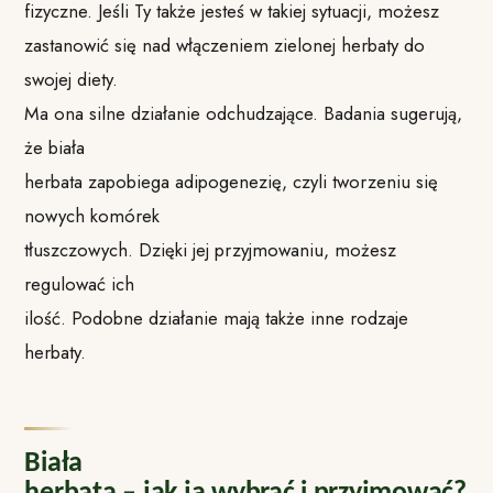
fizyczne. Jeśli Ty także jesteś w takiej sytuacji, możesz
zastanowić się nad włączeniem zielonej herbaty do
swojej diety.
Ma ona silne działanie odchudzające. Badania sugerują,
że biała
herbata zapobiega adipogenezię, czyli tworzeniu się
nowych komórek
tłuszczowych. Dzięki jej przyjmowaniu, możesz
regulować ich
ilość. Podobne działanie mają także inne rodzaje
herbaty.
Biała