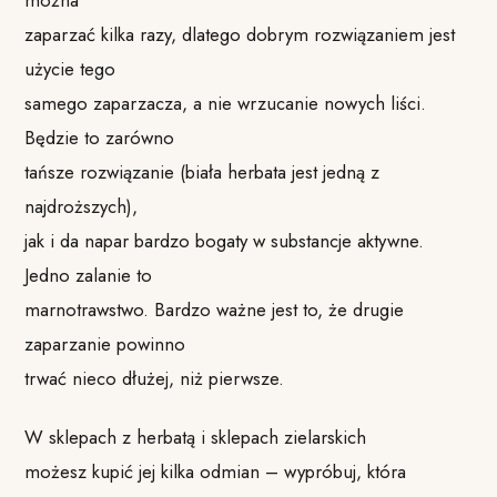
zaparzać kilka razy, dlatego dobrym rozwiązaniem jest
użycie tego
samego zaparzacza, a nie wrzucanie nowych liści.
Będzie to zarówno
tańsze rozwiązanie (biała herbata jest jedną z
najdroższych),
jak i da napar bardzo bogaty w substancje aktywne.
Jedno zalanie to
marnotrawstwo. Bardzo ważne jest to, że drugie
zaparzanie powinno
trwać nieco dłużej, niż pierwsze.
W sklepach z herbatą i sklepach zielarskich
możesz kupić jej kilka odmian – wypróbuj, która