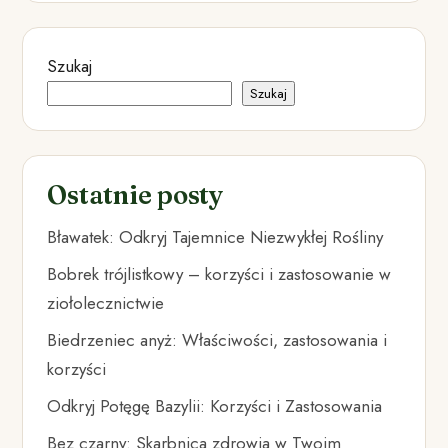
Szukaj
Szukaj
Ostatnie posty
Bławatek: Odkryj Tajemnice Niezwykłej Rośliny
Bobrek trójlistkowy – korzyści i zastosowanie w
ziołolecznictwie
Biedrzeniec anyż: Właściwości, zastosowania i
korzyści
Odkryj Potęgę Bazylii: Korzyści i Zastosowania
Bez czarny: Skarbnica zdrowia w Twoim