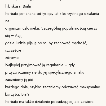
hibiskusa. Biała
herbata jest znana od tysięcy lat z korzystnego działania
na
organizm człowieka. Szczególną popularnością cieszy
się w Azji,
gdzie ludzie piją ją po to, by zachować mądrość,
szczęście i
zdrowie.
Najlepiej przyjmować ją regularnie – gdy
przyzwyczaimy się do jej specyficznego smaku i
zaczniemy ją pić
każdego dnia, szybko zaczniemy odczuwać maksymalne
korzyści. Biała
herbata ma także działanie pobudzające, ale zawiera