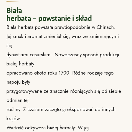
Biała
herbata – powstanie i skład
Biała herbata powstała prawdopodobnie w Chinach.
Jej smak i aromat zmieniał się, wraz ze zmieniającymi
się
dynastiami cesarskimi. Nowoczesny sposób produkcji
białej herbaty
opracowano około roku 1700. Różne rodzaje tego
napoju były
przygotowywane ze znacznie różniących się od siebie
odmian tej
rośliny. Z czasem zaczęto ją eksportować do innych
krajów.
Wartość odżywcza białej herbaty: W jej