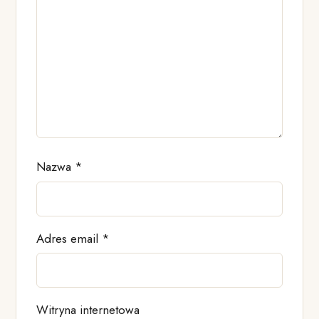
Nazwa
*
Adres email
*
Witryna internetowa