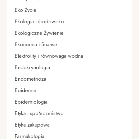
Eko Życie
Ekologia i środowisko
Ekologiczne Żywienie
Ekonomia i finanse
Elektrolity i równowaga wodna
Endokrynologia
Endometrioza
Epidemie
Epidemiologia
Etyka i społeczeństwo
Etyka zakupowa
Farmakologia