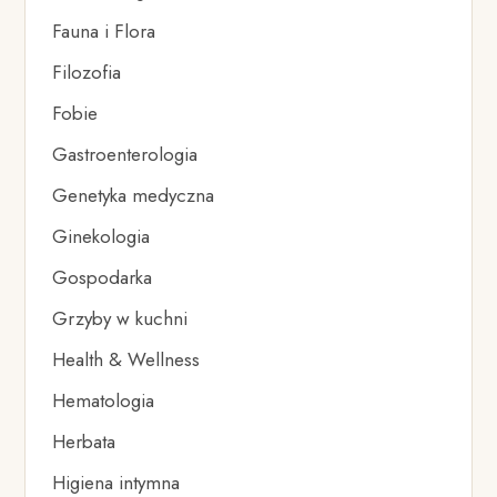
Fauna i Flora
Filozofia
Fobie
Gastroenterologia
Genetyka medyczna
Ginekologia
Gospodarka
Grzyby w kuchni
Health & Wellness
Hematologia
Herbata
Higiena intymna