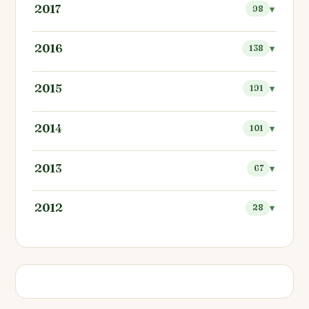
2017
98
2016
138
2015
191
2014
101
2013
67
2012
28