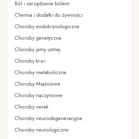
Ból i zarządzanie bólem
Chemia i dodatki do żywności
Choroby endokrynologiczne
Choroby genetyczne
Choroby jamy ustnej
Choroby krwi
Choroby metaboliczne
Choroby Mięśniowe
Choroby naczyniowe
Choroby nerek
Choroby neurodegeneracyjne
Choroby neurologiczne