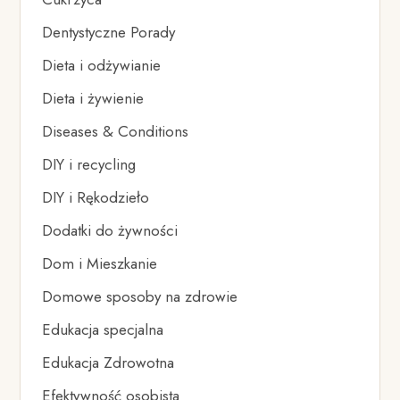
Dentystyczne Porady
Dieta i odżywianie
Dieta i żywienie
Diseases & Conditions
DIY i recycling
DIY i Rękodzieło
Dodatki do żywności
Dom i Mieszkanie
Domowe sposoby na zdrowie
Edukacja specjalna
Edukacja Zdrowotna
Efektywność osobista