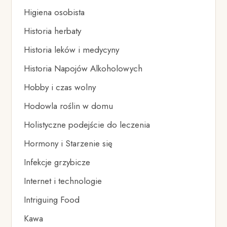
Higiena osobista
Historia herbaty
Historia leków i medycyny
Historia Napojów Alkoholowych
Hobby i czas wolny
Hodowla roślin w domu
Holistyczne podejście do leczenia
Hormony i Starzenie się
Infekcje grzybicze
Internet i technologie
Intriguing Food
Kawa