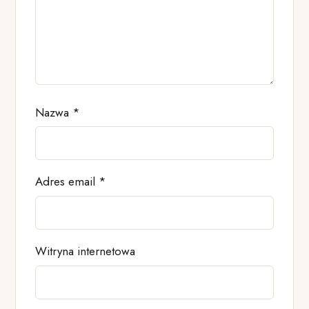
Nazwa
*
Adres email
*
Witryna internetowa