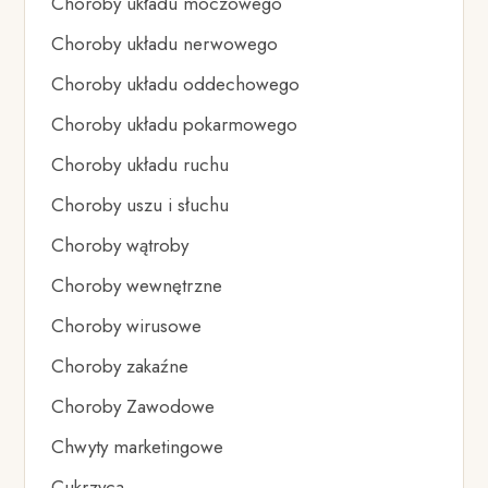
Choroby układu moczowego
Choroby układu nerwowego
Choroby układu oddechowego
Choroby układu pokarmowego
Choroby układu ruchu
Choroby uszu i słuchu
Choroby wątroby
Choroby wewnętrzne
Choroby wirusowe
Choroby zakaźne
Choroby Zawodowe
Chwyty marketingowe
Cukrzyca