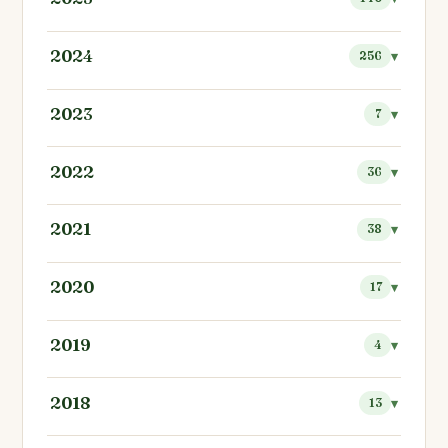
2024
256
2023
7
2022
36
2021
38
2020
17
2019
4
2018
13