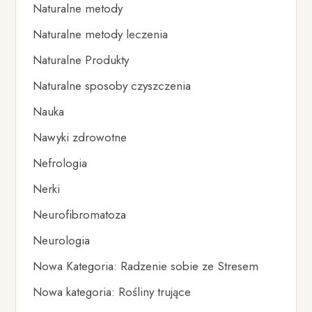
Naturalne metody
Naturalne metody leczenia
Naturalne Produkty
Naturalne sposoby czyszczenia
Nauka
Nawyki zdrowotne
Nefrologia
Nerki
Neurofibromatoza
Neurologia
Nowa Kategoria: Radzenie sobie ze Stresem
Nowa kategoria: Rośliny trujące