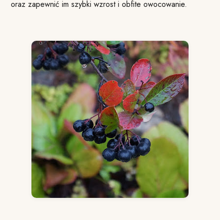
oraz zapewnić im szybki wzrost i obfite owocowanie.