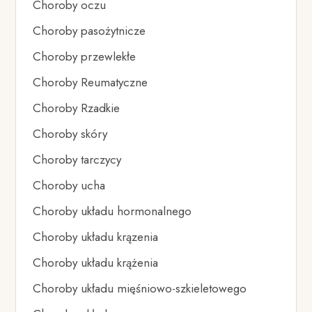
Choroby oczu
Choroby pasożytnicze
Choroby przewlekłe
Choroby Reumatyczne
Choroby Rzadkie
Choroby skóry
Choroby tarczycy
Choroby ucha
Choroby układu hormonalnego
Choroby układu krązenia
Choroby układu krążenia
Choroby układu mięśniowo-szkieletowego