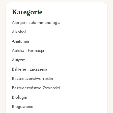
Kategorie
Alergie i autoimmunologia
Alkohol
Anatomia
Apteka i Farmacja
Autyzm
Bakterie i zakażenia
Bezpieczeństwo roślin
Bezpieczeństwo Żywności
Biologia
Blogowanie