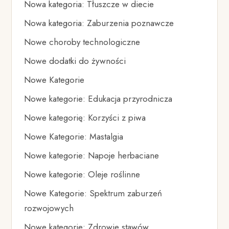
Nowa kategoria: Tłuszcze w diecie
Nowa kategoria: Zaburzenia poznawcze
Nowe choroby technologiczne
Nowe dodatki do żywności
Nowe Kategorie
Nowe kategorie: Edukacja przyrodnicza
Nowe kategorię: Korzyści z piwa
Nowe Kategorie: Mastalgia
Nowe kategorie: Napoje herbaciane
Nowe kategorie: Oleje roślinne
Nowe Kategorie: Spektrum zaburzeń
rozwojowych
Nowe kategorie: Zdrowie stawów