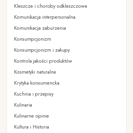
Kleszcze i choroby odkleszczowe
Komunikacja interpersonalna
Komunikacja zaburzenia
Konsumpcjonizm
Konsumpcjonizm i zakupy
Kontrola jakości produktów
Kosmetyki naturalne
Krytyka konsumencka
Kuchnia i przepisy
Kulinaria
Kulinarne opinie
Kultura i Historia