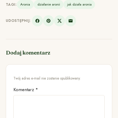
TAGI:
Aronia
działanie aronii
jak działa aronia
UDOSTĘPNIJ:
Dodaj komentarz
Twój adres e-mail nie zostanie opublikowany.
Komentarz
*