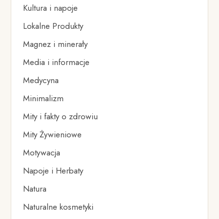
Kultura i napoje
Lokalne Produkty
Magnez i minerały
Media i informacje
Medycyna
Minimalizm
Mity i fakty o zdrowiu
Mity Żywieniowe
Motywacja
Napoje i Herbaty
Natura
Naturalne kosmetyki