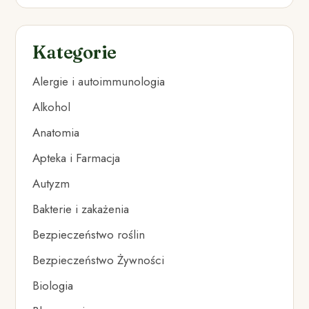
Kategorie
Alergie i autoimmunologia
Alkohol
Anatomia
Apteka i Farmacja
Autyzm
Bakterie i zakażenia
Bezpieczeństwo roślin
Bezpieczeństwo Żywności
Biologia