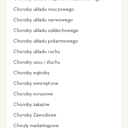
Choroby układu moczowego
Choroby układu nerwowego
Choroby układu oddechowego
Choroby układu pokarmowego
Choroby układu ruchu
Choroby uszu i słuchu
Choroby wątroby
Choroby wewnętrzne
Choroby wirusowe
Choroby zakaźne
Choroby Zawodowe
Chwyty marketingowe