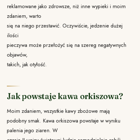
reklamowane jako zdrowsze, niż inne wypieki i moim
zdaniem, warto
się na niego przestawić. Oczywiście, jedzenie dużej
ilości
pieczywa może przełożyć się na szereg negatywnych
objawów,
takich, jak otyłość.
Jak powstaje kawa orkiszowa?
Moim zdaniem, wszystkie kawy zbożowe mają
podobny smak. Kawa orkiszowa powstaje w wyniku
palenia jego ziaren. W