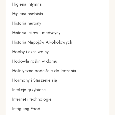
Higiena intymna
Higiena osobista
Historia herbaty
Historia leków i medycyny
Historia Napojów Alkoholowych
Hobby i czas wolny
Hodowla roślin w domu
Holistyczne podejście do leczenia
Hormony i Starzenie się
Infekcje grzybicze
Internet i technologie
Intriguing Food