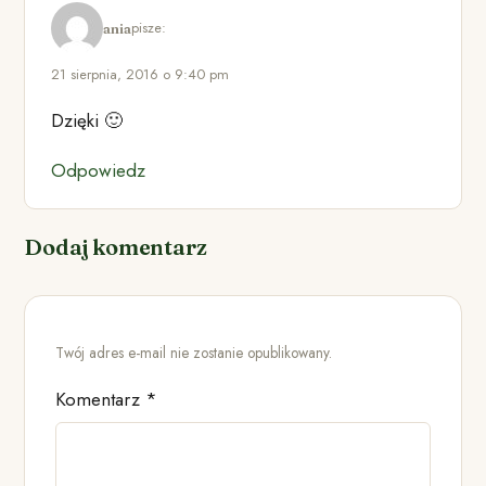
pisze:
ania
21 sierpnia, 2016 o 9:40 pm
Dzięki 🙂
Odpowiedz
Dodaj komentarz
Twój adres e-mail nie zostanie opublikowany.
Komentarz
*