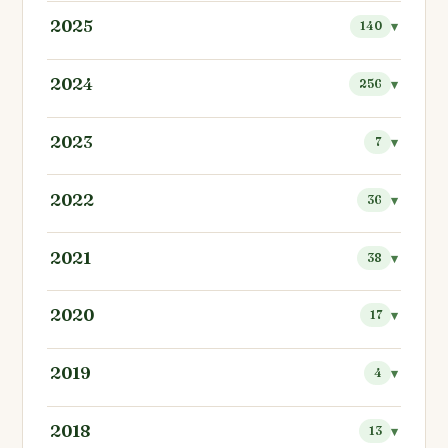
2025
140
2024
256
2023
7
2022
36
2021
38
2020
17
2019
4
2018
13