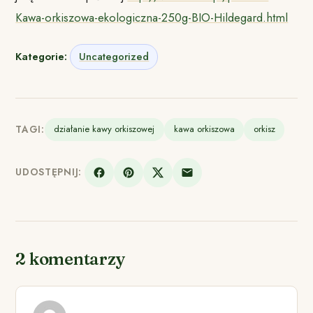
Kawa-orkiszowa-ekologiczna-250g-BIO-Hildegard.html
Kategorie:
Uncategorized
TAGI:
działanie kawy orkiszowej
kawa orkiszowa
orkisz
UDOSTĘPNIJ:
2 komentarzy