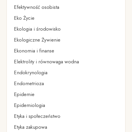
Efektywność osobista
Eko Życie
Ekologia i środowisko
Ekologiczne Żywienie
Ekonomia i finanse
Elektrolity i równowaga wodna
Endokrynologia
Endometrioza
Epidemie
Epidemiologia
Etyka i społeczeństwo
Etyka zakupowa