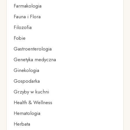
Farmakologia
Fauna i Flora
Filozofia
Fobie
Gastroenterologia
Genetyka medyczna
Ginekologia
Gospodarka
Grzyby w kuchni
Health & Wellness
Hematologia
Herbata