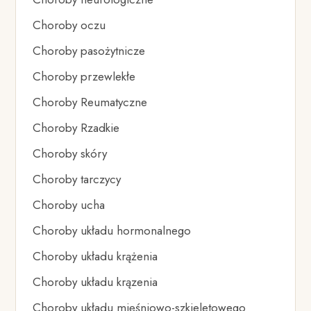
Choroby oczu
Choroby pasożytnicze
Choroby przewlekłe
Choroby Reumatyczne
Choroby Rzadkie
Choroby skóry
Choroby tarczycy
Choroby ucha
Choroby układu hormonalnego
Choroby układu krążenia
Choroby układu krązenia
Choroby układu mięśniowo-szkieletowego