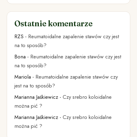
Ostatnie komentarze
RZS
-
Reumatoidalne zapalenie stawów czy jest
na to sposób?
Bona
-
Reumatoidalne zapalenie stawów czy jest
na to sposób?
Mariola
-
Reumatoidalne zapalenie stawów czy
jest na to sposób?
Marianna Jaśkiewicz
-
Czy srebro koloidalne
można pić ?
Marianna Jaśkiewicz
-
Czy srebro koloidalne
można pić ?