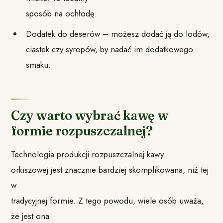
sposób na ochłodę.
Dodatek do deserów – możesz dodać ją do lodów,
ciastek czy syropów, by nadać im dodatkowego
smaku.
Czy warto wybrać kawę w
formie rozpuszczalnej?
Technologia produkcji rozpuszczalnej kawy
orkiszowej jest znacznie bardziej skomplikowana, niż tej
w
tradycyjnej formie. Z tego powodu, wiele osób uważa,
że jest ona