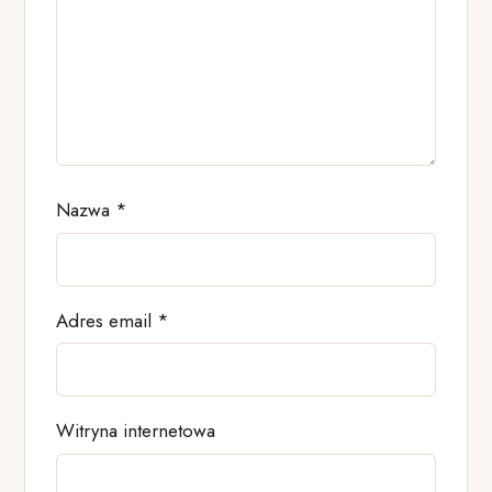
Nazwa
*
Adres email
*
Witryna internetowa