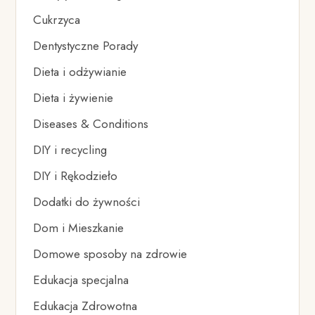
Cukrzyca
Dentystyczne Porady
Dieta i odżywianie
Dieta i żywienie
Diseases & Conditions
DIY i recycling
DIY i Rękodzieło
Dodatki do żywności
Dom i Mieszkanie
Domowe sposoby na zdrowie
Edukacja specjalna
Edukacja Zdrowotna