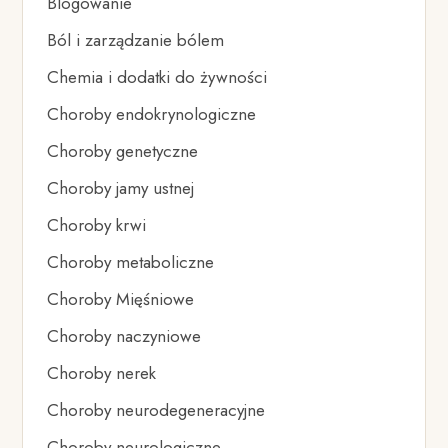
Blogowanie
Ból i zarządzanie bólem
Chemia i dodatki do żywności
Choroby endokrynologiczne
Choroby genetyczne
Choroby jamy ustnej
Choroby krwi
Choroby metaboliczne
Choroby Mięśniowe
Choroby naczyniowe
Choroby nerek
Choroby neurodegeneracyjne
Choroby neurologiczne