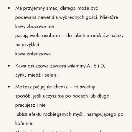
Ma przyjemny smak, dlatego może być
podawana nawet dla wybrednych gości. Niektóre
kawy zbożowe nie
pasują wielu osobom – do takich produktów należy
na przykład
kawa żołędziowa.
Kawa orkiszowa zawiera witaminy A, E i D,
cynk, miedź i selen.
Możesz pić jej ile chcesz – to świetny
sposób, jeśli uczysz się po nocach lub długo
pracujesz i nie
lubisz efektu rozbieganych myśli, następującego po
kofeinie.