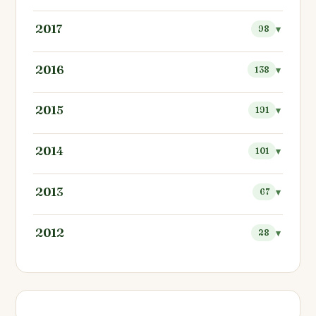
2017
98
2016
138
2015
191
2014
101
2013
67
2012
28