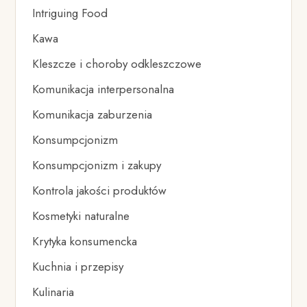
Intriguing Food
Kawa
Kleszcze i choroby odkleszczowe
Komunikacja interpersonalna
Komunikacja zaburzenia
Konsumpcjonizm
Konsumpcjonizm i zakupy
Kontrola jakości produktów
Kosmetyki naturalne
Krytyka konsumencka
Kuchnia i przepisy
Kulinaria