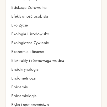
Edukacja Zdrowotna
Efektywność osobista
Eko Życie
Ekologia i środowisko
Ekologiczne Żywienie
Ekonomia i finanse
Elektrolity i równowaga wodna
Endokrynologia
Endometrioza
Epidemie
Epidemiologia
Etyka i społeczeństwo