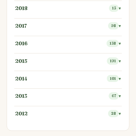
2018
13
2017
98
2016
138
2015
191
2014
101
2013
67
2012
28