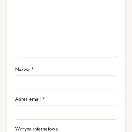
Nazwa
*
Adres email
*
Witryna internetowa