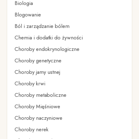
Biologia
Blogowanie
Ból i zarządzanie bólem
Chemia i dodatki do żywności
Choroby endokrynologiczne
Choroby genetyczne
Choroby jamy ustnej
Choroby krwi
Choroby metaboliczne
Choroby Mięśniowe
Choroby naczyniowe
Choroby nerek