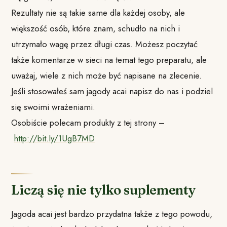
Rezultaty nie są takie same dla każdej osoby, ale
większość osób, które znam, schudło na nich i
utrzymało wagę przez długi czas. Możesz poczytać
także komentarze w sieci na temat tego preparatu, ale
uważaj, wiele z nich może być napisane na zlecenie.
Jeśli stosowałeś sam jagody acai napisz do nas i podziel
się swoimi wrażeniami.
Osobiście polecam produkty z tej strony –
http://bit.ly/1UgB7MD
Liczą się nie tylko suplementy
Jagoda acai jest bardzo przydatna także z tego powodu,