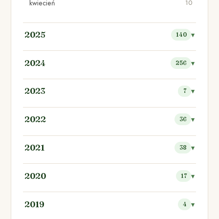
kwiecień
10
2025
140
2024
256
2023
7
2022
36
2021
38
2020
17
2019
4