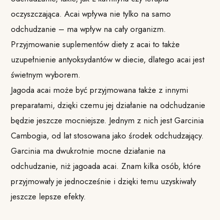
oczyszczająca. Acai wpływa nie tylko na samo
odchudzanie – ma wpływ na cały organizm.
Przyjmowanie suplementów diety z acai to także
uzupełnienie antyoksydantów w diecie, dlatego acai jest
świetnym wyborem.
Jagoda acai może być przyjmowana także z innymi
preparatami, dzięki czemu jej działanie na odchudzanie
będzie jeszcze mocniejsze. Jednym z nich jest Garcinia
Cambogia, od lat stosowana jako środek odchudzający.
Garcinia ma dwukrotnie mocne działanie na
odchudzanie, niż jagoada acai. Znam kilka osób, które
przyjmowały je jednocześnie i dzięki temu uzyskiwały
jeszcze lepsze efekty.