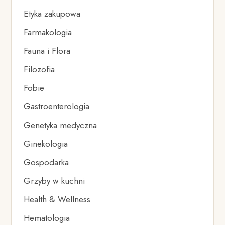
Etyka zakupowa
Farmakologia
Fauna i Flora
Filozofia
Fobie
Gastroenterologia
Genetyka medyczna
Ginekologia
Gospodarka
Grzyby w kuchni
Health & Wellness
Hematologia