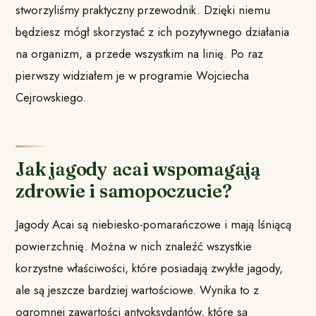
stworzyliśmy praktyczny przewodnik. Dzięki niemu
będziesz mógł skorzystać z ich pozytywnego działania
na organizm, a przede wszystkim na linię. Po raz
pierwszy widziałem je w programie Wojciecha
Cejrowskiego.
Jak jagody acai wspomagają
zdrowie i samopoczucie?
Jagody Acai są niebiesko-pomarańczowe i mają lśniącą
powierzchnię. Można w nich znaleźć wszystkie
korzystne właściwości, które posiadają zwykłe jagody,
ale są jeszcze bardziej wartościowe. Wynika to z
ogromnej zawartości antyoksydantów, które są