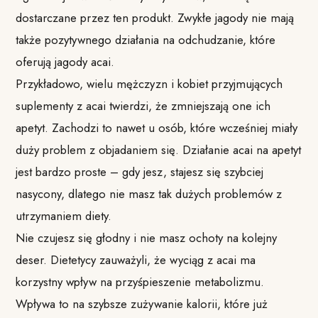
dostarczane przez ten produkt. Zwykłe jagody nie mają
także pozytywnego działania na odchudzanie, które
oferują jagody acai.
Przykładowo, wielu mężczyzn i kobiet przyjmujących
suplementy z acai twierdzi, że zmniejszają one ich
apetyt. Zachodzi to nawet u osób, które wcześniej miały
duży problem z objadaniem się. Działanie acai na apetyt
jest bardzo proste – gdy jesz, stajesz się szybciej
nasycony, dlatego nie masz tak dużych problemów z
utrzymaniem diety.
Nie czujesz się głodny i nie masz ochoty na kolejny
deser. Dietetycy zauważyli, że wyciąg z acai ma
korzystny wpływ na przyśpieszenie metabolizmu.
Wpływa to na szybsze zużywanie kalorii, które już