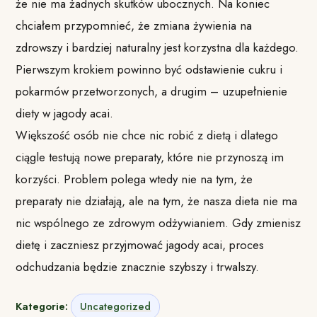
że nie ma żadnych skutków ubocznych. Na koniec
chciałem przypomnieć, że zmiana żywienia na
zdrowszy i bardziej naturalny jest korzystna dla każdego.
Pierwszym krokiem powinno być odstawienie cukru i
pokarmów przetworzonych, a drugim – uzupełnienie
diety w jagody acai.
Większość osób nie chce nic robić z dietą i dlatego
ciągle testują nowe preparaty, które nie przynoszą im
korzyści. Problem polega wtedy nie na tym, że
preparaty nie działają, ale na tym, że nasza dieta nie ma
nic wspólnego ze zdrowym odżywianiem. Gdy zmienisz
dietę i zaczniesz przyjmować jagody acai, proces
odchudzania będzie znacznie szybszy i trwalszy.
Kategorie:
Uncategorized