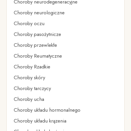
Choroby neurodegeneracyjne
Choroby neurologiczne
Choroby oczu
Choroby pasożytnicze
Choroby przewlekłe
Choroby Reumatyczne
Choroby Rzadkie
Choroby skóry
Choroby tarczycy
Choroby ucha
Choroby układu hormonalnego
Choroby układu krązenia