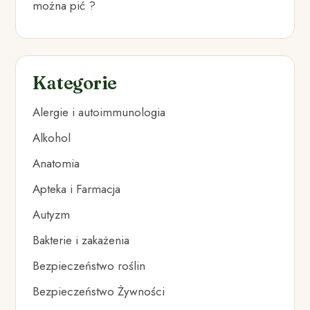
można pić ?
Kategorie
Alergie i autoimmunologia
Alkohol
Anatomia
Apteka i Farmacja
Autyzm
Bakterie i zakażenia
Bezpieczeństwo roślin
Bezpieczeństwo Żywności