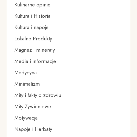
Kulinarne opinie
Kultura i Historia
Kultura i napoje
Lokalne Produkty
Magnez i minerały
Media i informacje
Medycyna
Minimalizm
Mity i fakty o zdrowiu
Mity Żywieniowe
Motywacja
Napoje i Herbaty