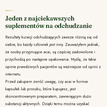
Jeden z najciekawszych
suplementów na odchudzanie
Rezultaty kuracji odchudzających zawsze różnią się od
siebie, bo każdy człowiek jest inny. Zauważyłem jednak,
że osoby przyjmujące acai, są częściej zadowolone i
przychodzą po następne opakowania. Myślę, że takie
opinie prawdziwych pacjentów są ważniejsze od opinii z
internetu.
Przed zakupem zwróć uwagę, czy acai w formie
kapsułek lub proszku, które kupujesz, jest
skoncentrowanym preparatem, zawierającym dużo
substancji aktywnych. Dzięki temu można uzyskać