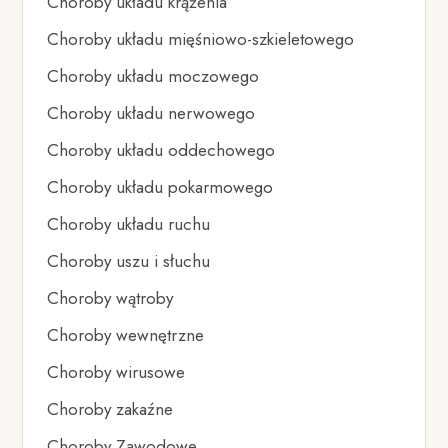
Choroby układu krążenia
Choroby układu mięśniowo-szkieletowego
Choroby układu moczowego
Choroby układu nerwowego
Choroby układu oddechowego
Choroby układu pokarmowego
Choroby układu ruchu
Choroby uszu i słuchu
Choroby wątroby
Choroby wewnętrzne
Choroby wirusowe
Choroby zakaźne
Choroby Zawodowe