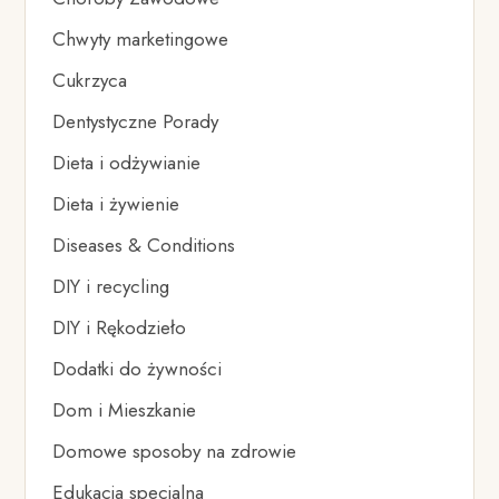
Chwyty marketingowe
Cukrzyca
Dentystyczne Porady
Dieta i odżywianie
Dieta i żywienie
Diseases & Conditions
DIY i recycling
DIY i Rękodzieło
Dodatki do żywności
Dom i Mieszkanie
Domowe sposoby na zdrowie
Edukacja specjalna