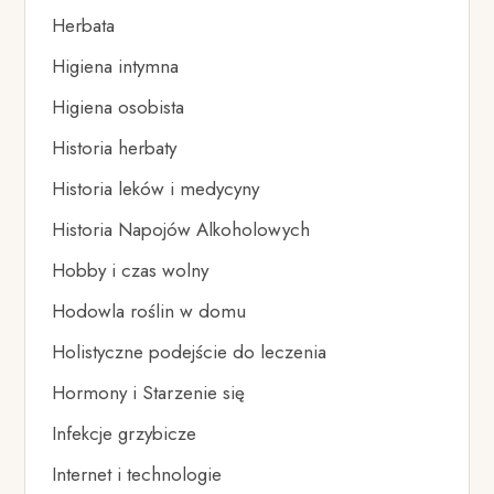
Herbata
Higiena intymna
Higiena osobista
Historia herbaty
Historia leków i medycyny
Historia Napojów Alkoholowych
Hobby i czas wolny
Hodowla roślin w domu
Holistyczne podejście do leczenia
Hormony i Starzenie się
Infekcje grzybicze
Internet i technologie