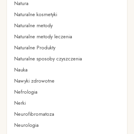
Natura
Naturalne kosmetyki
Naturalne metody
Naturalne metody leczenia
Naturalne Produkty
Naturalne sposoby czyszczenia
Nauka
Nawyki zdrowotne
Nefrologia
Nerki
Neurofibromatoza
Neurologia