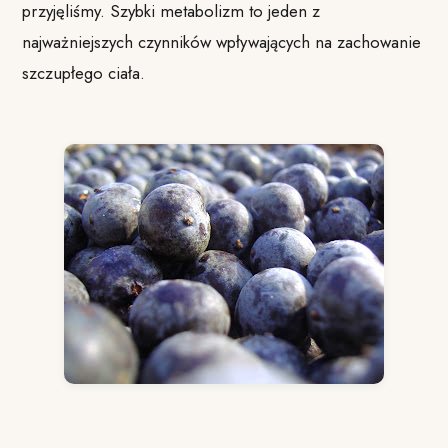
przyjęliśmy. Szybki metabolizm to jeden z
najważniejszych czynników wpływających na zachowanie
szczupłego ciała.