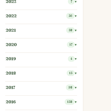
2023
7
2022
36
2021
38
2020
17
2019
4
2018
13
2017
98
2016
138