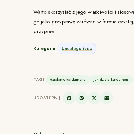
Warto skorzystać z jego właściwości i stosow
go jako przyprawę zarówno w formie czystej,
przypraw.
Kategorie:
Uncategorized
TAGI:
działanie kardamonu
jak działa kardamon
UDOSTĘPNIJ: