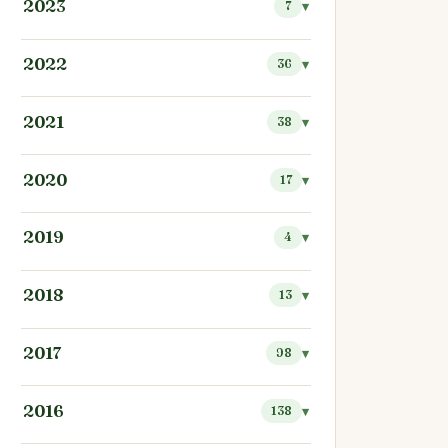
2023
7
2022
36
2021
38
2020
17
2019
4
2018
13
2017
98
2016
138