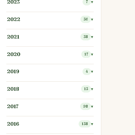
2023
7
2022
36
2021
38
2020
17
2019
4
2018
13
2017
98
2016
138