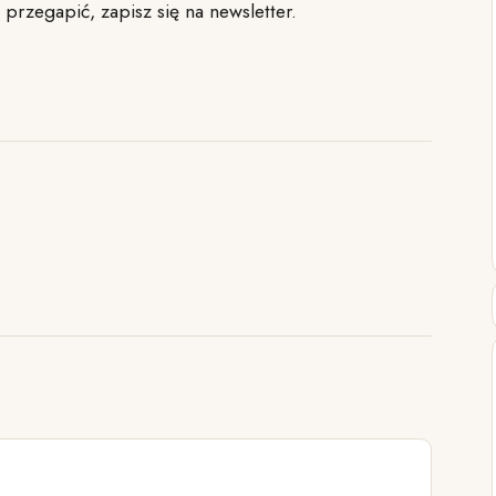
 przegapić, zapisz się na newsletter.