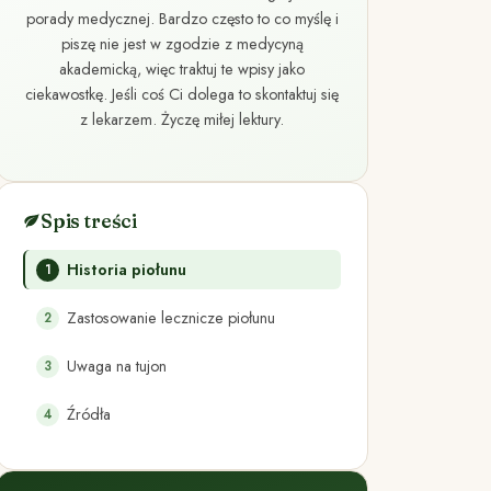
porady medycznej. Bardzo często to co myślę i
piszę nie jest w zgodzie z medycyną
akademicką, więc traktuj te wpisy jako
ciekawostkę. Jeśli coś Ci dolega to skontaktuj się
z lekarzem. Życzę miłej lektury.
Spis treści
Historia piołunu
Zastosowanie lecznicze piołunu
Uwaga na tujon
Źródła