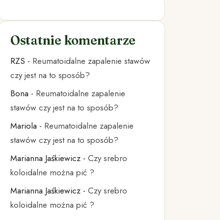
Ostatnie komentarze
RZS
-
Reumatoidalne zapalenie stawów
czy jest na to sposób?
Bona
-
Reumatoidalne zapalenie
stawów czy jest na to sposób?
Mariola
-
Reumatoidalne zapalenie
stawów czy jest na to sposób?
Marianna Jaśkiewicz
-
Czy srebro
koloidalne można pić ?
Marianna Jaśkiewicz
-
Czy srebro
koloidalne można pić ?