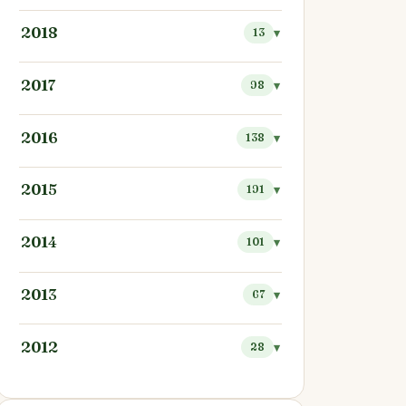
2018
13
2017
98
2016
138
2015
191
2014
101
2013
67
2012
28