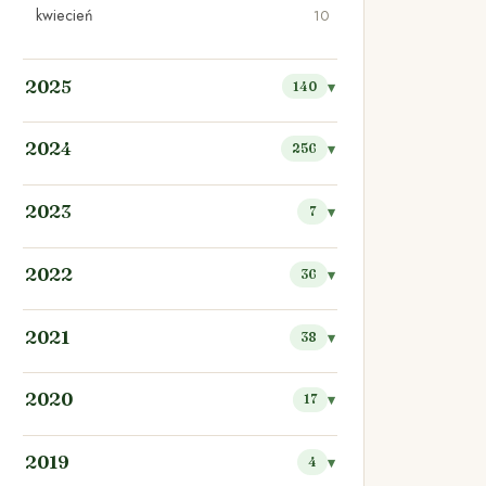
kwiecień
10
2025
140
2024
256
2023
7
2022
36
2021
38
2020
17
2019
4