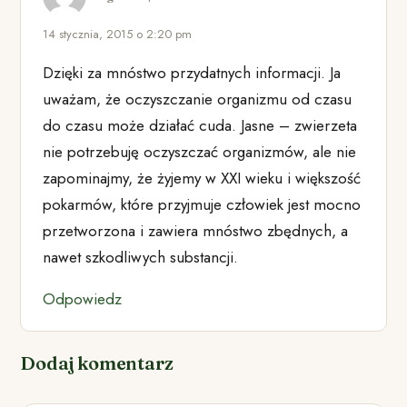
14 stycznia, 2015 o 2:20 pm
Dzięki za mnóstwo przydatnych informacji. Ja
uważam, że oczyszczanie organizmu od czasu
do czasu może działać cuda. Jasne – zwierzeta
nie potrzebuję oczyszczać organizmów, ale nie
zapominajmy, że żyjemy w XXI wieku i większość
pokarmów, które przyjmuje człowiek jest mocno
przetworzona i zawiera mnóstwo zbędnych, a
nawet szkodliwych substancji.
Odpowiedz
Dodaj komentarz