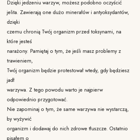
Dzięki jedzeniu warzyw, możesz podobno oczyścić
jelita. Zawierają one dużo minerałów i antyoksydantów,
dzięki
czemu chronią Twój organizm przed toksynami, na
które jesteś
narażony. Pamiętaj o tym, że jeśli masz problemy z
trawieniem,
Twój organizm będzie protestował wtedy, gdy będziesz
jadł
warzywa. Z tego powodu warto je najpierw
odpowiednio przygotować.
Nie zapominaj o tym, że same warzywa nie wystarczą,
by wyżywić
organizm i dodawaj do nich zdrowe tłuszcze. Ostatnio
pisałem o