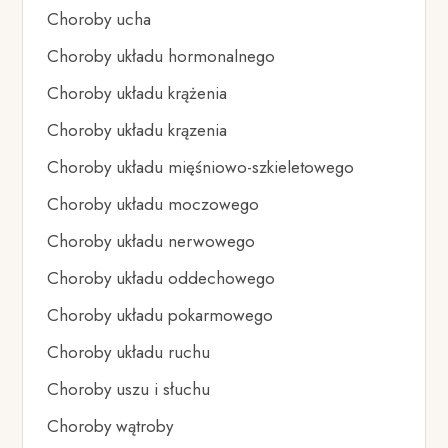
Choroby ucha
Choroby układu hormonalnego
Choroby układu krążenia
Choroby układu krązenia
Choroby układu mięśniowo-szkieletowego
Choroby układu moczowego
Choroby układu nerwowego
Choroby układu oddechowego
Choroby układu pokarmowego
Choroby układu ruchu
Choroby uszu i słuchu
Choroby wątroby