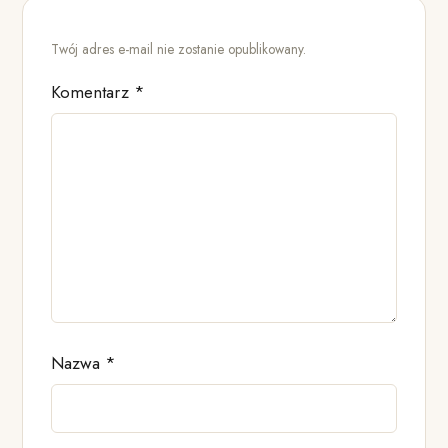
Twój adres e-mail nie zostanie opublikowany.
Komentarz
*
Nazwa
*