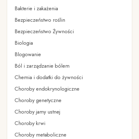
Bakterie i zakażenia
Bezpieczeństwo roślin
Bezpieczeństwo Żywności
Biologia
Blogowanie
Ból i zarządzanie bólem
Chemia i dodatki do żywności
Choroby endokrynologiczne
Choroby genetyczne
Choroby jamy ustnej
Choroby krwi
Choroby metaboliczne