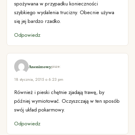
spożywana w przypadku konieczności
szybkiego wydalenia trucizny. Obecnie używa
się jej bardzo rzadko.
Odpowiedz
pisze:
Anonimowy
18 stycznia, 2015 o 6:23 pm
Również i pieski chętnie zjadają trawę, by
później wymiotować. Oczyszczają w ten sposób
swój układ pokarmowy.
Odpowiedz