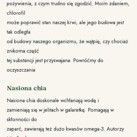
pożywienia, z czym trudno się zgodzić. Moim zdaniem,
chlorofil
może poprawić stan naszej krwi, ale jego budowa jest
tak odległa
od budowy naszego organizmu, że wątpię, czy chociaż
znikoma część
tej substancji jest przyswajana. Powróćmy do
oczyszczania
Nasiona chia
Nasiona chia doskonale wchłaniają wodę i
zamieniają się w jelitach w galaretkę. Pomagają w
skłonności do
zaparć, zawierają też dużo kwasów omega-3. Autorzy