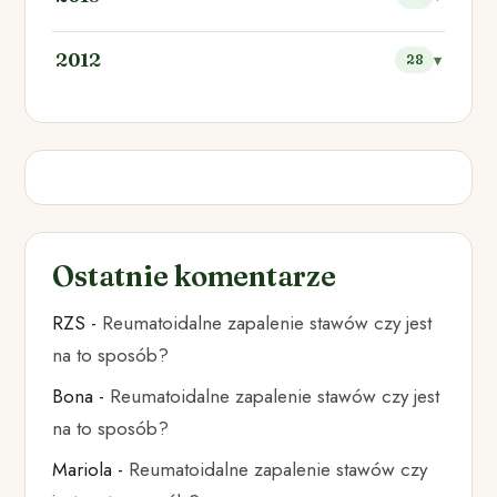
2012
28
Ostatnie komentarze
RZS
-
Reumatoidalne zapalenie stawów czy jest
na to sposób?
Bona
-
Reumatoidalne zapalenie stawów czy jest
na to sposób?
Mariola
-
Reumatoidalne zapalenie stawów czy