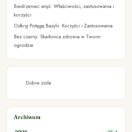
Biedrzeniec anyż: Właściwości, zastosowania i
korzyści
Odkryj Potęgę Bazylii: Korzyści i Zastosowania
Bez czarny: Skarbnica zdrowia w Twoim
ogrodzie
Dobre zioła
Archiwum