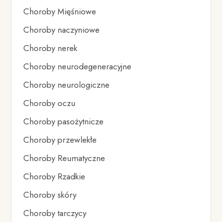
Choroby Mięśniowe
Choroby naczyniowe
Choroby nerek
Choroby neurodegeneracyjne
Choroby neurologiczne
Choroby oczu
Choroby pasożytnicze
Choroby przewlekłe
Choroby Reumatyczne
Choroby Rzadkie
Choroby skóry
Choroby tarczycy