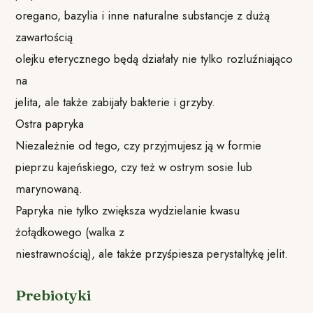
oregano, bazylia i inne naturalne substancje z dużą
zawartością
olejku eterycznego będą działały nie tylko rozluźniająco
na
jelita, ale także zabijały bakterie i grzyby.
Ostra papryka
Niezależnie od tego, czy przyjmujesz ją w formie
pieprzu kajeńskiego, czy też w ostrym sosie lub
marynowaną.
Papryka nie tylko zwiększa wydzielanie kwasu
żołądkowego (walka z
niestrawnością), ale także przyśpiesza perystaltykę jelit.
Prebiotyki