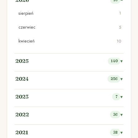
2026
16
sierpień
1
czerwiec
5
kwiecień
10
2025
140
2024
256
2023
7
2022
36
2021
38