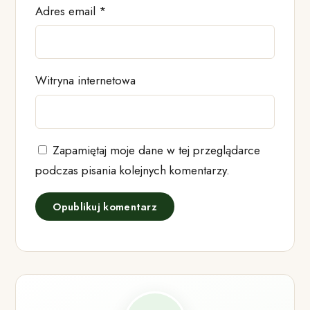
Adres email
*
Witryna internetowa
Zapamiętaj moje dane w tej przeglądarce
podczas pisania kolejnych komentarzy.