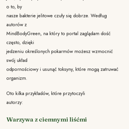
o to, by
nasze bakterie jelitowe czuły się dobrze. Według
autorów z
MindBodyGreen, na który to portal zaglądam dość
często, dzięki
jedzeniu określonych pokarmów możesz wzmocnić
swój układ
odpornościowy i usunąć toksyny, które mogą zatruwać
organizm.
Oto kilka przykładów, które przytoczyli
autorzy:
Warzywa z ciemnymi liśćmi