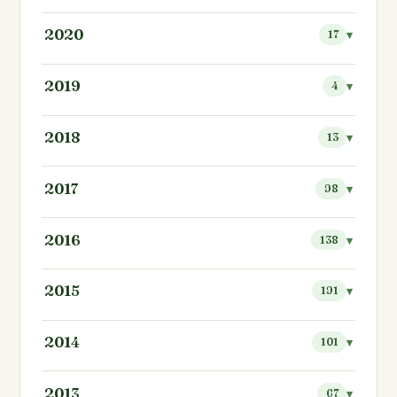
2020
17
2019
4
2018
13
2017
98
2016
138
2015
191
2014
101
2013
67