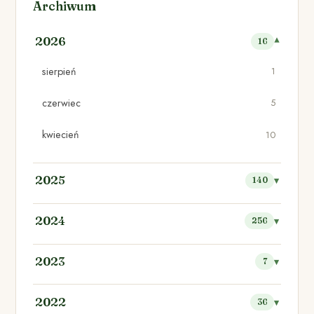
Archiwum
2026
16
sierpień
1
czerwiec
5
kwiecień
10
2025
140
2024
256
2023
7
2022
36