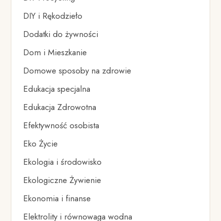
DIY i Rękodzieło
Dodatki do żywności
Dom i Mieszkanie
Domowe sposoby na zdrowie
Edukacja specjalna
Edukacja Zdrowotna
Efektywność osobista
Eko Życie
Ekologia i środowisko
Ekologiczne Żywienie
Ekonomia i finanse
Elektrolity i równowaga wodna