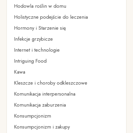
Hodowla roślin w domu
Holistyczne podejście do leczenia
Hormony i Starzenie się
Infekcje grzybicze
Internet i technologie
Intriguing Food
Kawa
Kleszcze i choroby odkleszczowe
Komunikacja interpersonalna
Komunikacja zaburzenia
Konsumpcjonizm
Konsumpcjonizm i zakupy