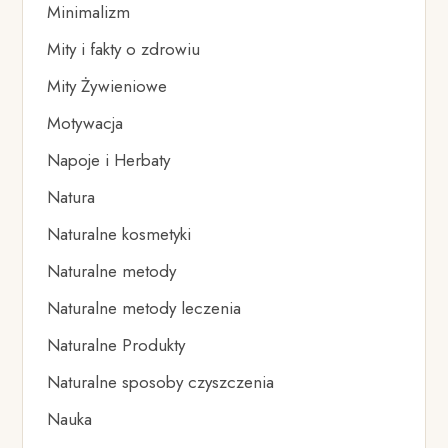
Minimalizm
Mity i fakty o zdrowiu
Mity Żywieniowe
Motywacja
Napoje i Herbaty
Natura
Naturalne kosmetyki
Naturalne metody
Naturalne metody leczenia
Naturalne Produkty
Naturalne sposoby czyszczenia
Nauka