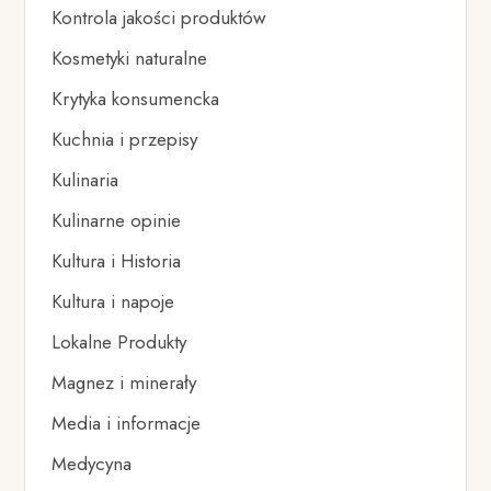
Kontrola jakości produktów
Kosmetyki naturalne
Krytyka konsumencka
Kuchnia i przepisy
Kulinaria
Kulinarne opinie
Kultura i Historia
Kultura i napoje
Lokalne Produkty
Magnez i minerały
Media i informacje
Medycyna