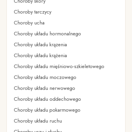
Choroby skóry
Choroby tarczycy
Choroby ucha
Choroby układu hormonalnego
Choroby układu krązenia
Choroby układu krążenia
Choroby układu mięśniowo-szkieletowego
Choroby układu moczowego
Choroby układu nerwowego
Choroby układu oddechowego
Choroby układu pokarmowego
Choroby układu ruchu
Choroby uszu i słuchu