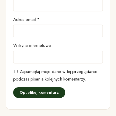
Adres email
*
Witryna internetowa
Zapamiętaj moje dane w tej przeglądarce
podczas pisania kolejnych komentarzy.