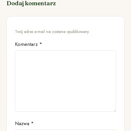
Dodaj komentarz
Twój adres e-mail nie zostanie opublikowany.
Komentarz
*
Nazwa
*