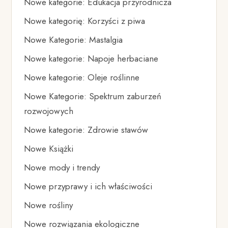
Nowe kategorie: Edukacja przyrodnicza
Nowe kategorię: Korzyści z piwa
Nowe Kategorie: Mastalgia
Nowe kategorie: Napoje herbaciane
Nowe kategorie: Oleje roślinne
Nowe Kategorie: Spektrum zaburzeń
rozwojowych
Nowe kategorie: Zdrowie stawów
Nowe Książki
Nowe mody i trendy
Nowe przyprawy i ich właściwości
Nowe rośliny
Nowe rozwiązania ekologiczne