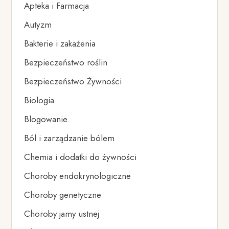
Apteka i Farmacja
Autyzm
Bakterie i zakażenia
Bezpieczeństwo roślin
Bezpieczeństwo Żywności
Biologia
Blogowanie
Ból i zarządzanie bólem
Chemia i dodatki do żywności
Choroby endokrynologiczne
Choroby genetyczne
Choroby jamy ustnej