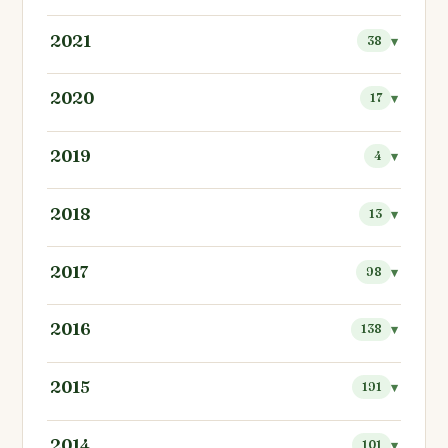
2021
38
2020
17
2019
4
2018
13
2017
98
2016
138
2015
191
2014
101