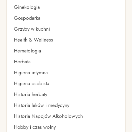
Ginekologia
Gospodarka
Grzyby w kuchni
Health & Wellness
Hematologia
Herbata
Higiena intymna
Higiena osobista
Historia herbaty
Historia leków i medycyny
Historia Napojów Alkoholowych
Hobby i czas wolny