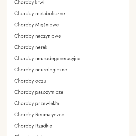
Choroby krwi
Choroby metaboliczne
Choroby Mięśniowe
Choroby naczyniowe
Choroby nerek
Choroby neurodegeneracyjne
Choroby neurologiczne
Choroby oczu
Choroby pasożytnicze
Choroby przewlekłe
Choroby Reumatyczne
Choroby Rzadkie