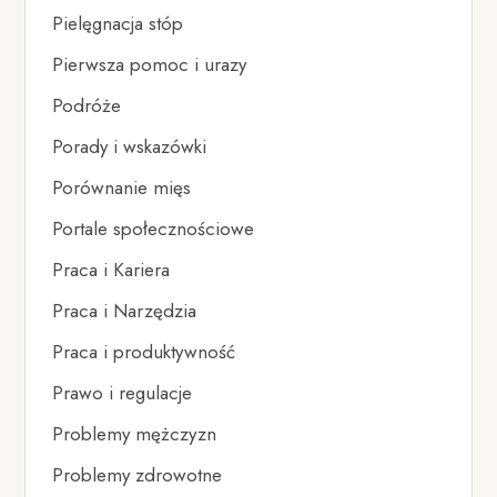
Pielęgnacja stóp
Pierwsza pomoc i urazy
Podróże
Porady i wskazówki
Porównanie mięs
Portale społecznościowe
Praca i Kariera
Praca i Narzędzia
Praca i produktywność
Prawo i regulacje
Problemy mężczyzn
Problemy zdrowotne