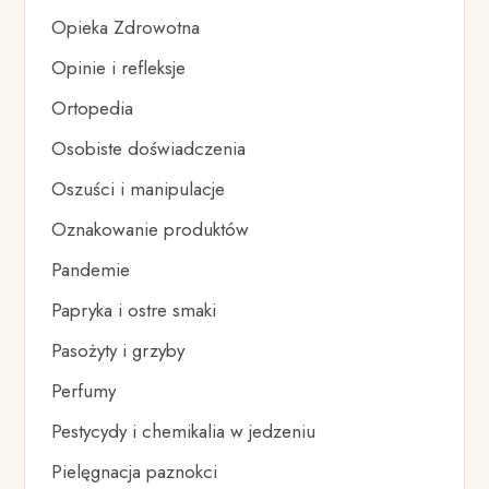
Opieka Zdrowotna
Opinie i refleksje
Ortopedia
Osobiste doświadczenia
Oszuści i manipulacje
Oznakowanie produktów
Pandemie
Papryka i ostre smaki
Pasożyty i grzyby
Perfumy
Pestycydy i chemikalia w jedzeniu
Pielęgnacja paznokci