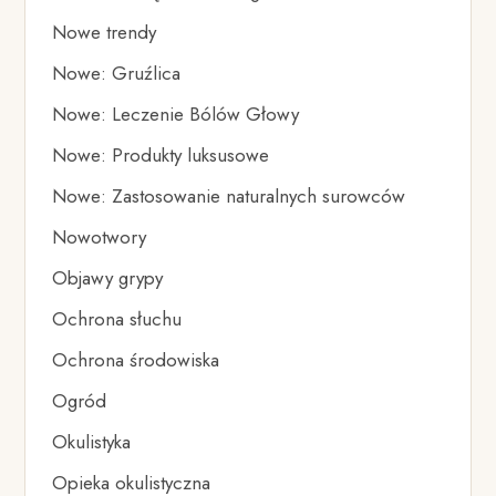
Nowe trendy
Nowe: Gruźlica
Nowe: Leczenie Bólów Głowy
Nowe: Produkty luksusowe
Nowe: Zastosowanie naturalnych surowców
Nowotwory
Objawy grypy
Ochrona słuchu
Ochrona środowiska
Ogród
Okulistyka
Opieka okulistyczna