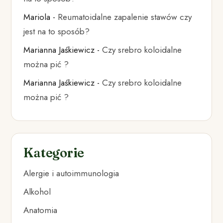
Mariola
-
Reumatoidalne zapalenie stawów czy
jest na to sposób?
Marianna Jaśkiewicz
-
Czy srebro koloidalne
można pić ?
Marianna Jaśkiewicz
-
Czy srebro koloidalne
można pić ?
Kategorie
Alergie i autoimmunologia
Alkohol
Anatomia