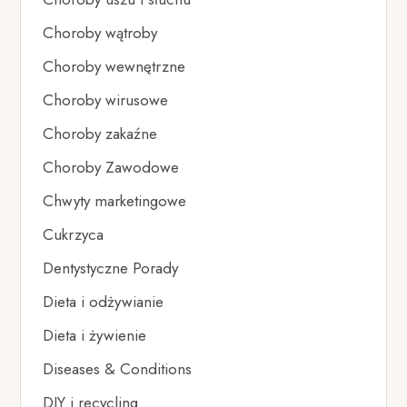
Choroby wątroby
Choroby wewnętrzne
Choroby wirusowe
Choroby zakaźne
Choroby Zawodowe
Chwyty marketingowe
Cukrzyca
Dentystyczne Porady
Dieta i odżywianie
Dieta i żywienie
Diseases & Conditions
DIY i recycling