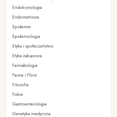
Endokrynologia
Endometrioza
Epidemie
Epidemiologia
Etyka i społeczeństwo
Etyka zakupowa
Farmakologia
Fauna i Flora
Filozofia
Fobie
Gastroenterologia
Genetyka medyczna