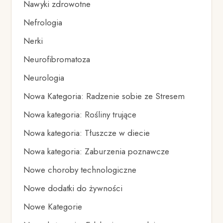
Nawyki zdrowotne
Nefrologia
Nerki
Neurofibromatoza
Neurologia
Nowa Kategoria: Radzenie sobie ze Stresem
Nowa kategoria: Rośliny trujące
Nowa kategoria: Tłuszcze w diecie
Nowa kategoria: Zaburzenia poznawcze
Nowe choroby technologiczne
Nowe dodatki do żywności
Nowe Kategorie