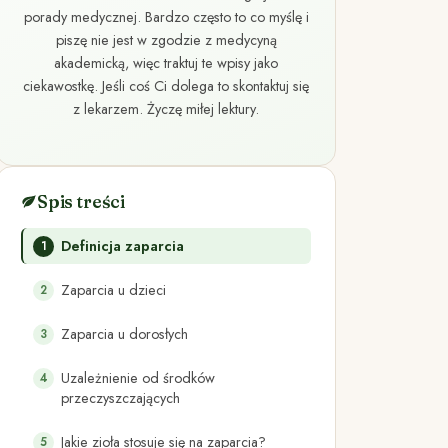
porady medycznej. Bardzo często to co myślę i
piszę nie jest w zgodzie z medycyną
akademicką, więc traktuj te wpisy jako
ciekawostkę. Jeśli coś Ci dolega to skontaktuj się
z lekarzem. Życzę miłej lektury.
Spis treści
Definicja zaparcia
Zaparcia u dzieci
Zaparcia u dorosłych
Uzależnienie od środków
przeczyszczających
Jakie zioła stosuje się na zaparcia?