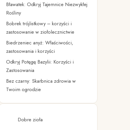
Bławatek: Odkryj Tajemnice Niezwykłej
Rośliny
Bobrek trójlistkowy – korzyści i
zastosowanie w ziołolecznictwie
Biedrzeniec anyż: Właściwości,
zastosowania i korzyści
Odkryj Potęgę Bazylii: Korzyści i
Zastosowania
Bez czarny: Skarbnica zdrowia w
Twoim ogrodzie
Dobre zioła