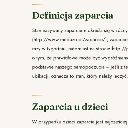
Definicja zaparcia
Stan nazywany zaparciem określa się w różn
(http://www.meduzo.pl/zaparcie/), zaparcie 
razy w tygodniu, natomiast na stronie http:/
o tym, że prawidłowe może być wypróżnianie 
podstawie naszego samopoczucia – jeśli z 
ubikacji, oznacza to stan, który należy leczyć.
Zaparcia u dzieci
W przypadku dzieci zaparcie jest najczęści