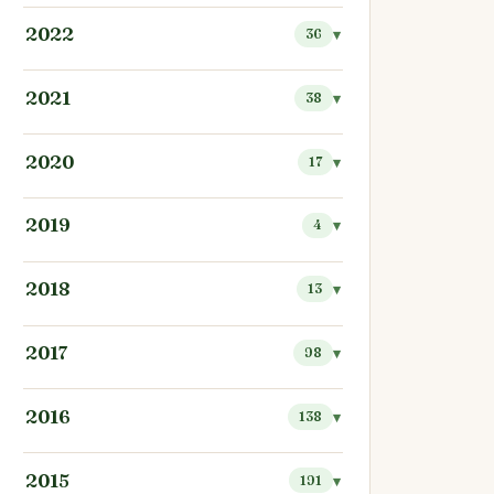
2022
36
2021
38
2020
17
2019
4
2018
13
2017
98
2016
138
2015
191