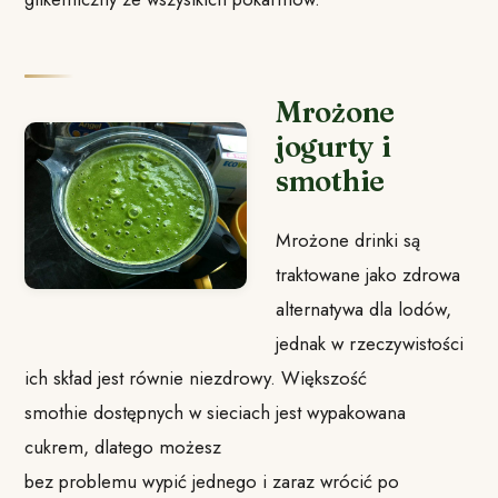
Mrożone
jogurty i
smothie
Mrożone drinki są
traktowane jako zdrowa
alternatywa dla lodów,
jednak w rzeczywistości
ich skład jest równie niezdrowy. Większość
smothie dostępnych w sieciach jest wypakowana
cukrem, dlatego możesz
bez problemu wypić jednego i zaraz wrócić po