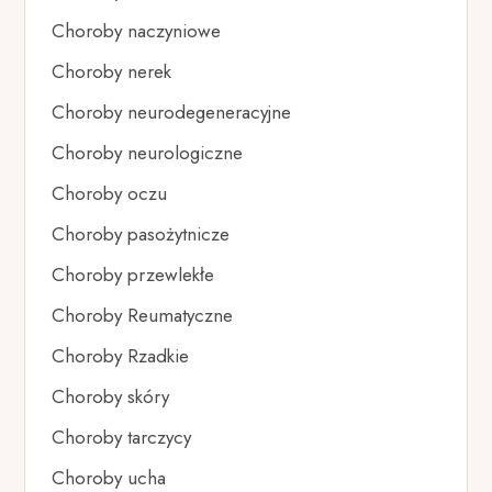
Choroby naczyniowe
Choroby nerek
Choroby neurodegeneracyjne
Choroby neurologiczne
Choroby oczu
Choroby pasożytnicze
Choroby przewlekłe
Choroby Reumatyczne
Choroby Rzadkie
Choroby skóry
Choroby tarczycy
Choroby ucha