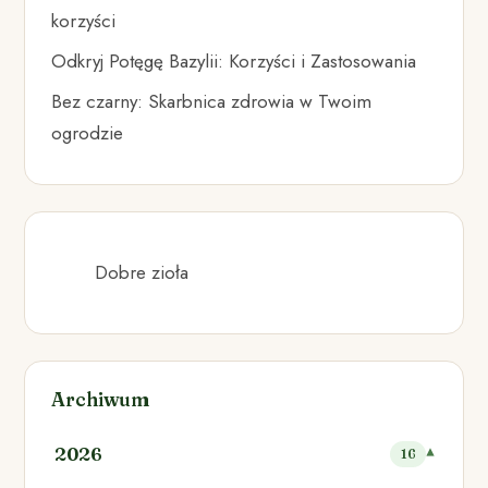
korzyści
Odkryj Potęgę Bazylii: Korzyści i Zastosowania
Bez czarny: Skarbnica zdrowia w Twoim
ogrodzie
Dobre zioła
Archiwum
2026
16