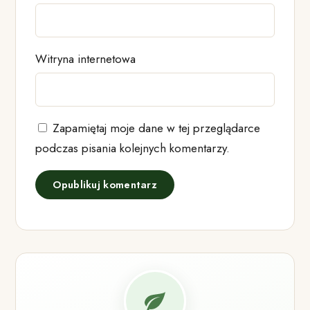
Witryna internetowa
Zapamiętaj moje dane w tej przeglądarce
podczas pisania kolejnych komentarzy.