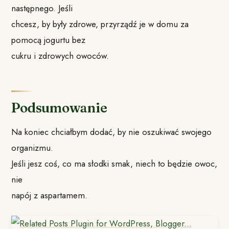
następnego. Jeśli
chcesz, by były zdrowe, przyrządź je w domu za
pomocą jogurtu bez
cukru i zdrowych owoców.
Podsumowanie
Na koniec chciałbym dodać, by nie oszukiwać swojego
organizmu.
Jeśli jesz coś, co ma słodki smak, niech to będzie owoc,
nie
napój z aspartamem.