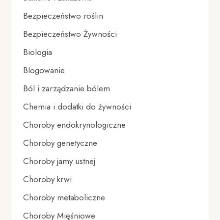
Bezpieczeństwo roślin
Bezpieczeństwo Żywności
Biologia
Blogowanie
Ból i zarządzanie bólem
Chemia i dodatki do żywności
Choroby endokrynologiczne
Choroby genetyczne
Choroby jamy ustnej
Choroby krwi
Choroby metaboliczne
Choroby Mięśniowe