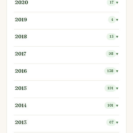
2020
17
2019
4
2018
13
2017
98
2016
138
2015
191
2014
101
2013
67