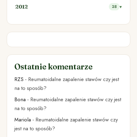
2012
28
Ostatnie komentarze
RZS
-
Reumatoidalne zapalenie stawów czy jest
na to sposób?
Bona
-
Reumatoidalne zapalenie stawów czy jest
na to sposób?
Mariola
-
Reumatoidalne zapalenie stawów czy
jest na to sposób?