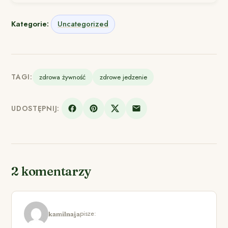
Kategorie:
Uncategorized
TAGI:
zdrowa żywność
zdrowe jedzenie
UDOSTĘPNIJ:
2 komentarzy
pisze:
kamilnaja