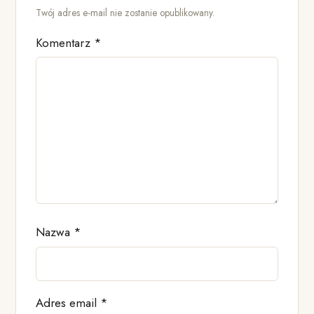
Twój adres e-mail nie zostanie opublikowany.
Komentarz
*
Nazwa
*
Adres email
*