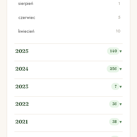
sierpień
1
czerwiec
5
kwiecień
10
2025
140
2024
256
2023
7
2022
36
2021
38