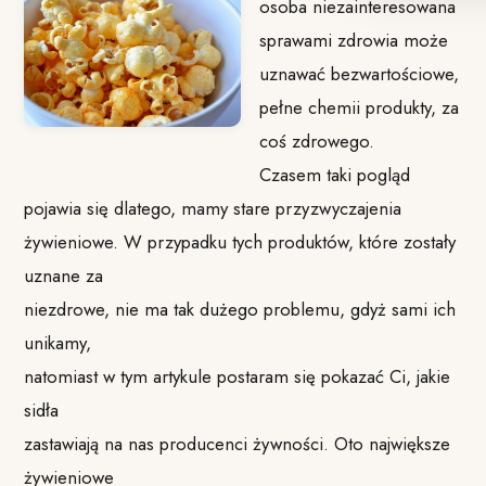
osoba niezainteresowana
sprawami zdrowia może
uznawać bezwartościowe,
pełne chemii produkty, za
coś zdrowego.
Czasem taki pogląd
pojawia się dlatego, mamy stare przyzwyczajenia
żywieniowe. W przypadku tych produktów, które zostały
uznane za
niezdrowe, nie ma tak dużego problemu, gdyż sami ich
unikamy,
natomiast w tym artykule postaram się pokazać Ci, jakie
sidła
zastawiają na nas producenci żywności. Oto największe
żywieniowe