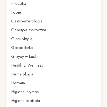
Filozofia
Fobie
Gastroenterologia
Genetyka medyczna
Ginekologia
Gospodarka
Grzyby w kuchni
Health & Wellness
Hematologia
Herbata
Higiena intymna
Higiena osobista