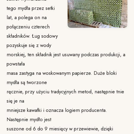
tego mydła przez setki
lat, a polega on na
połączeniu czterech
składników. Ług sodowy
pozyskuje się z wody
morskiej, ten składnik jest usuwany podczas produkcji, a
powstała
masa zastyga na woskowanym papierze. Duże bloki
mydła są tworzone
ręcznie, przy użyciu tradycyjnych metod, następnie tnie
się je na
mniejsze kawałki i oznacza logiem producenta.
Następnie mydło jest
suszone od 6 do 9 miesięcy w przewiewie, dzięki