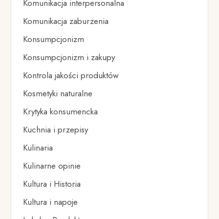
Komunikacja interpersonalna
Komunikacja zaburzenia
Konsumpcjonizm
Konsumpcjonizm i zakupy
Kontrola jakości produktów
Kosmetyki naturalne
Krytyka konsumencka
Kuchnia i przepisy
Kulinaria
Kulinarne opinie
Kultura i Historia
Kultura i napoje