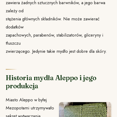
zawiera żadnych sztucznych barwników, a jego barwa
zależy od
stężenia głównych składników. Nie może zawierać
dodatków
zapachowych, parabenów, stabilizatorów, gliceryny i
tłuszczu
zwierzęcego. Jedynie takie mydło jest dobre dla skóry.
Historia mydła Aleppo i jego
produkcja
Miasto Aleppo w byłej
Mezopotami utrzymywało
sekret wytwarzania