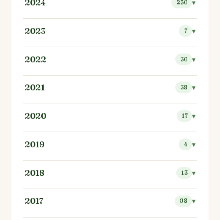
2024
256
2023
7
2022
36
2021
38
2020
17
2019
4
2018
13
2017
98