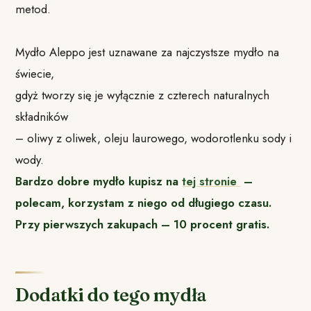
metod.
Mydło Aleppo jest uznawane za najczystsze mydło na
świecie,
gdyż tworzy się je wyłącznie z czterech naturalnych
składników
– oliwy z oliwek, oleju laurowego, wodorotlenku sody i
wody.
Bardzo dobre mydło kupisz na
tej stronie
–
polecam, korzystam z niego od długiego czasu.
Przy pierwszych zakupach – 10 procent gratis.
Dodatki do tego mydła