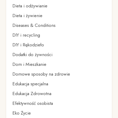
Dieta i odżywianie
Dieta i żywienie
Diseases & Conditions
DIY i recycling
DIY i Rękodzieło
Dodatki do żywności
Dom i Mieszkanie
Domowe sposoby na zdrowie
Edukacja specjalna
Edukacja Zdrowotna
Efektywność osobista
Eko Życie