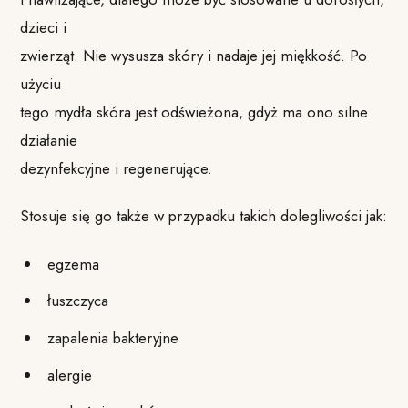
dzieci i
zwierząt. Nie wysusza skóry i nadaje jej miękkość. Po
użyciu
tego mydła skóra jest odświeżona, gdyż ma ono silne
działanie
dezynfekcyjne i regenerujące.
Stosuje się go także w przypadku takich dolegliwości jak:
egzema
łuszczyca
zapalenia bakteryjne
alergie