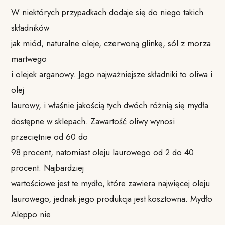
W niektórych przypadkach dodaje się do niego takich
składników
jak miód, naturalne oleje, czerwoną glinkę, sól z morza
martwego
i olejek arganowy. Jego najważniejsze składniki to oliwa i
olej
laurowy, i właśnie jakością tych dwóch różnią się mydła
dostępne w sklepach. Zawartość oliwy wynosi
przeciętnie od 60 do
98 procent, natomiast oleju laurowego od 2 do 40
procent. Najbardziej
wartościowe jest te mydło, które zawiera najwięcej oleju
laurowego, jednak jego produkcja jest kosztowna. Mydło
Aleppo nie