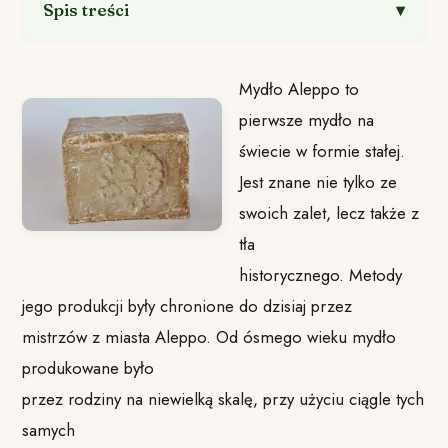
Spis treści
Mydło Aleppo to
pierwsze mydło na
świecie w formie stałej.
Jest znane nie tylko ze
swoich zalet, lecz także z
tła
historycznego. Metody
jego produkcji były chronione do dzisiaj przez
mistrzów z miasta Aleppo. Od ósmego wieku mydło
produkowane było
przez rodziny na niewielką skalę, przy użyciu ciągle tych
samych