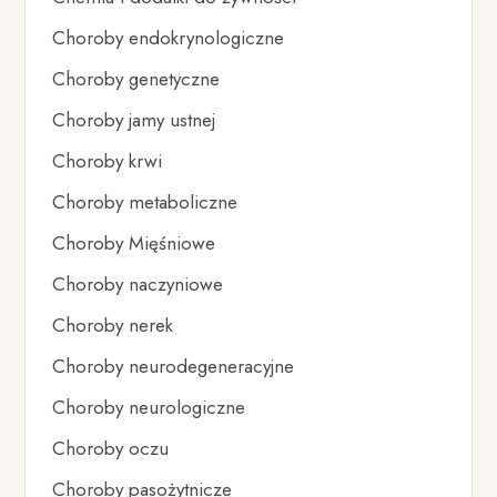
Choroby endokrynologiczne
Choroby genetyczne
Choroby jamy ustnej
Choroby krwi
Choroby metaboliczne
Choroby Mięśniowe
Choroby naczyniowe
Choroby nerek
Choroby neurodegeneracyjne
Choroby neurologiczne
Choroby oczu
Choroby pasożytnicze