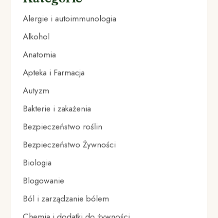
Alergie i autoimmunologia
Alkohol
Anatomia
Apteka i Farmacja
Autyzm
Bakterie i zakażenia
Bezpieczeństwo roślin
Bezpieczeństwo Żywności
Biologia
Blogowanie
Ból i zarządzanie bólem
Chemia i dodatki do żywności