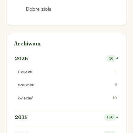
Dobre zioła
Archiwum
2026
16
sierpień
1
czerwiec
5
kwiecień
10
2025
140