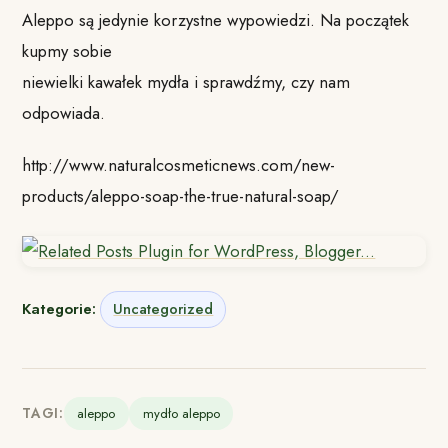
Aleppo są jedynie korzystne wypowiedzi. Na początek
kupmy sobie
niewielki kawałek mydła i sprawdźmy, czy nam
odpowiada.
http://www.naturalcosmeticnews.com/new-
products/aleppo-soap-the-true-natural-soap/
Kategorie:
Uncategorized
TAGI:
aleppo
mydło aleppo