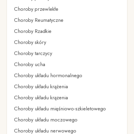
Choroby przewlekłe
Choroby Reumatyczne
Choroby Rzadkie
Choroby skóry
Choroby tarczycy
Choroby ucha
Choroby układu hormonalnego
Choroby układu krążenia
Choroby układu krązenia
Choroby układu mięśniowo-szkieletowego
Choroby układu moczowego
Choroby układu nerwowego