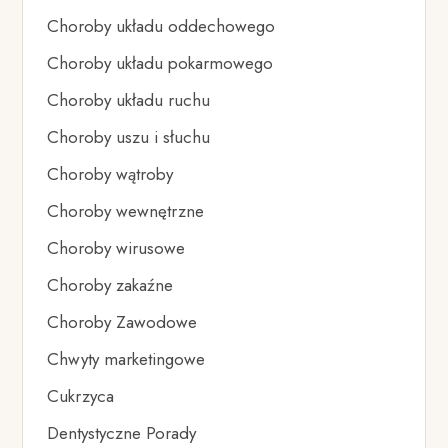
Choroby układu oddechowego
Choroby układu pokarmowego
Choroby układu ruchu
Choroby uszu i słuchu
Choroby wątroby
Choroby wewnętrzne
Choroby wirusowe
Choroby zakaźne
Choroby Zawodowe
Chwyty marketingowe
Cukrzyca
Dentystyczne Porady