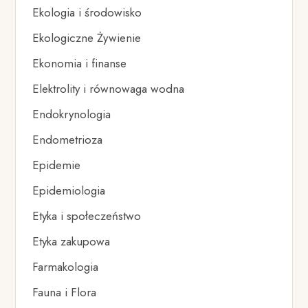
Ekologia i środowisko
Ekologiczne Żywienie
Ekonomia i finanse
Elektrolity i równowaga wodna
Endokrynologia
Endometrioza
Epidemie
Epidemiologia
Etyka i społeczeństwo
Etyka zakupowa
Farmakologia
Fauna i Flora