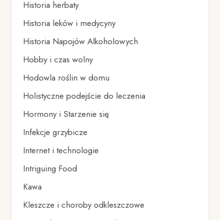
Historia herbaty
Historia leków i medycyny
Historia Napojów Alkoholowych
Hobby i czas wolny
Hodowla roślin w domu
Holistyczne podejście do leczenia
Hormony i Starzenie się
Infekcje grzybicze
Internet i technologie
Intriguing Food
Kawa
Kleszcze i choroby odkleszczowe