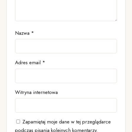
Nazwa
*
Adres email
*
Witryna internetowa
Zapamiętaj moje dane w tej przeglądarce
podczas pisania kolejnych komentarzy.