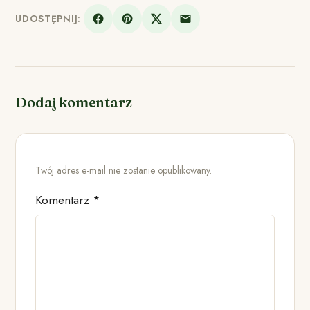
UDOSTĘPNIJ:
Dodaj komentarz
Twój adres e-mail nie zostanie opublikowany.
Komentarz
*