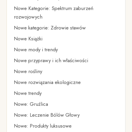
Nowe Kategorie: Spektrum zaburzeń
rozwojowych
Nowe kategorie: Zdrowie stawów
Nowe Książki
Nowe mody i trendy
Nowe przyprawy i ich właściwości
Nowe rośliny
Nowe rozwiązania ekologiczne
Nowe trendy
Nowe: Gruźlica
Nowe: Leczenie Bólów Głowy
Nowe: Produkty luksusowe