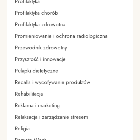
Profilaktyka
Profilaktyka chorób
Profilaktyka zdrowotna
Promieniowanie i ochrona radiologiczna
Przewodnik zdrowotny
Przyszłość i innowacje
Pułapki dietetyczne
Recalls i wycofywanie produktów
Rehabilitacja
Reklama i marketing
Relaksacja i zarządzanie stresem
Religia
Remote Work