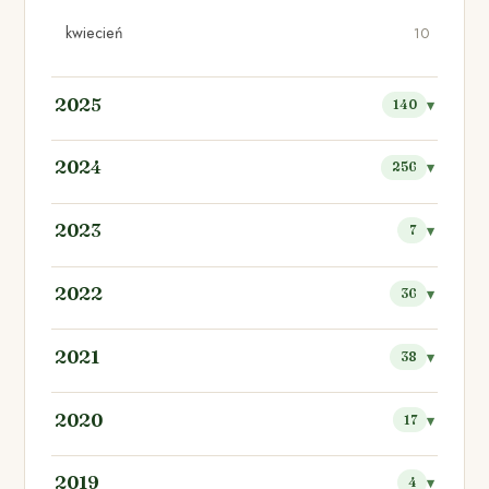
kwiecień
10
2025
140
2024
256
2023
7
2022
36
2021
38
2020
17
2019
4