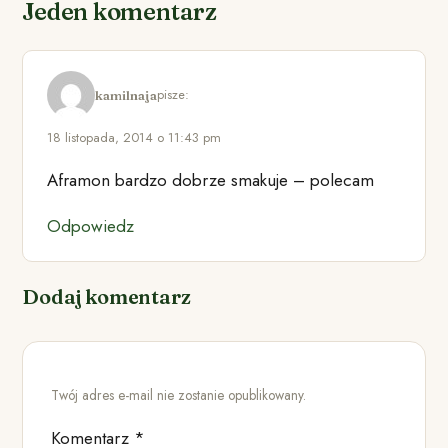
Jeden komentarz
pisze:
kamilnaja
18 listopada, 2014 o 11:43 pm
Aframon bardzo dobrze smakuje – polecam
Odpowiedz
Dodaj komentarz
Twój adres e-mail nie zostanie opublikowany.
Komentarz
*