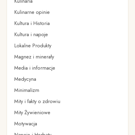
Kulinaria
Kulinarne opinie
Kultura i Historia
Kultura i napoje
Lokalne Produkty
Magnez i minerały
Media i informacje
Medycyna
Minimalizm
Mity i fakty o zdrowiu
Mity Żywieniowe
Motywacja
Napoje i Herbaty