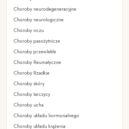
Choroby neurodegeneracyjne
Choroby neurologiczne
Choroby oczu
Choroby pasożytnicze
Choroby przewlekłe
Choroby Reumatyczne
Choroby Rzadkie
Choroby skóry
Choroby tarczycy
Choroby ucha
Choroby układu hormonalnego
Choroby układu krążenia