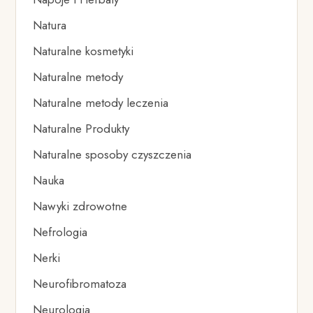
Natura
Naturalne kosmetyki
Naturalne metody
Naturalne metody leczenia
Naturalne Produkty
Naturalne sposoby czyszczenia
Nauka
Nawyki zdrowotne
Nefrologia
Nerki
Neurofibromatoza
Neurologia