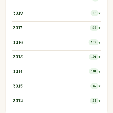
2018
13
2017
98
2016
138
2015
191
2014
101
2013
67
2012
28