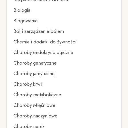
Biologia
Blogowanie
Ból i zarządzanie bólem
Chemia i dodatki do żywności
Choroby endokrynologiczne
Choroby genetyczne
Choroby jamy ustnej
Choroby krwi
Choroby metaboliczne
Choroby Mięśniowe
Choroby naczyniowe
Choroby nerek