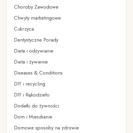
Choroby Zawodowe
Chwyty marketingowe
Cukrzyca
Dentystyczne Porady
Dieta i odżywianie
Dieta i żywienie
Diseases & Conditions
DIY i recycling
DIY i Rękodzieło
Dodatki do żywności
Dom i Mieszkanie
Domowe sposoby na zdrowie