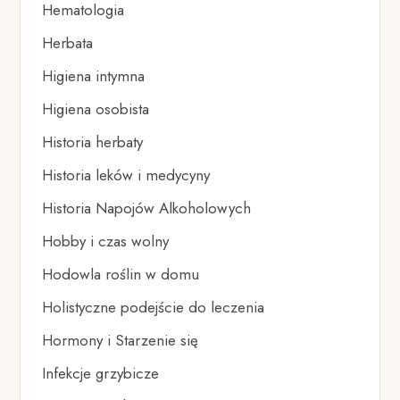
Hematologia
Herbata
Higiena intymna
Higiena osobista
Historia herbaty
Historia leków i medycyny
Historia Napojów Alkoholowych
Hobby i czas wolny
Hodowla roślin w domu
Holistyczne podejście do leczenia
Hormony i Starzenie się
Infekcje grzybicze