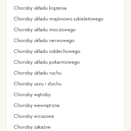
Choroby układu krązenia
Choroby układu mięśniowo-szkieletowego
Choroby układu moczowego
Choroby układu nerwowego
Choroby układu oddechowego
Choroby układu pokarmowego
Choroby układu ruchu
Choroby uszu i słuchu
Choroby wątroby
Choroby wewnętrzne
Choroby wirusowe
Choroby zakaźne