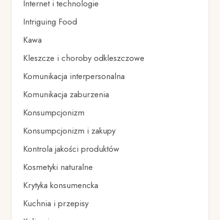
Internet i technologie
Intriguing Food
Kawa
Kleszcze i choroby odkleszczowe
Komunikacja interpersonalna
Komunikacja zaburzenia
Konsumpcjonizm
Konsumpcjonizm i zakupy
Kontrola jakości produktów
Kosmetyki naturalne
Krytyka konsumencka
Kuchnia i przepisy