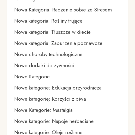
Nowa Kategoria: Radzenie sobie ze Stresem
Nowa kategoria: Rośliny trujące
Nowa kategoria: Tłuszcze w diecie
Nowa kategoria: Zaburzenia poznawcze
Nowe choroby technologiczne
Nowe dodatki do żywności
Nowe Kategorie
Nowe kategorie: Edukacja przyrodnicza
Nowe kategorię: Korzyści z piwa
Nowe Kategorie: Mastalgia
Nowe kategorie: Napoje herbaciane
Nowe kategorie: Oleje roślinne