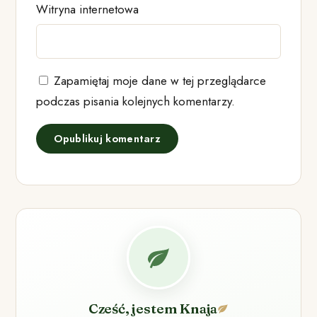
Witryna internetowa
Zapamiętaj moje dane w tej przeglądarce
podczas pisania kolejnych komentarzy.
Cześć, jestem Knaja