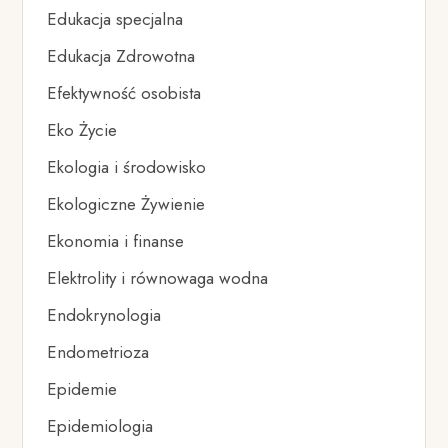
Edukacja specjalna
Edukacja Zdrowotna
Efektywność osobista
Eko Życie
Ekologia i środowisko
Ekologiczne Żywienie
Ekonomia i finanse
Elektrolity i równowaga wodna
Endokrynologia
Endometrioza
Epidemie
Epidemiologia