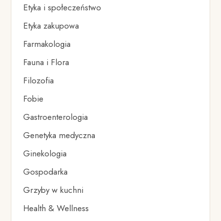
Etyka i społeczeństwo
Etyka zakupowa
Farmakologia
Fauna i Flora
Filozofia
Fobie
Gastroenterologia
Genetyka medyczna
Ginekologia
Gospodarka
Grzyby w kuchni
Health & Wellness