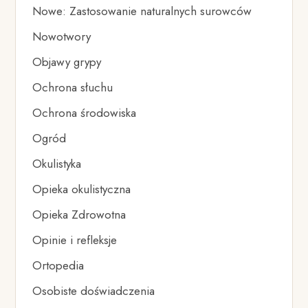
Nowe: Zastosowanie naturalnych surowców
Nowotwory
Objawy grypy
Ochrona słuchu
Ochrona środowiska
Ogród
Okulistyka
Opieka okulistyczna
Opieka Zdrowotna
Opinie i refleksje
Ortopedia
Osobiste doświadczenia