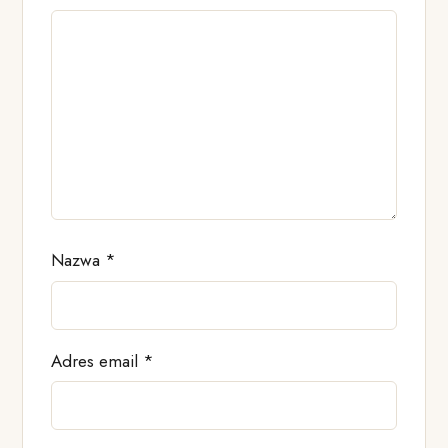
Nazwa
*
Adres email
*