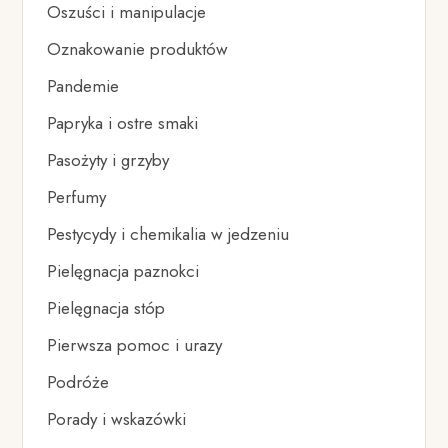
Oszuści i manipulacje
Oznakowanie produktów
Pandemie
Papryka i ostre smaki
Pasożyty i grzyby
Perfumy
Pestycydy i chemikalia w jedzeniu
Pielęgnacja paznokci
Pielęgnacja stóp
Pierwsza pomoc i urazy
Podróże
Porady i wskazówki