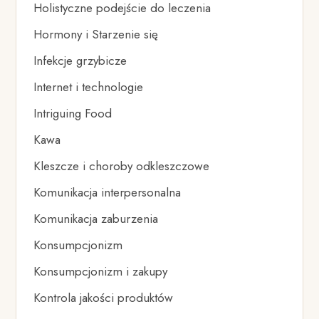
Holistyczne podejście do leczenia
Hormony i Starzenie się
Infekcje grzybicze
Internet i technologie
Intriguing Food
Kawa
Kleszcze i choroby odkleszczowe
Komunikacja interpersonalna
Komunikacja zaburzenia
Konsumpcjonizm
Konsumpcjonizm i zakupy
Kontrola jakości produktów