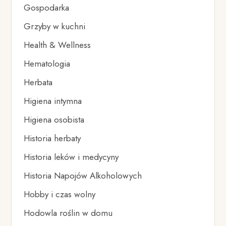
Gospodarka
Grzyby w kuchni
Health & Wellness
Hematologia
Herbata
Higiena intymna
Higiena osobista
Historia herbaty
Historia leków i medycyny
Historia Napojów Alkoholowych
Hobby i czas wolny
Hodowla roślin w domu