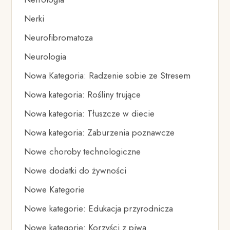
Nerki
Neurofibromatoza
Neurologia
Nowa Kategoria: Radzenie sobie ze Stresem
Nowa kategoria: Rośliny trujące
Nowa kategoria: Tłuszcze w diecie
Nowa kategoria: Zaburzenia poznawcze
Nowe choroby technologiczne
Nowe dodatki do żywności
Nowe Kategorie
Nowe kategorie: Edukacja przyrodnicza
Nowe kategorię: Korzyści z piwa