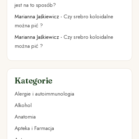
jest na to sposób?
Marianna Jaśkiewicz
-
Czy srebro koloidalne
można pić ?
Marianna Jaśkiewicz
-
Czy srebro koloidalne
można pić ?
Kategorie
Alergie i autoimmunologia
Alkohol
Anatomia
Apteka i Farmacja