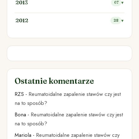
2013
67
2012
28
Ostatnie komentarze
RZS
-
Reumatoidalne zapalenie stawów czy jest
na to sposób?
Bona
-
Reumatoidalne zapalenie stawów czy jest
na to sposób?
Mariola
-
Reumatoidalne zapalenie stawów czy