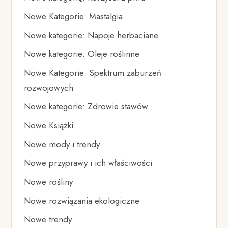
Nowe Kategorie: Mastalgia
Nowe kategorie: Napoje herbaciane
Nowe kategorie: Oleje roślinne
Nowe Kategorie: Spektrum zaburzeń
rozwojowych
Nowe kategorie: Zdrowie stawów
Nowe Książki
Nowe mody i trendy
Nowe przyprawy i ich właściwości
Nowe rośliny
Nowe rozwiązania ekologiczne
Nowe trendy