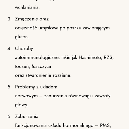
wchłaniania.
Zmęczenie oraz
ociężałość umysłowa po posiłku zawierającym
gluten.
Choroby
autoimmunologiczne, takie jak Hashimoto, RZS,
toczeń, łuszczyca
oraz stwardnienie rozsiane.
Problemy z układem
nerwowym – zaburzenia równowagi i zawroty
głowy.
Zaburzenia
funkcjonowania układu hormonalnego – PMS,