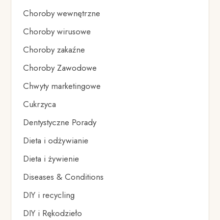
Choroby wewnętrzne
Choroby wirusowe
Choroby zakaźne
Choroby Zawodowe
Chwyty marketingowe
Cukrzyca
Dentystyczne Porady
Dieta i odżywianie
Dieta i żywienie
Diseases & Conditions
DIY i recycling
DIY i Rękodzieło