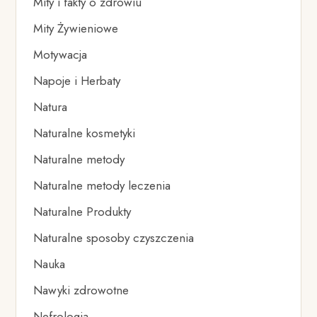
Mity i fakty o zdrowiu
Mity Żywieniowe
Motywacja
Napoje i Herbaty
Natura
Naturalne kosmetyki
Naturalne metody
Naturalne metody leczenia
Naturalne Produkty
Naturalne sposoby czyszczenia
Nauka
Nawyki zdrowotne
Nefrologia