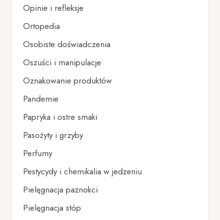
Opinie i refleksje
Ortopedia
Osobiste doświadczenia
Oszuści i manipulacje
Oznakowanie produktów
Pandemie
Papryka i ostre smaki
Pasożyty i grzyby
Perfumy
Pestycydy i chemikalia w jedzeniu
Pielęgnacja paznokci
Pielęgnacja stóp