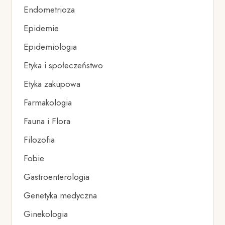
Endometrioza
Epidemie
Epidemiologia
Etyka i społeczeństwo
Etyka zakupowa
Farmakologia
Fauna i Flora
Filozofia
Fobie
Gastroenterologia
Genetyka medyczna
Ginekologia