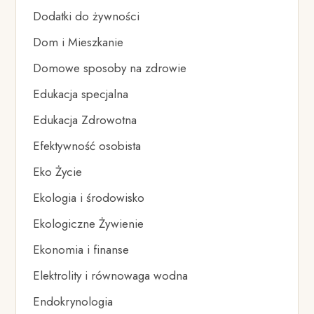
Dodatki do żywności
Dom i Mieszkanie
Domowe sposoby na zdrowie
Edukacja specjalna
Edukacja Zdrowotna
Efektywność osobista
Eko Życie
Ekologia i środowisko
Ekologiczne Żywienie
Ekonomia i finanse
Elektrolity i równowaga wodna
Endokrynologia