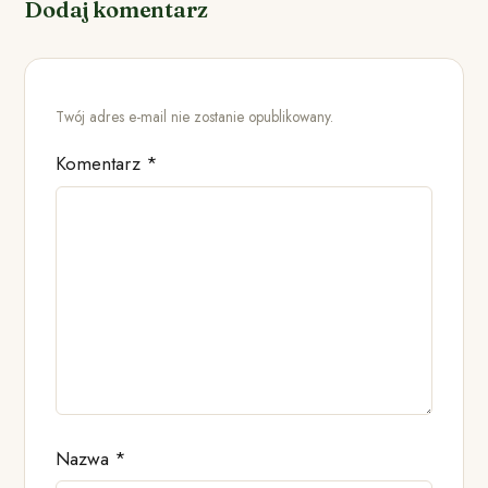
Dodaj komentarz
Twój adres e-mail nie zostanie opublikowany.
Komentarz
*
Nazwa
*