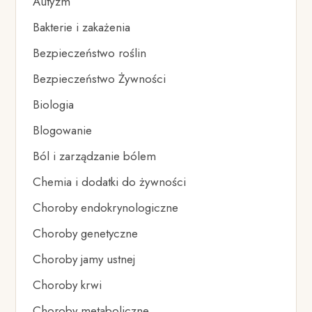
Autyzm
Bakterie i zakażenia
Bezpieczeństwo roślin
Bezpieczeństwo Żywności
Biologia
Blogowanie
Ból i zarządzanie bólem
Chemia i dodatki do żywności
Choroby endokrynologiczne
Choroby genetyczne
Choroby jamy ustnej
Choroby krwi
Choroby metaboliczne