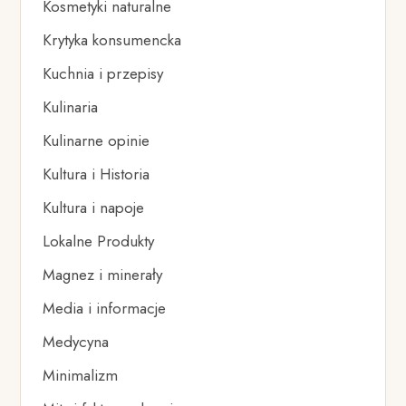
Kosmetyki naturalne
Krytyka konsumencka
Kuchnia i przepisy
Kulinaria
Kulinarne opinie
Kultura i Historia
Kultura i napoje
Lokalne Produkty
Magnez i minerały
Media i informacje
Medycyna
Minimalizm