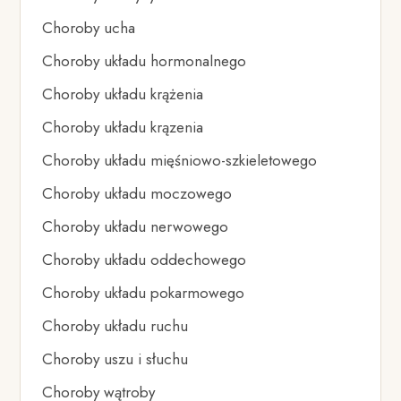
Choroby ucha
Choroby układu hormonalnego
Choroby układu krążenia
Choroby układu krązenia
Choroby układu mięśniowo-szkieletowego
Choroby układu moczowego
Choroby układu nerwowego
Choroby układu oddechowego
Choroby układu pokarmowego
Choroby układu ruchu
Choroby uszu i słuchu
Choroby wątroby