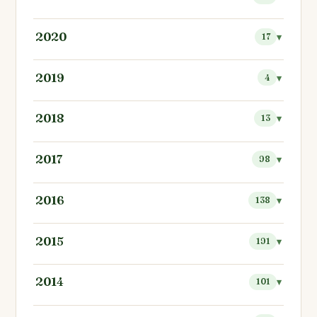
2020
17
2019
4
2018
13
2017
98
2016
138
2015
191
2014
101