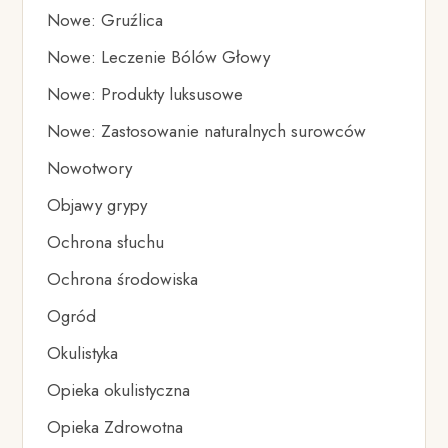
Nowe: Gruźlica
Nowe: Leczenie Bólów Głowy
Nowe: Produkty luksusowe
Nowe: Zastosowanie naturalnych surowców
Nowotwory
Objawy grypy
Ochrona słuchu
Ochrona środowiska
Ogród
Okulistyka
Opieka okulistyczna
Opieka Zdrowotna