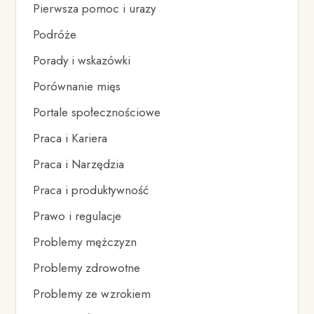
Pierwsza pomoc i urazy
Podróże
Porady i wskazówki
Porównanie mięs
Portale społecznościowe
Praca i Kariera
Praca i Narzędzia
Praca i produktywność
Prawo i regulacje
Problemy mężczyzn
Problemy zdrowotne
Problemy ze wzrokiem