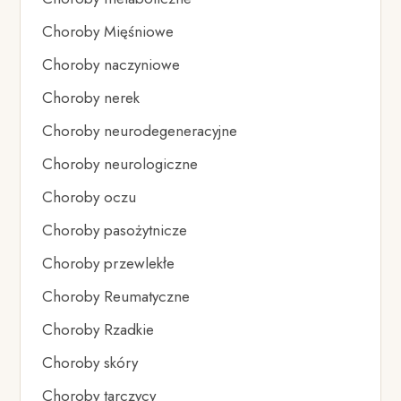
Choroby Mięśniowe
Choroby naczyniowe
Choroby nerek
Choroby neurodegeneracyjne
Choroby neurologiczne
Choroby oczu
Choroby pasożytnicze
Choroby przewlekłe
Choroby Reumatyczne
Choroby Rzadkie
Choroby skóry
Choroby tarczycy