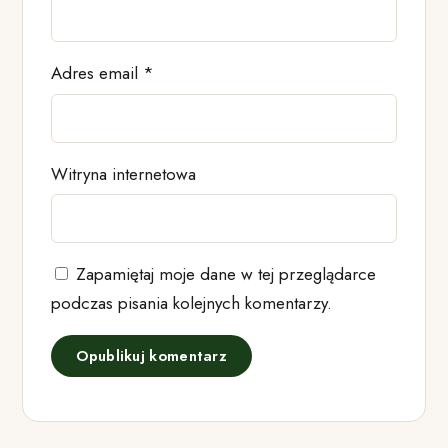
Adres email
*
Witryna internetowa
Zapamiętaj moje dane w tej przeglądarce
podczas pisania kolejnych komentarzy.