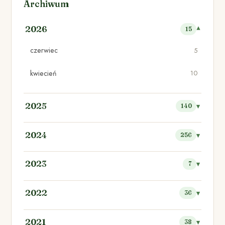
Archiwum
2026
15
czerwiec
5
kwiecień
10
2025
140
2024
256
2023
7
2022
36
2021
38