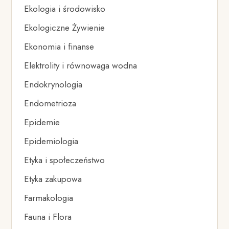
Ekologia i środowisko
Ekologiczne Żywienie
Ekonomia i finanse
Elektrolity i równowaga wodna
Endokrynologia
Endometrioza
Epidemie
Epidemiologia
Etyka i społeczeństwo
Etyka zakupowa
Farmakologia
Fauna i Flora