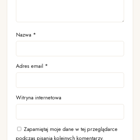
Nazwa
*
Adres email
*
Witryna internetowa
Zapamiętaj moje dane w tej przeglądarce
podczas pisania kolejnych komentarzy.