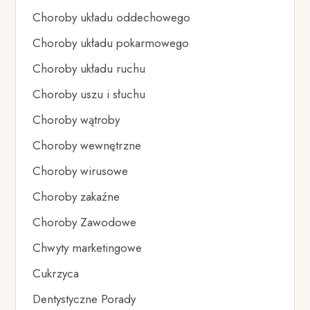
Choroby układu oddechowego
Choroby układu pokarmowego
Choroby układu ruchu
Choroby uszu i słuchu
Choroby wątroby
Choroby wewnętrzne
Choroby wirusowe
Choroby zakaźne
Choroby Zawodowe
Chwyty marketingowe
Cukrzyca
Dentystyczne Porady