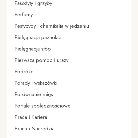
Pasożyty i grzyby
Perfumy
Pestycydy i chemikalia w jedzeniu
Pielęgnacja paznokci
Pielęgnacja stóp
Pierwsza pomoc i urazy
Podróże
Porady i wskazówki
Porównanie mięs
Portale społecznościowe
Praca i Kariera
Praca i Narzędzia