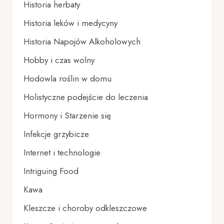
Historia herbaty
Historia leków i medycyny
Historia Napojów Alkoholowych
Hobby i czas wolny
Hodowla roślin w domu
Holistyczne podejście do leczenia
Hormony i Starzenie się
Infekcje grzybicze
Internet i technologie
Intriguing Food
Kawa
Kleszcze i choroby odkleszczowe