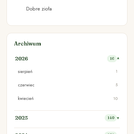
Dobre zioła
Archiwum
2026
16
sierpień
1
czerwiec
5
kwiecień
10
2025
140