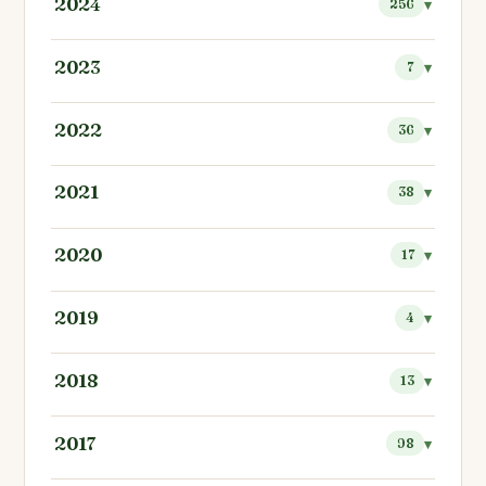
2024
256
2023
7
2022
36
2021
38
2020
17
2019
4
2018
13
2017
98