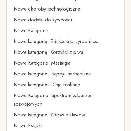
Nowe choroby technologiczne
Nowe dodatki do żywności
Nowe Kategorie
Nowe kategorie: Edukacja przyrodnicza
Nowe kategorię: Korzyści z piwa
Nowe Kategorie: Mastalgia
Nowe kategorie: Napoje herbaciane
Nowe kategorie: Oleje roślinne
Nowe Kategorie: Spektrum zaburzeń
rozwojowych
Nowe kategorie: Zdrowie stawów
Nowe Książki