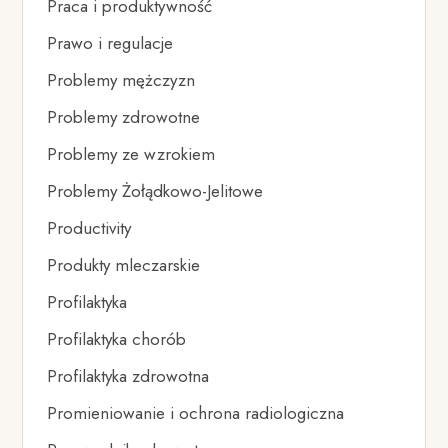
Praca i produktywność
Prawo i regulacje
Problemy mężczyzn
Problemy zdrowotne
Problemy ze wzrokiem
Problemy Żołądkowo-Jelitowe
Productivity
Produkty mleczarskie
Profilaktyka
Profilaktyka chorób
Profilaktyka zdrowotna
Promieniowanie i ochrona radiologiczna