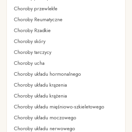
Choroby przewlekłe
Choroby Reumatyczne
Choroby Rzadkie
Choroby skóry
Choroby tarczycy
Choroby ucha
Choroby układu hormonalnego
Choroby układu krązenia
Choroby układu krążenia
Choroby układu mięśniowo-szkieletowego
Choroby układu moczowego
Choroby układu nerwowego