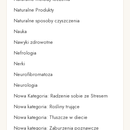
Naturalne Produkty
Naturalne sposoby czyszczenia
Nauka
Nawyki zdrowotne
Nefrologia
Nerki
Neurofibromatoza
Neurologia
Nowa Kategoria: Radzenie sobie ze Stresem
Nowa kategoria: Rośliny trujące
Nowa kategoria: Tłuszcze w diecie
Nowa kategoria: Zaburzenia poznawcze