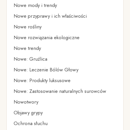
Nowe mody i trendy
Nowe przyprawy i ich właściwości
Nowe rośliny
Nowe rozwiązania ekologiczne
Nowe trendy
Nowe: Gruźlica
Nowe: Leczenie Bólów Głowy
Nowe: Produkty luksusowe
Nowe: Zastosowanie naturalnych surowców
Nowotwory
Objawy grypy
Ochrona słuchu