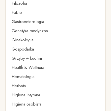
Filozofia
Fobie
Gastroenterologia
Genetyka medyczna
Ginekologia
Gospodarka
Grzyby w kuchni
Health & Wellness
Hematologia
Herbata
Higiena intymna
Higiena osobista