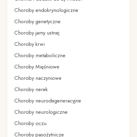
Choroby endokrynologiczne
Choroby genetyczne
Choroby jamy ustnej
Choroby krwi
Choroby metaboliczne
Choroby Mięśniowe
Choroby naczyniowe
Choroby nerek
Choroby neurodegeneracyjne
Choroby neurologiczne
Choroby oczu
Choroby pasożytnicze