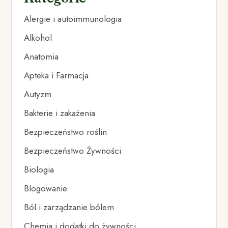
Alergie i autoimmunologia
Alkohol
Anatomia
Apteka i Farmacja
Autyzm
Bakterie i zakażenia
Bezpieczeństwo roślin
Bezpieczeństwo Żywności
Biologia
Blogowanie
Ból i zarządzanie bólem
Chemia i dodatki do żywności