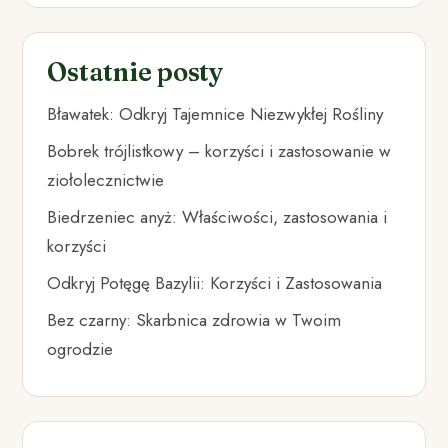
Ostatnie posty
Bławatek: Odkryj Tajemnice Niezwykłej Rośliny
Bobrek trójlistkowy – korzyści i zastosowanie w
ziołolecznictwie
Biedrzeniec anyż: Właściwości, zastosowania i
korzyści
Odkryj Potęgę Bazylii: Korzyści i Zastosowania
Bez czarny: Skarbnica zdrowia w Twoim
ogrodzie