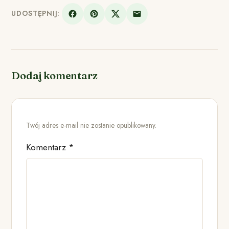
UDOSTĘPNIJ:
Dodaj komentarz
Twój adres e-mail nie zostanie opublikowany.
Komentarz
*