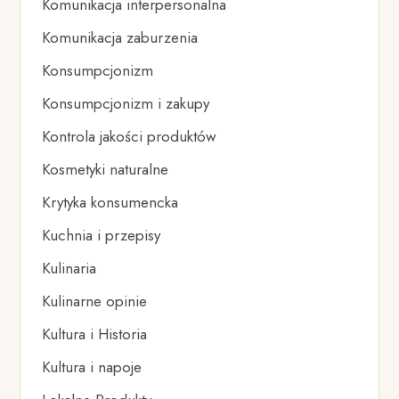
Komunikacja interpersonalna
Komunikacja zaburzenia
Konsumpcjonizm
Konsumpcjonizm i zakupy
Kontrola jakości produktów
Kosmetyki naturalne
Krytyka konsumencka
Kuchnia i przepisy
Kulinaria
Kulinarne opinie
Kultura i Historia
Kultura i napoje