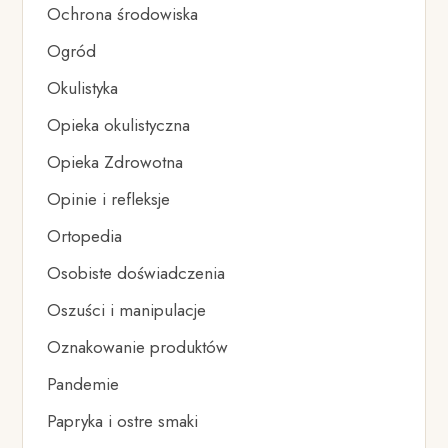
Ochrona środowiska
Ogród
Okulistyka
Opieka okulistyczna
Opieka Zdrowotna
Opinie i refleksje
Ortopedia
Osobiste doświadczenia
Oszuści i manipulacje
Oznakowanie produktów
Pandemie
Papryka i ostre smaki