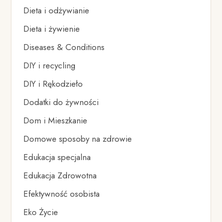
Dieta i odżywianie
Dieta i żywienie
Diseases & Conditions
DIY i recycling
DIY i Rękodzieło
Dodatki do żywności
Dom i Mieszkanie
Domowe sposoby na zdrowie
Edukacja specjalna
Edukacja Zdrowotna
Efektywność osobista
Eko Życie