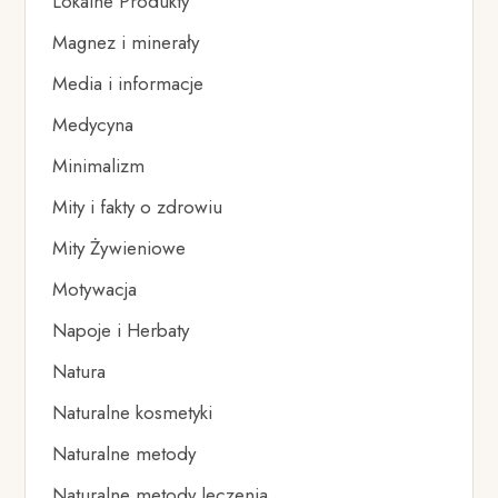
Lokalne Produkty
Magnez i minerały
Media i informacje
Medycyna
Minimalizm
Mity i fakty o zdrowiu
Mity Żywieniowe
Motywacja
Napoje i Herbaty
Natura
Naturalne kosmetyki
Naturalne metody
Naturalne metody leczenia