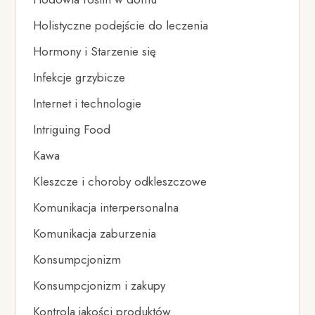
Holistyczne podejście do leczenia
Hormony i Starzenie się
Infekcje grzybicze
Internet i technologie
Intriguing Food
Kawa
Kleszcze i choroby odkleszczowe
Komunikacja interpersonalna
Komunikacja zaburzenia
Konsumpcjonizm
Konsumpcjonizm i zakupy
Kontrola jakości produktów