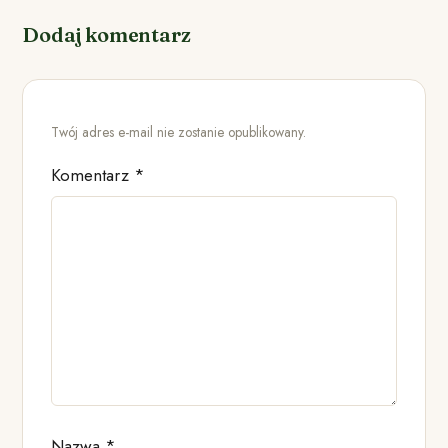
Dodaj komentarz
Twój adres e-mail nie zostanie opublikowany.
Komentarz
*
Nazwa
*