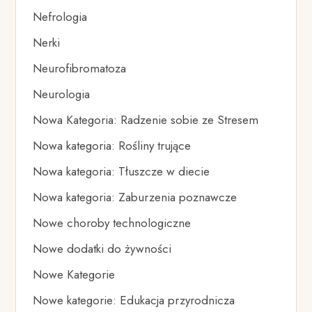
Nefrologia
Nerki
Neurofibromatoza
Neurologia
Nowa Kategoria: Radzenie sobie ze Stresem
Nowa kategoria: Rośliny trujące
Nowa kategoria: Tłuszcze w diecie
Nowa kategoria: Zaburzenia poznawcze
Nowe choroby technologiczne
Nowe dodatki do żywności
Nowe Kategorie
Nowe kategorie: Edukacja przyrodnicza