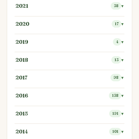
2021
38
2020
17
2019
4
2018
13
2017
98
2016
138
2015
191
2014
101