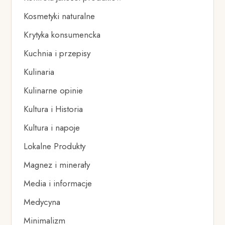
Kosmetyki naturalne
Krytyka konsumencka
Kuchnia i przepisy
Kulinaria
Kulinarne opinie
Kultura i Historia
Kultura i napoje
Lokalne Produkty
Magnez i minerały
Media i informacje
Medycyna
Minimalizm