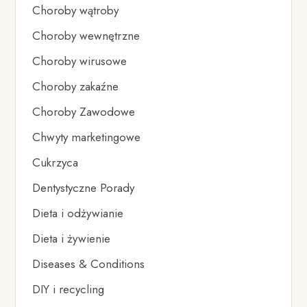
Choroby wątroby
Choroby wewnętrzne
Choroby wirusowe
Choroby zakaźne
Choroby Zawodowe
Chwyty marketingowe
Cukrzyca
Dentystyczne Porady
Dieta i odżywianie
Dieta i żywienie
Diseases & Conditions
DIY i recycling