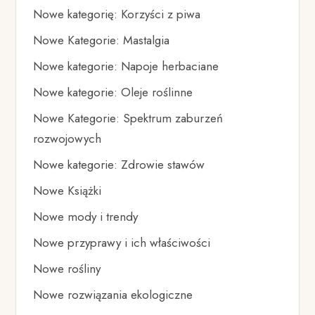
Nowe kategorię: Korzyści z piwa
Nowe Kategorie: Mastalgia
Nowe kategorie: Napoje herbaciane
Nowe kategorie: Oleje roślinne
Nowe Kategorie: Spektrum zaburzeń
rozwojowych
Nowe kategorie: Zdrowie stawów
Nowe Książki
Nowe mody i trendy
Nowe przyprawy i ich właściwości
Nowe rośliny
Nowe rozwiązania ekologiczne