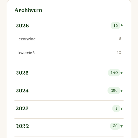
Archiwum
2026
15
czerwiec
5
kwiecień
10
2025
140
2024
256
2023
7
2022
36