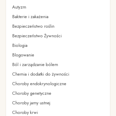
Autyzm
Bakterie i zakażenia
Bezpieczeństwo roślin
Bezpieczeństwo Żywności
Biologia
Blogowanie
Ból i zarządzanie bólem
Chemia i dodatki do żywności
Choroby endokrynologiczne
Choroby genetyczne
Choroby jamy ustnej
Choroby krwi