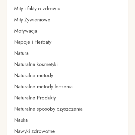
Mity i fakty o zdrowiu
Mity Żywieniowe
Motywacja
Napoje i Herbaty
Natura
Naturalne kosmetyki
Naturalne metody
Naturalne metody leczenia
Naturalne Produkty
Naturalne sposoby czyszczenia
Nauka
Nawyki zdrowotne