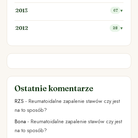
2013
67
2012
28
Ostatnie komentarze
RZS
-
Reumatoidalne zapalenie stawów czy jest
na to sposób?
Bona
-
Reumatoidalne zapalenie stawów czy jest
na to sposób?