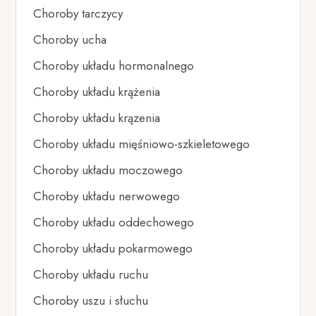
Choroby tarczycy
Choroby ucha
Choroby układu hormonalnego
Choroby układu krążenia
Choroby układu krązenia
Choroby układu mięśniowo-szkieletowego
Choroby układu moczowego
Choroby układu nerwowego
Choroby układu oddechowego
Choroby układu pokarmowego
Choroby układu ruchu
Choroby uszu i słuchu