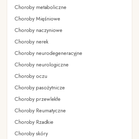
Choroby metaboliczne
Choroby Mięśniowe
Choroby naczyniowe
Choroby nerek
Choroby neurodegeneracyjne
Choroby neurologiczne
Choroby oczu
Choroby pasożytnicze
Choroby przewlekłe
Choroby Reumatyczne
Choroby Rzadkie
Choroby skóry