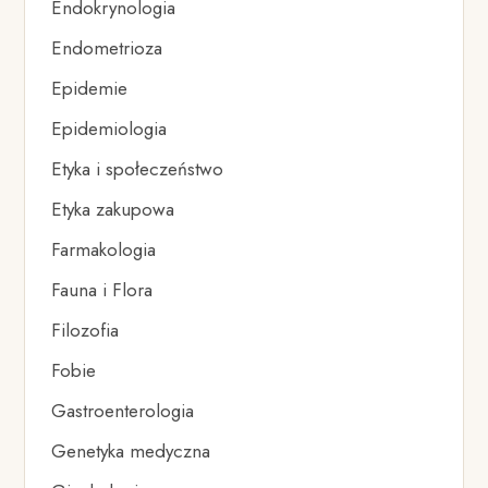
Endokrynologia
Endometrioza
Epidemie
Epidemiologia
Etyka i społeczeństwo
Etyka zakupowa
Farmakologia
Fauna i Flora
Filozofia
Fobie
Gastroenterologia
Genetyka medyczna