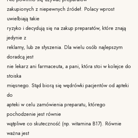
zakupionych z niepewnych źródeł. Polacy wprost
uwielbiają takie
ryzyko i decydują się na zakup preparatów, które znają
jedynie z
reklamy, lub ze słyszenia. Dla wielu osób najlepszym
doradcą jest
nie lekarz ani farmaceuta, a pani, która stoi w kolejce do
stoiska
mięsnego. Stąd biorą się wędrówki pacjentów od apteki
do
apteki w celu zamówienia preparatu, którego
pochodzenie jest równie
wątpliwe co skuteczność (np. witamina B17). Równie
ważna jest