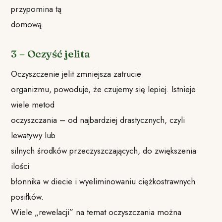
przypomina tą
domową.
3 – Oczyść jelita
Oczyszczenie jelit zmniejsza zatrucie
organizmu, powoduje, że czujemy się lepiej. Istnieje
wiele metod
oczyszczania – od najbardziej drastycznych, czyli
lewatywy lub
silnych środków przeczyszczających, do zwiększenia
ilości
błonnika w diecie i wyeliminowaniu ciężkostrawnych
posiłków.
Wiele „rewelacji” na temat oczyszczania można