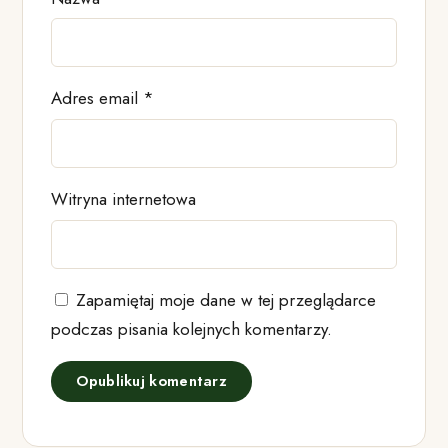
Adres email
*
Witryna internetowa
Zapamiętaj moje dane w tej przeglądarce
podczas pisania kolejnych komentarzy.