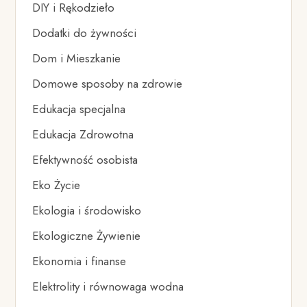
DIY i Rękodzieło
Dodatki do żywności
Dom i Mieszkanie
Domowe sposoby na zdrowie
Edukacja specjalna
Edukacja Zdrowotna
Efektywność osobista
Eko Życie
Ekologia i środowisko
Ekologiczne Żywienie
Ekonomia i finanse
Elektrolity i równowaga wodna