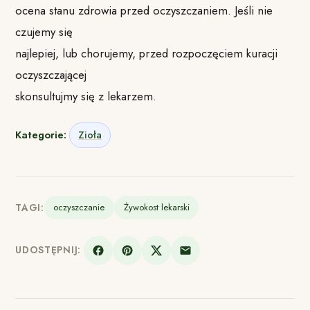
ocena stanu zdrowia przed oczyszczaniem. Jeśli nie
czujemy się
najlepiej, lub chorujemy, przed rozpoczęciem kuracji
oczyszczającej
skonsultujmy się z lekarzem.
Kategorie:
Zioła
TAGI:
oczyszczanie
Żywokost lekarski
UDOSTĘPNIJ: