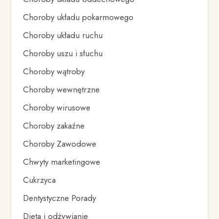
Choroby układu pokarmowego
Choroby układu ruchu
Choroby uszu i słuchu
Choroby wątroby
Choroby wewnętrzne
Choroby wirusowe
Choroby zakaźne
Choroby Zawodowe
Chwyty marketingowe
Cukrzyca
Dentystyczne Porady
Dieta i odżywianie