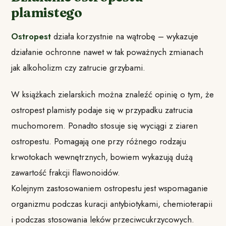
plamistego
Ostropest
działa korzystnie na wątrobę – wykazuje
działanie ochronne nawet w tak poważnych zmianach
jak alkoholizm czy zatrucie grzybami.
W książkach zielarskich można znaleźć opinię o tym, że
ostropest plamisty podaje się w przypadku zatrucia
muchomorem. Ponadto stosuje się wyciągi z ziaren
ostropestu. Pomagają one przy różnego rodzaju
krwotokach wewnętrznych, bowiem wykazują dużą
zawartość frakcji flawonoidów.
Kolejnym zastosowaniem ostropestu jest wspomaganie
organizmu podczas kuracji antybiotykami, chemioterapii
i podczas stosowania leków przeciwcukrzycowych.