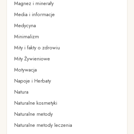
Magnez i minerały
Media i informacje
Medycyna
Minimalizm
Mity i fakty o zdrowiu
Mity Żywieniowe
Motywacja
Napoje i Herbaty
Natura
Naturalne kosmetyki
Naturalne metody
Naturalne metody leczenia