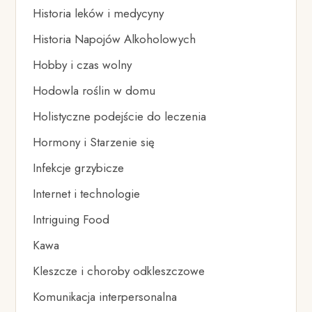
Historia leków i medycyny
Historia Napojów Alkoholowych
Hobby i czas wolny
Hodowla roślin w domu
Holistyczne podejście do leczenia
Hormony i Starzenie się
Infekcje grzybicze
Internet i technologie
Intriguing Food
Kawa
Kleszcze i choroby odkleszczowe
Komunikacja interpersonalna