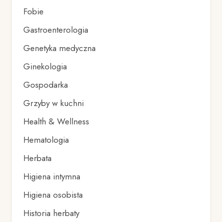
Fobie
Gastroenterologia
Genetyka medyczna
Ginekologia
Gospodarka
Grzyby w kuchni
Health & Wellness
Hematologia
Herbata
Higiena intymna
Higiena osobista
Historia herbaty