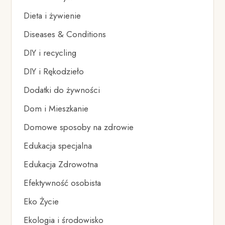
Dieta i żywienie
Diseases & Conditions
DIY i recycling
DIY i Rękodzieło
Dodatki do żywności
Dom i Mieszkanie
Domowe sposoby na zdrowie
Edukacja specjalna
Edukacja Zdrowotna
Efektywność osobista
Eko Życie
Ekologia i środowisko