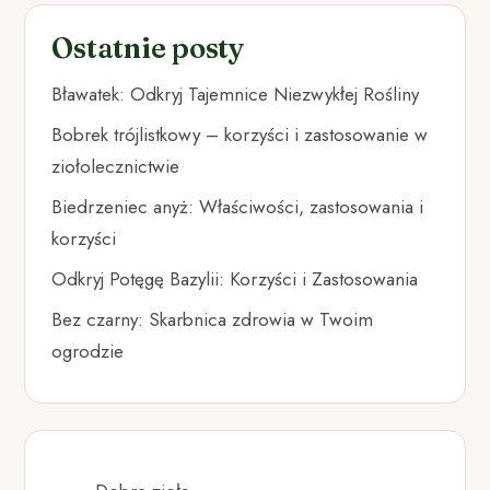
Ostatnie posty
Bławatek: Odkryj Tajemnice Niezwykłej Rośliny
Bobrek trójlistkowy – korzyści i zastosowanie w
ziołolecznictwie
Biedrzeniec anyż: Właściwości, zastosowania i
korzyści
Odkryj Potęgę Bazylii: Korzyści i Zastosowania
Bez czarny: Skarbnica zdrowia w Twoim
ogrodzie