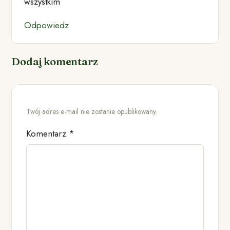
wszystkim
Odpowiedz
Dodaj komentarz
Twój adres e-mail nie zostanie opublikowany.
Komentarz
*