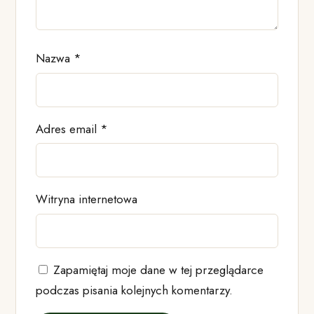
Nazwa
*
Adres email
*
Witryna internetowa
Zapamiętaj moje dane w tej przeglądarce
podczas pisania kolejnych komentarzy.