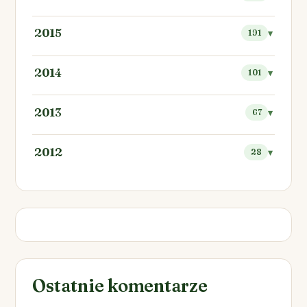
2015
191
2014
101
2013
67
2012
28
Ostatnie komentarze