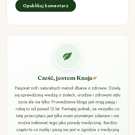
Cześć, jestem Knaja
Pasjonat ziół i naturalnych metod dbania o zdrowie. Dzielę
się sprawdzoną wiedzą o ziołach, urodzie i zdrowym stylu
życia ale nie tylko. Prowadzenie bloga jest moją pasją i
robię to od ponad 12 lat. Pamiętaj jednak, że wszystko co
tutaj przeczytasz jest tylko moim prywatnym zdaniem i nie
można traktować tego jako porady medycznej. Bardzo
często to co myślę i piszę nie jest w zgodzie z medycyną