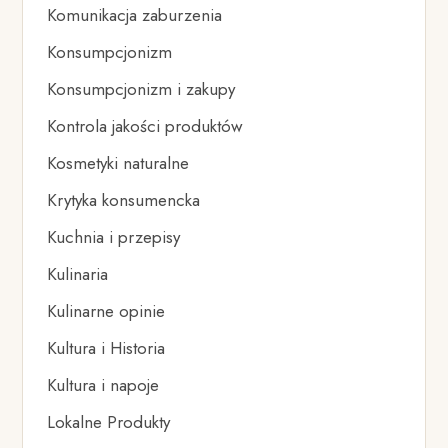
Komunikacja zaburzenia
Konsumpcjonizm
Konsumpcjonizm i zakupy
Kontrola jakości produktów
Kosmetyki naturalne
Krytyka konsumencka
Kuchnia i przepisy
Kulinaria
Kulinarne opinie
Kultura i Historia
Kultura i napoje
Lokalne Produkty