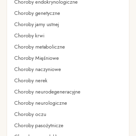
Choroby endokrynologiczne
Choroby genetyczne
Choroby jamy ustnej
Choroby krwi
Choroby metaboliczne
Choroby Mięśniowe
Choroby naczyniowe
Choroby nerek
Choroby neurodegeneracyjne
Choroby neurologiczne
Choroby oczu
Choroby pasożytnicze