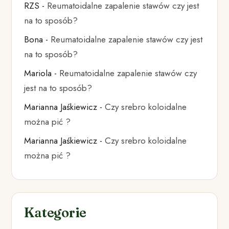
RZS
-
Reumatoidalne zapalenie stawów czy jest
na to sposób?
Bona
-
Reumatoidalne zapalenie stawów czy jest
na to sposób?
Mariola
-
Reumatoidalne zapalenie stawów czy
jest na to sposób?
Marianna Jaśkiewicz
-
Czy srebro koloidalne
można pić ?
Marianna Jaśkiewicz
-
Czy srebro koloidalne
można pić ?
Kategorie