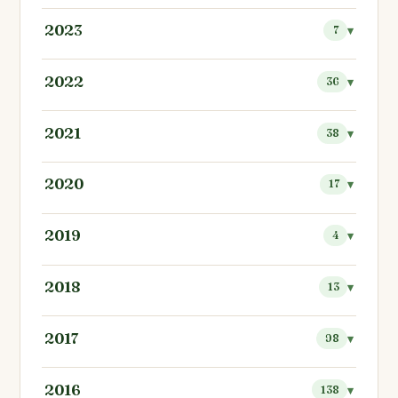
2023
7
2022
36
2021
38
2020
17
2019
4
2018
13
2017
98
2016
138