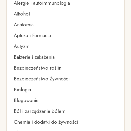
Alergie i autoimmunologia
Alkohol
Anatomia
Apteka i Farmacja
Autyzm
Bakterie i zakażenia
Bezpieczeństwo roślin
Bezpieczeństwo Żywności
Biologia
Blogowanie
Ból i zarządzanie bólem
Chemia i dodatki do żywności