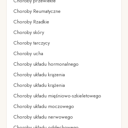
Choroby przewlekłe
Choroby Reumatyczne
Choroby Rzadkie
Choroby skóry
Choroby tarczycy
Choroby ucha
Choroby układu hormonalnego
Choroby układu krązenia
Choroby układu krążenia
Choroby układu mięśniowo-szkieletowego
Choroby układu moczowego
Choroby układu nerwowego
Choroby układu oddechowego