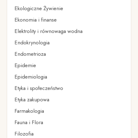
Ekologiczne Żywienie
Ekonomia i finanse
Elektrolity i równowaga wodna
Endokrynologia
Endometrioza
Epidemie
Epidemiologia
Etyka i społeczeństwo
Etyka zakupowa
Farmakologia
Fauna i Flora
Filozofia