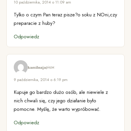
10 października, 2014 o 11:09 am
Tylko o czym Pan teraz pisze?o soku z NOni,czy
preparacie z huby?
Odpowiedz
pisze:
kamilnaja
9 października, 2014 o 6:19 pm
Kupuje go bardzo dużo osób, ale niewiele z
nich chwali się, czy jego działanie było
pomocne. Myślę, że warto wypróbować.
Odpowiedz