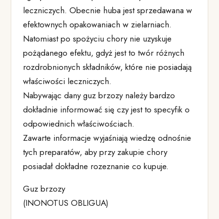
leczniczych. Obecnie huba jest sprzedawana w
efektownych opakowaniach w zielarniach.
Natomiast po spożyciu chory nie uzyskuje
pożądanego efektu, gdyż jest to twór różnych
rozdrobnionych składników, które nie posiadają
właściwości leczniczych.
Nabywając dany guz brzozy należy bardzo
dokładnie informować się czy jest to specyfik o
odpowiednich właściwościach.
Zawarte informacje wyjaśniają wiedzę odnośnie
tych preparatów, aby przy zakupie chory
posiadał dokładne rozeznanie co kupuje.
Guz brzozy
(INONOTUS OBLIGUA)