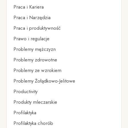
Praca i Kariera
Praca i Narzędzia
Praca i produktywność
Prawo i regulacje
Problemy mężczyzn
Problemy zdrowotne
Problemy ze wzrokiem
Problemy Żołądkowo-Jelitowe
Productivity
Produkty mleczarskie
Profilaktyka
Profilaktyka chorób