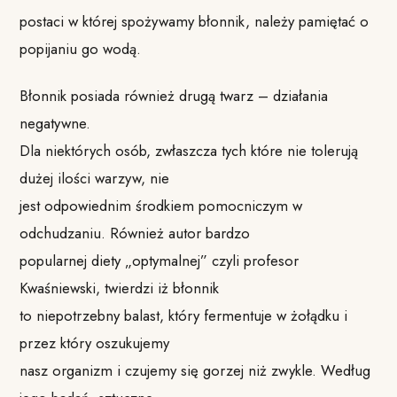
postaci w której spożywamy błonnik, należy pamiętać o
popijaniu go wodą.
Błonnik posiada również drugą twarz – działania
negatywne.
Dla niektórych osób, zwłaszcza tych które nie tolerują
dużej ilości warzyw, nie
jest odpowiednim środkiem pomocniczym w
odchudzaniu. Również autor bardzo
popularnej diety „optymalnej” czyli profesor
Kwaśniewski, twierdzi iż błonnik
to niepotrzebny balast, który fermentuje w żołądku i
przez który oszukujemy
nasz organizm i czujemy się gorzej niż zwykle. Według