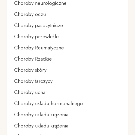
Choroby neurologiczne
Choroby oczu
Choroby pasożytnicze
Choroby przewlekłe
Choroby Reumatyczne
Choroby Rzadkie
Choroby skóry
Choroby tarczycy
Choroby ucha
Choroby układu hormonalnego
Choroby układu krązenia
Choroby układu krążenia