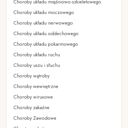
Choroby układu mięśniowo-szkieletowego
Choroby układu moczowego
Choroby układu nerwowego
Choroby układu oddechowego
Choroby układu pokarmowego
Choroby układu ruchu
Choroby uszu i słuchu
Choroby wątroby
Choroby wewnętrzne
Choroby wirusowe
Choroby zakaźne
Choroby Zawodowe