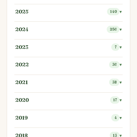
2025
140
2024
256
2023
7
2022
36
2021
38
2020
17
2019
4
2018
13