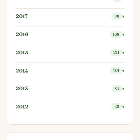
2017
98
2016
138
2015
191
2014
101
2013
67
2012
28