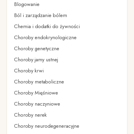
Blogowanie
Ból i zarządzanie bólem
Chemia i dodatki do żywności
Choroby endokrynologiczne
Choroby genetyczne
Choroby jamy ustnej
Choroby krwi
Choroby metaboliczne
Choroby Mięśniowe
Choroby naczyniowe
Choroby nerek
Choroby neurodegeneracyjne