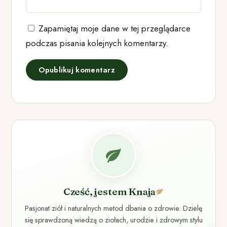
Zapamiętaj moje dane w tej przeglądarce
podczas pisania kolejnych komentarzy.
Cześć, jestem Knaja
Pasjonat ziół i naturalnych metod dbania o zdrowie. Dzielę
się sprawdzoną wiedzą o ziołach, urodzie i zdrowym stylu