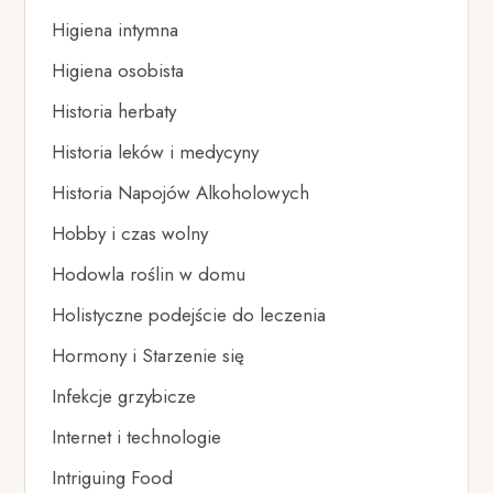
Higiena intymna
Higiena osobista
Historia herbaty
Historia leków i medycyny
Historia Napojów Alkoholowych
Hobby i czas wolny
Hodowla roślin w domu
Holistyczne podejście do leczenia
Hormony i Starzenie się
Infekcje grzybicze
Internet i technologie
Intriguing Food