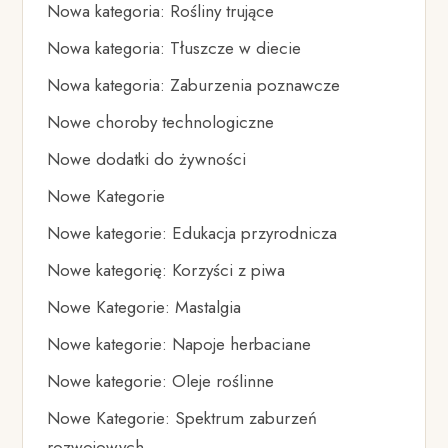
Nowa kategoria: Rośliny trujące
Nowa kategoria: Tłuszcze w diecie
Nowa kategoria: Zaburzenia poznawcze
Nowe choroby technologiczne
Nowe dodatki do żywności
Nowe Kategorie
Nowe kategorie: Edukacja przyrodnicza
Nowe kategorię: Korzyści z piwa
Nowe Kategorie: Mastalgia
Nowe kategorie: Napoje herbaciane
Nowe kategorie: Oleje roślinne
Nowe Kategorie: Spektrum zaburzeń
rozwojowych