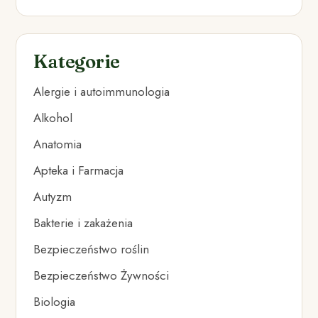
Kategorie
Alergie i autoimmunologia
Alkohol
Anatomia
Apteka i Farmacja
Autyzm
Bakterie i zakażenia
Bezpieczeństwo roślin
Bezpieczeństwo Żywności
Biologia