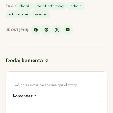
TAGI:
błonnik
błonnik pokarmowy
colon c
odchudzanie
zaparcia
UDOSTĘPNIJ:
Dodaj komentarz
Twój adres e-mail nie zostanie opublikowany.
Komentarz
*