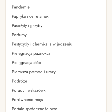
Pandemie
Papryka i ostre smaki
Pasożyty i grzyby
Perfumy
Pestycydy i chemikalia w jedzeniu
Pielęgnacja paznokci
Pielęgnacja stóp
Pierwsza pomoc i urazy
Podróże
Porady i wskazówki
Porównanie mięs
Portale społecznościowe