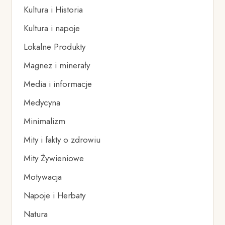
Kultura i Historia
Kultura i napoje
Lokalne Produkty
Magnez i minerały
Media i informacje
Medycyna
Minimalizm
Mity i fakty o zdrowiu
Mity Żywieniowe
Motywacja
Napoje i Herbaty
Natura