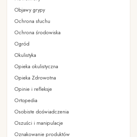
Objawy grypy
Ochrona słuchu
Ochrona środowiska
Ogród
Okulistyka
Opieka okulistyczna
Opieka Zdrowotna
Opinie i refleksje
Ortopedia
Osobiste doświadczenia
Oszuści i manipulacje
Oznakowanie produktów