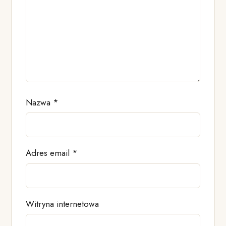
Nazwa
*
Adres email
*
Witryna internetowa