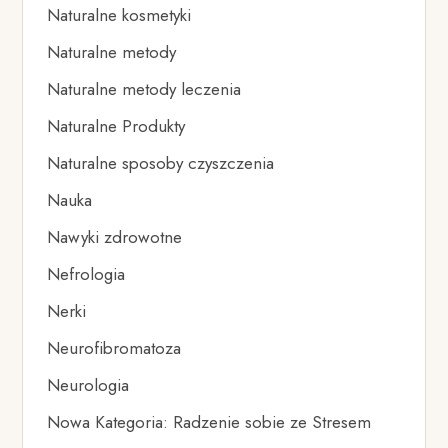
Naturalne kosmetyki
Naturalne metody
Naturalne metody leczenia
Naturalne Produkty
Naturalne sposoby czyszczenia
Nauka
Nawyki zdrowotne
Nefrologia
Nerki
Neurofibromatoza
Neurologia
Nowa Kategoria: Radzenie sobie ze Stresem