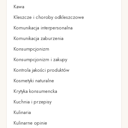
Kawa
Kleszcze i choroby odkleszczowe
Komunikacja interpersonalna
Komunikacja zaburzenia
Konsumpcjonizm
Konsumpcjonizm i zakupy
Kontrola jakości produktów
Kosmetyki naturalne
Krytyka konsumencka
Kuchnia i przepisy
Kulinaria
Kulinarne opinie