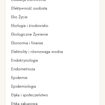
Efektywność osobista
Eko Życie
Ekologia i środowisko
Ekologiczne Żywienie
Ekonomia i finanse
Elektrolity i równowaga wodna
Endokrynologia
Endometrioza
Epidemie
Epidemiologia
Etyka i społeczeństwo
Etyka zakupowa