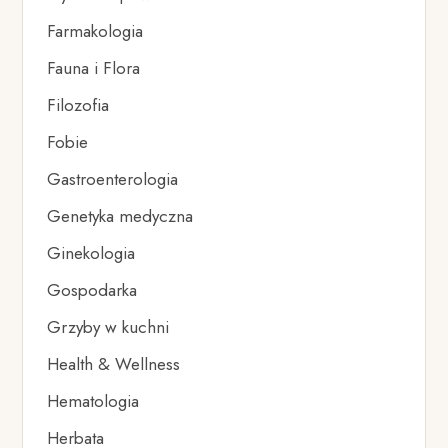
Farmakologia
Fauna i Flora
Filozofia
Fobie
Gastroenterologia
Genetyka medyczna
Ginekologia
Gospodarka
Grzyby w kuchni
Health & Wellness
Hematologia
Herbata