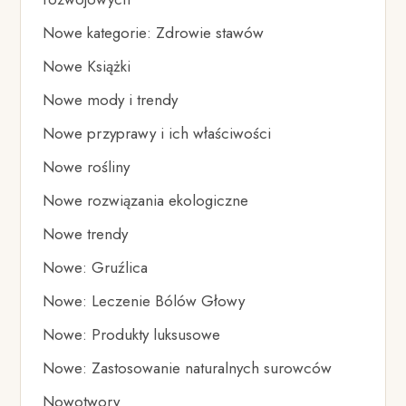
Nowe kategorie: Zdrowie stawów
Nowe Książki
Nowe mody i trendy
Nowe przyprawy i ich właściwości
Nowe rośliny
Nowe rozwiązania ekologiczne
Nowe trendy
Nowe: Gruźlica
Nowe: Leczenie Bólów Głowy
Nowe: Produkty luksusowe
Nowe: Zastosowanie naturalnych surowców
Nowotwory