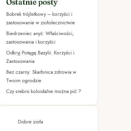
Ostatnie posty
Bobrek trójlistkowy – korzyści i
zastosowanie w ziołolecznictwie
Biedrzeniec anyż: Właściwości,
zastosowania i korzyści
Odkryj Potęgę Bazylii: Korzyści i
Zastosowania
Bez czarny: Skarbnica zdrowia w
Twoim ogrodzie
Czy srebro koloidalne można pić ?
Dobre zioła