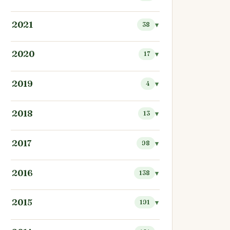
2021
38
2020
17
2019
4
2018
13
2017
98
2016
138
2015
191