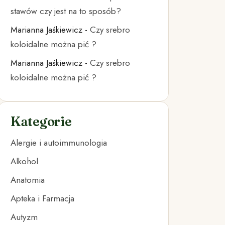
stawów czy jest na to sposób?
Marianna Jaśkiewicz
-
Czy srebro
koloidalne można pić ?
Marianna Jaśkiewicz
-
Czy srebro
koloidalne można pić ?
Kategorie
Alergie i autoimmunologia
Alkohol
Anatomia
Apteka i Farmacja
Autyzm