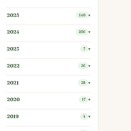
2025
140
2024
256
2023
7
2022
36
2021
38
2020
17
2019
4