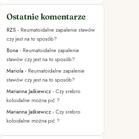
Ostatnie komentarze
RZS
-
Reumatoidalne zapalenie stawów
czy jest na to sposób?
Bona
-
Reumatoidalne zapalenie
stawów czy jest na to sposób?
Mariola
-
Reumatoidalne zapalenie
stawów czy jest na to sposób?
Marianna Jaśkiewicz
-
Czy srebro
koloidalne można pić ?
Marianna Jaśkiewicz
-
Czy srebro
koloidalne można pić ?