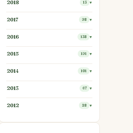
2018
13
2017
98
2016
138
2015
191
2014
101
2013
67
2012
28