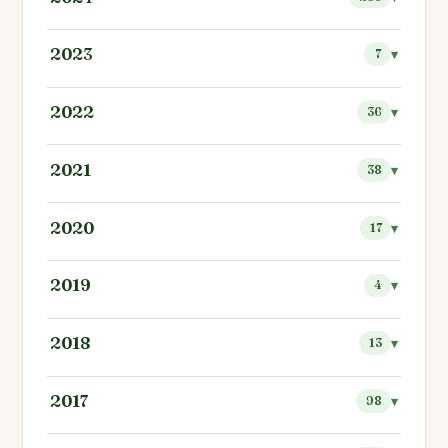
2023
7
2022
36
2021
38
2020
17
2019
4
2018
13
2017
98