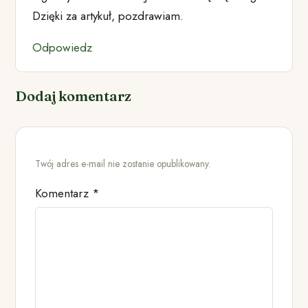
Dzięki za artykuł, pozdrawiam.
Odpowiedz
Dodaj komentarz
Twój adres e-mail nie zostanie opublikowany.
Komentarz
*