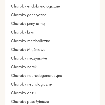
Choroby endokrynologiczne
Choroby genetyczne
Choroby jamy ustnej
Choroby krwi
Choroby metaboliczne
Choroby Mięśniowe
Choroby naczyniowe
Choroby nerek
Choroby neurodegeneracyjne
Choroby neurologiczne
Choroby oczu
Choroby pasożytnicze