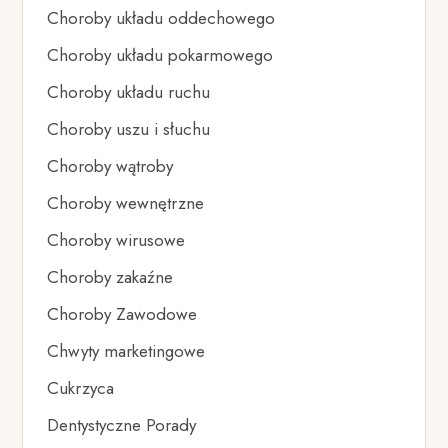
Choroby układu oddechowego
Choroby układu pokarmowego
Choroby układu ruchu
Choroby uszu i słuchu
Choroby wątroby
Choroby wewnętrzne
Choroby wirusowe
Choroby zakaźne
Choroby Zawodowe
Chwyty marketingowe
Cukrzyca
Dentystyczne Porady