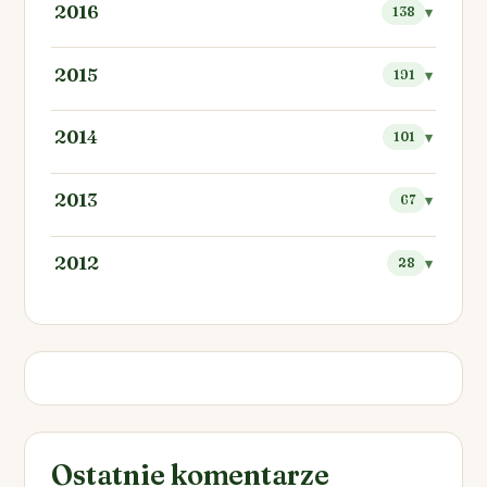
2016
138
2015
191
2014
101
2013
67
2012
28
Ostatnie komentarze