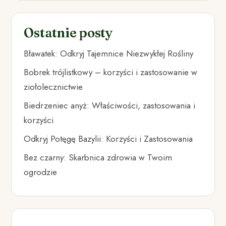
Ostatnie posty
Bławatek: Odkryj Tajemnice Niezwykłej Rośliny
Bobrek trójlistkowy – korzyści i zastosowanie w
ziołolecznictwie
Biedrzeniec anyż: Właściwości, zastosowania i
korzyści
Odkryj Potęgę Bazylii: Korzyści i Zastosowania
Bez czarny: Skarbnica zdrowia w Twoim
ogrodzie