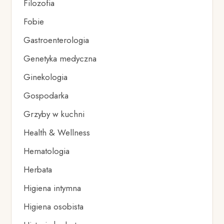
Filozofia
Fobie
Gastroenterologia
Genetyka medyczna
Ginekologia
Gospodarka
Grzyby w kuchni
Health & Wellness
Hematologia
Herbata
Higiena intymna
Higiena osobista