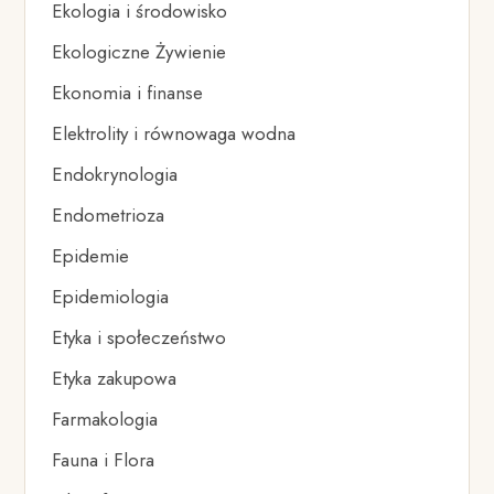
Ekologia i środowisko
Ekologiczne Żywienie
Ekonomia i finanse
Elektrolity i równowaga wodna
Endokrynologia
Endometrioza
Epidemie
Epidemiologia
Etyka i społeczeństwo
Etyka zakupowa
Farmakologia
Fauna i Flora