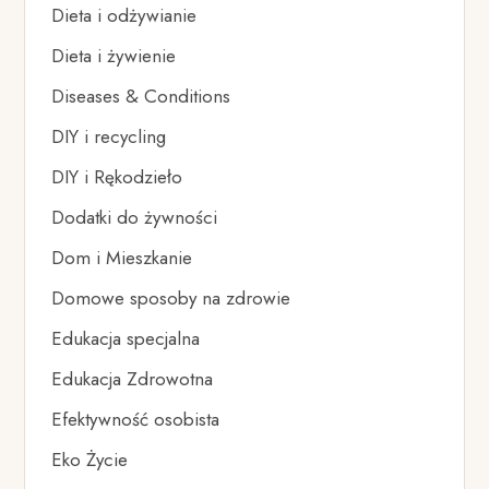
Dieta i odżywianie
Dieta i żywienie
Diseases & Conditions
DIY i recycling
DIY i Rękodzieło
Dodatki do żywności
Dom i Mieszkanie
Domowe sposoby na zdrowie
Edukacja specjalna
Edukacja Zdrowotna
Efektywność osobista
Eko Życie