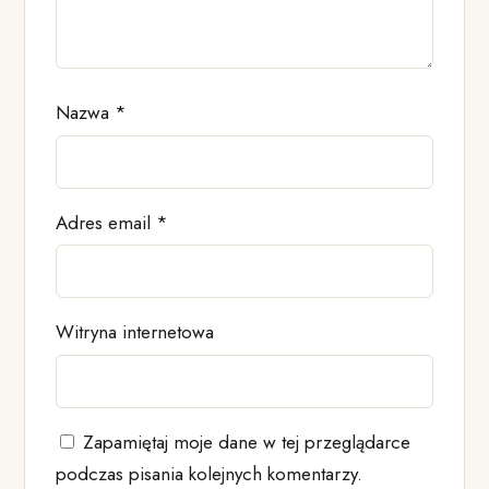
Nazwa
*
Adres email
*
Witryna internetowa
Zapamiętaj moje dane w tej przeglądarce
podczas pisania kolejnych komentarzy.