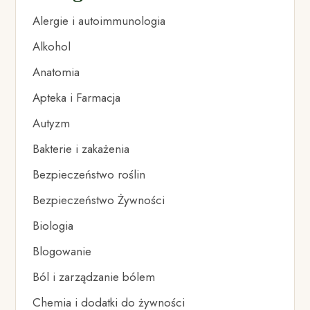
Alergie i autoimmunologia
Alkohol
Anatomia
Apteka i Farmacja
Autyzm
Bakterie i zakażenia
Bezpieczeństwo roślin
Bezpieczeństwo Żywności
Biologia
Blogowanie
Ból i zarządzanie bólem
Chemia i dodatki do żywności