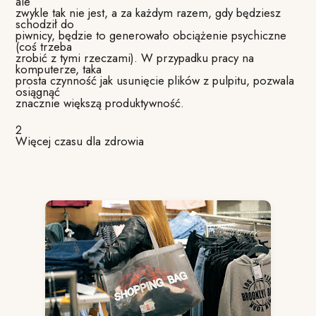
ale
zwykle tak nie jest, a za każdym razem, gdy będziesz
schodził do
piwnicy, będzie to generowało obciążenie psychiczne
(coś trzeba
zrobić z tymi rzeczami). W przypadku pracy na
komputerze, taka
prosta czynność jak usunięcie plików z pulpitu, pozwala
osiągnąć
znacznie większą produktywność.
2
Więcej czasu dla zdrowia