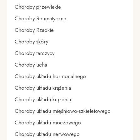
Choroby przewlekłe
Choroby Reumatyczne
Choroby Rzadkie
Choroby skóry
Choroby tarczycy
Choroby ucha
Choroby układu hormonalnego
Choroby układu krążenia
Choroby układu krązenia
Choroby układu mięśniowo-szkieletowego
Choroby układu moczowego
Choroby układu nerwowego