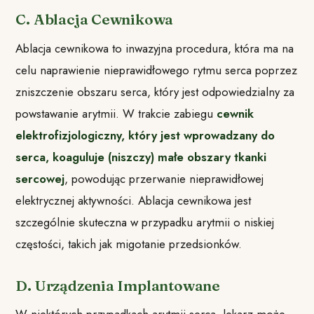
C. Ablacja Cewnikowa
Ablacja cewnikowa to inwazyjna procedura, która ma na
celu naprawienie nieprawidłowego rytmu serca poprzez
zniszczenie obszaru serca, który jest odpowiedzialny za
powstawanie arytmii. W trakcie zabiegu
cewnik
elektrofizjologiczny, który jest wprowadzany do
serca, koaguluje (niszczy) małe obszary tkanki
sercowej
, powodując przerwanie nieprawidłowej
elektrycznej aktywności. Ablacja cewnikowa jest
szczególnie skuteczna w przypadku arytmii o niskiej
częstości, takich jak migotanie przedsionków.
D. Urządzenia Implantowane