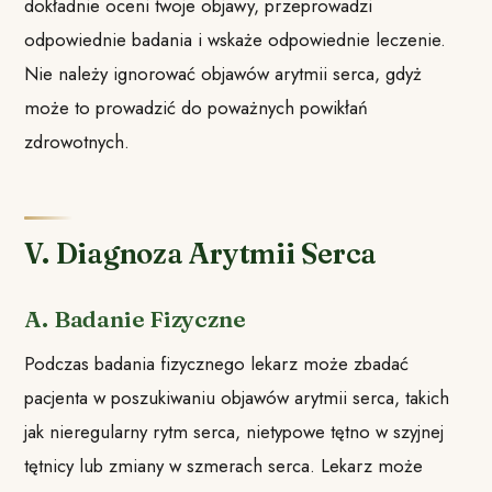
dokładnie oceni twoje objawy, przeprowadzi
odpowiednie badania i wskaże odpowiednie leczenie.
Nie należy ignorować objawów arytmii serca, gdyż
może to prowadzić do poważnych powikłań
zdrowotnych.
V. Diagnoza Arytmii Serca
A. Badanie Fizyczne
Podczas badania fizycznego lekarz może zbadać
pacjenta w poszukiwaniu objawów arytmii serca, takich
jak nieregularny rytm serca, nietypowe tętno w szyjnej
tętnicy lub zmiany w szmerach serca. Lekarz może