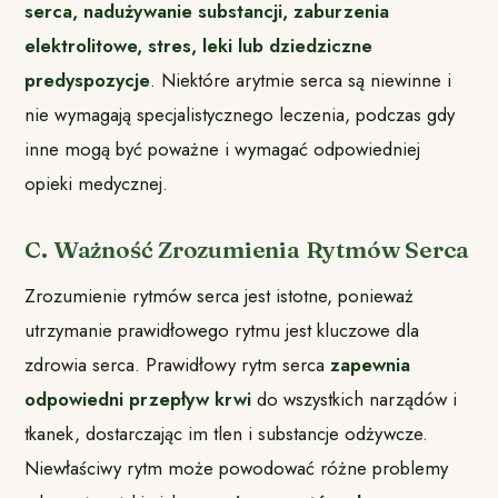
serca, nadużywanie substancji, zaburzenia
elektrolitowe, stres, leki lub dziedziczne
predyspozycje
. Niektóre arytmie serca są niewinne i
nie wymagają specjalistycznego leczenia, podczas gdy
inne mogą być poważne i wymagać odpowiedniej
opieki medycznej.
C. Ważność Zrozumienia Rytmów Serca
Zrozumienie rytmów serca jest istotne, ponieważ
utrzymanie prawidłowego rytmu jest kluczowe dla
zdrowia serca. Prawidłowy rytm serca
zapewnia
odpowiedni przepływ krwi
do wszystkich narządów i
tkanek, dostarczając im tlen i substancje odżywcze.
Niewłaściwy rytm może powodować różne problemy