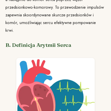
przedsionkowo-komorowy. To przewodzenie impulsów
zapewnia skoordynowane skurcze przedsionków i
komór, umożliwiając sercu efektywne pompowanie
krwi.
B. Definicja Arytmii Serca