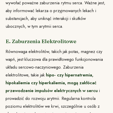
wywołać poważne zaburzenia rytmu serca. Ważne jest,
aby informować lekarza o przyjmowanych lekach i
substancjach, aby uniknąć interakcji i skutków
ubocznych, w tym arytmii serca.
E. Zaburzenia Elektrolitowe
Równowaga elektrolitów, takich jak potas, magnez czy
wapń, jest kluczowa dla prawidłowego funkcjonowania
układu sercowo-naczyniowego. Zaburzenia
elektrolitowe, takie jak
hipo- czy hipernatremia,
hipokaliemia czy hiperkaliemia, mogą zakłócać
przewodzenie impulsów elektrycznych w sercu
i
prowadzić do rozwoju arytmii. Regularna kontrola
poziomu elektrolitów we krwi, szczególnie u osób z