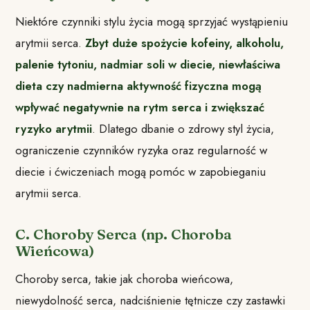
Niektóre czynniki stylu życia mogą sprzyjać wystąpieniu
arytmii serca.
Zbyt duże spożycie kofeiny, alkoholu,
palenie tytoniu, nadmiar soli w diecie, niewłaściwa
dieta czy nadmierna aktywność fizyczna mogą
wpływać negatywnie na rytm serca i zwiększać
ryzyko arytmii
. Dlatego dbanie o zdrowy styl życia,
ograniczenie czynników ryzyka oraz regularność w
diecie i ćwiczeniach mogą pomóc w zapobieganiu
arytmii serca.
C. Choroby Serca (np. Choroba
Wieńcowa)
Choroby serca, takie jak choroba wieńcowa,
niewydolność serca, nadciśnienie tętnicze czy zastawki