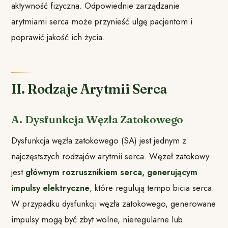
aktywność fizyczna. Odpowiednie zarządzanie
arytmiami serca może przynieść ulgę pacjentom i
poprawić jakość ich życia.
II. Rodzaje Arytmii Serca
A. Dysfunkcja Węzła Zatokowego
Dysfunkcja węzła zatokowego (SA) jest jednym z
najczęstszych rodzajów arytmii serca. Węzeł zatokowy
jest
głównym rozrusznikiem serca, generującym
impulsy elektryczne
, które regulują tempo bicia serca.
W przypadku dysfunkcji węzła zatokowego, generowane
impulsy mogą być zbyt wolne, nieregularne lub