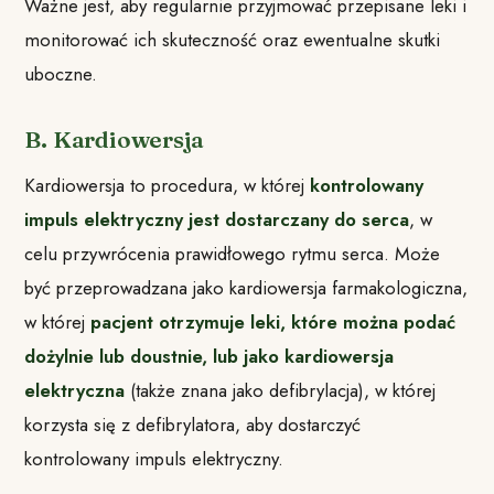
Ważne jest, aby regularnie przyjmować przepisane leki i
monitorować ich skuteczność oraz ewentualne skutki
uboczne.
B. Kardiowersja
Kardiowersja to procedura, w której
kontrolowany
impuls elektryczny jest dostarczany do serca
, w
celu przywrócenia prawidłowego rytmu serca. Może
być przeprowadzana jako kardiowersja farmakologiczna,
w której
pacjent otrzymuje leki, które można podać
dożylnie lub doustnie, lub jako kardiowersja
elektryczna
(także znana jako defibrylacja), w której
korzysta się z defibrylatora, aby dostarczyć
kontrolowany impuls elektryczny.