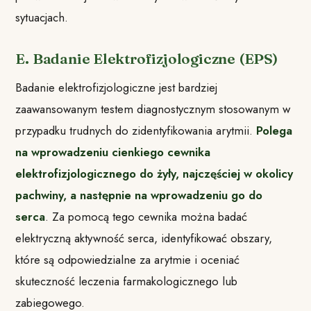
sytuacjach.
E. Badanie Elektrofizjologiczne (EPS)
Badanie elektrofizjologiczne jest bardziej
zaawansowanym testem diagnostycznym stosowanym w
przypadku trudnych do zidentyfikowania arytmii.
Polega
na wprowadzeniu cienkiego cewnika
elektrofizjologicznego do żyły, najczęściej w okolicy
pachwiny, a następnie na wprowadzeniu go do
serca
. Za pomocą tego cewnika można badać
elektryczną aktywność serca, identyfikować obszary,
które są odpowiedzialne za arytmie i oceniać
skuteczność leczenia farmakologicznego lub
zabiegowego.