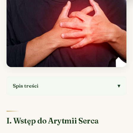
Spis treści
I. Wstęp do Arytmii Serca