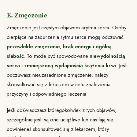
E. Zmęczenie
Zmęczenie jest częstym objawem arytmii serca. Osoby
cierpiące na zaburzenia rytmu serca mogą odczuwać
przewlekłe zmęczenie, brak energii i ogólną
słabość
. To może być spowodowane
niewydolnością
serca i zmniejszoną wydajnością krążenia krwi
. Jeśli
odczuwasz nieuzasadnione zmęczenie, należy
skonsultować się z lekarzem w celu znalezienia
przyczyny i odpowiedniego leczenia.
Jeśli doświadczasz któregokolwiek z tych objawów,
szczególnie jeśli są one uciążliwe lub nasilają się,
powinieneś skonsultować się z lekarzem, który