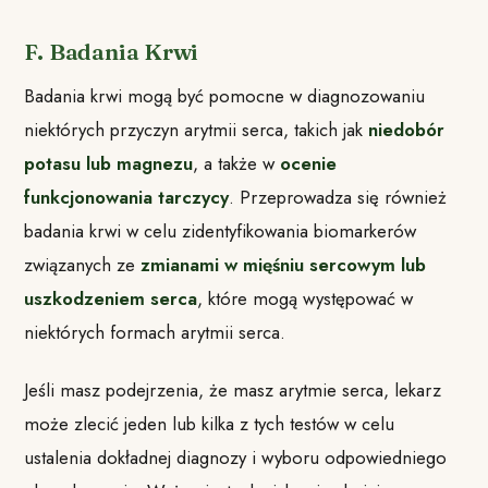
F. Badania Krwi
Badania krwi mogą być pomocne w diagnozowaniu
niektórych przyczyn arytmii serca, takich jak
niedobór
potasu lub magnezu
, a także w
ocenie
funkcjonowania tarczycy
. Przeprowadza się również
badania krwi w celu zidentyfikowania biomarkerów
związanych ze
zmianami w mięśniu sercowym lub
uszkodzeniem serca
, które mogą występować w
niektórych formach arytmii serca.
Jeśli masz podejrzenia, że masz arytmie serca, lekarz
może zlecić jeden lub kilka z tych testów w celu
ustalenia dokładnej diagnozy i wyboru odpowiedniego