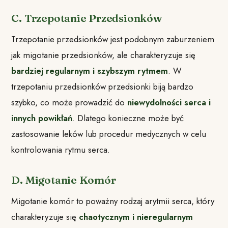
C. Trzepotanie Przedsionków
Trzepotanie przedsionków jest podobnym zaburzeniem
jak migotanie przedsionków, ale charakteryzuje się
bardziej regularnym i szybszym rytmem
. W
trzepotaniu przedsionków przedsionki biją bardzo
szybko, co może prowadzić do
niewydolności serca i
innych powikłań
. Dlatego konieczne może być
zastosowanie leków lub procedur medycznych w celu
kontrolowania rytmu serca.
D. Migotanie Komór
Migotanie komór to poważny rodzaj arytmii serca, który
charakteryzuje się
chaotycznym i nieregularnym