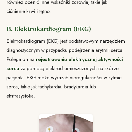
również ocenić inne wskaźniki zdrowia, takie jak
ciśnienie krwi i tętno.
B. Elektrokardiogram (EKG)
Elektrokardiogram (EKG) jest podstawowym narzędziem
diagnostycznym w przypadku podejrzenia arytmii serca.
Polega on na
rejestrowaniu elektrycznej aktywności
serca
za pomocą elektrod umieszczonych na skórze
pacjenta. EKG może wykazać nieregularności w rytmie
serca, takie jak tachykardia, bradykardia lub
ekstrasystolia.