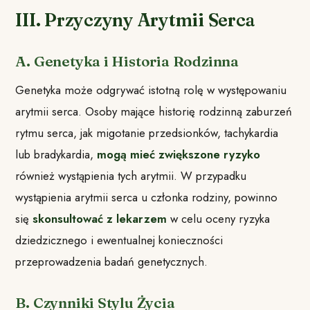
III. Przyczyny Arytmii Serca
A. Genetyka i Historia Rodzinna
Genetyka może odgrywać istotną rolę w występowaniu
arytmii serca. Osoby mające historię rodzinną zaburzeń
rytmu serca, jak migotanie przedsionków, tachykardia
lub bradykardia,
mogą mieć zwiększone ryzyko
również wystąpienia tych arytmii. W przypadku
wystąpienia arytmii serca u członka rodziny, powinno
się
skonsultować z lekarzem
w celu oceny ryzyka
dziedzicznego i ewentualnej konieczności
przeprowadzenia badań genetycznych.
B. Czynniki Stylu Życia