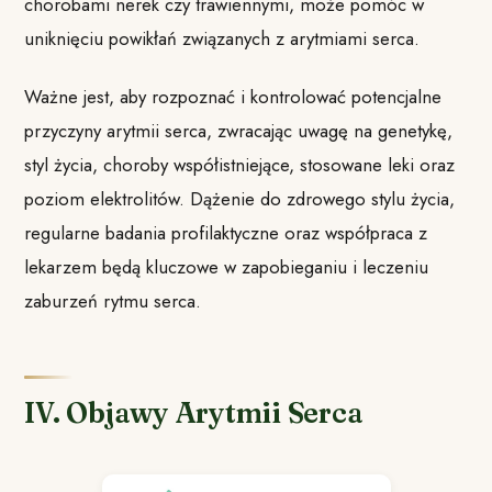
chorobami nerek czy trawiennymi, może pomóc w
uniknięciu powikłań związanych z arytmiami serca.
Ważne jest, aby rozpoznać i kontrolować potencjalne
przyczyny arytmii serca, zwracając uwagę na genetykę,
styl życia, choroby współistniejące, stosowane leki oraz
poziom elektrolitów. Dążenie do zdrowego stylu życia,
regularne badania profilaktyczne oraz współpraca z
lekarzem będą kluczowe w zapobieganiu i leczeniu
zaburzeń rytmu serca.
IV. Objawy Arytmii Serca