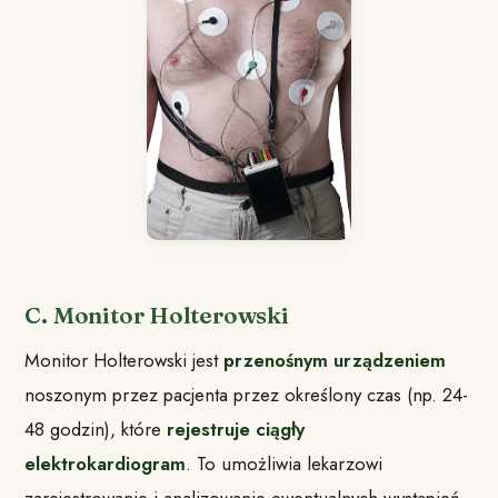
C. Monitor Holterowski
Monitor Holterowski jest
przenośnym urządzeniem
noszonym przez pacjenta przez określony czas (np. 24-
48 godzin), które
rejestruje ciągły
elektrokardiogram
. To umożliwia lekarzowi