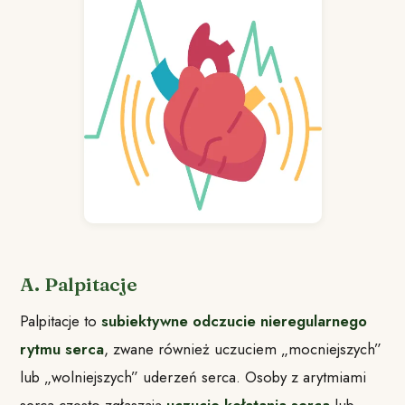
A. Palpitacje
Palpitacje to
subiektywne odczucie nieregularnego
rytmu serca
, zwane również uczuciem „mocniejszych”
lub „wolniejszych” uderzeń serca. Osoby z arytmiami