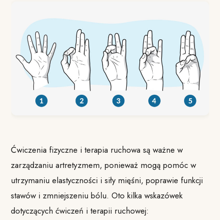
Ćwiczenia fizyczne i terapia ruchowa są ważne w
zarządzaniu artretyzmem, ponieważ mogą pomóc w
utrzymaniu elastyczności i siły mięśni, poprawie funkcji
stawów i zmniejszeniu bólu. Oto kilka wskazówek
dotyczących ćwiczeń i terapii ruchowej: