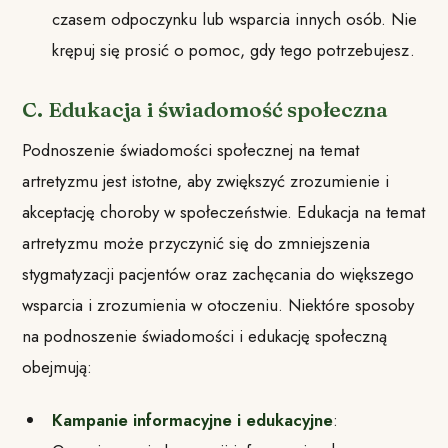
czasem odpoczynku lub wsparcia innych osób. Nie
krępuj się prosić o pomoc, gdy tego potrzebujesz.
C. Edukacja i świadomość społeczna
Podnoszenie świadomości społecznej na temat
artretyzmu jest istotne, aby zwiększyć zrozumienie i
akceptację choroby w społeczeństwie. Edukacja na temat
artretyzmu może przyczynić się do zmniejszenia
stygmatyzacji pacjentów oraz zachęcania do większego
wsparcia i zrozumienia w otoczeniu. Niektóre sposoby
na podnoszenie świadomości i edukację społeczną
obejmują:
Kampanie informacyjne i edukacyjne
: