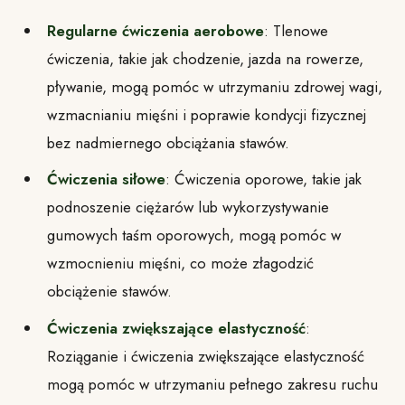
Regularne ćwiczenia aerobowe
: Tlenowe
ćwiczenia, takie jak chodzenie, jazda na rowerze,
pływanie, mogą pomóc w utrzymaniu zdrowej wagi,
wzmacnianiu mięśni i poprawie kondycji fizycznej
bez nadmiernego obciążania stawów.
Ćwiczenia siłowe
: Ćwiczenia oporowe, takie jak
podnoszenie ciężarów lub wykorzystywanie
gumowych taśm oporowych, mogą pomóc w
wzmocnieniu mięśni, co może złagodzić
obciążenie stawów.
Ćwiczenia zwiększające elastyczność
:
Roziąganie i ćwiczenia zwiększające elastyczność
mogą pomóc w utrzymaniu pełnego zakresu ruchu