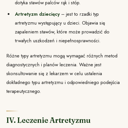
dotyka stawów palców rąk i stóp.
Artretyzm dziecięcy
– jest to rzadki typ
artretyzmu występujący u dzieci. Objawia się
zapaleniem stawów, które może prowadzić do
trwałych uszkodzeń i niepełnosprawności.
Różne typy artretyzmu mogą wymagać różnych metod
diagnostycznych i planów leczenia. Ważne jest
skonsultowanie się z lekarzem w celu ustalenia
dokładnego typu artretyzmu i odpowiedniego podejścia
terapeutycznego.
IV. Leczenie Artretyzmu