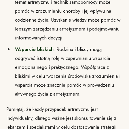
temat artretyzmu i technik samopomocy może
pomóc w zrozumieniu choroby i jej wpływu na
codzienne życie. Uzyskanie wiedzy może pomóc w
lepszym zarządzaniu artretyzmem i podejmowaniu
informowanych decyzji.
Wsparcie bliskich
: Rodzina i bliscy mogą
odgrywać istotną rolę w zapewnianiu wsparcia
emocjonalnego i praktycznego. Współpraca z
bliskimi w celu tworzenia środowiska zrozumienia i
wsparcia może znacznie pomóc w prowadzeniu
aktywnego życia z artretyzmem.
Pamiętaj, że każdy przypadek artretyzmu jest
indywidualny, dlatego ważne jest skonsultowanie się z
lekarzem i specjalistami w celu dostosowania strategii