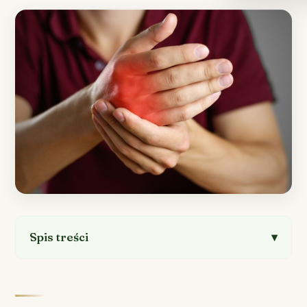
Spis treści