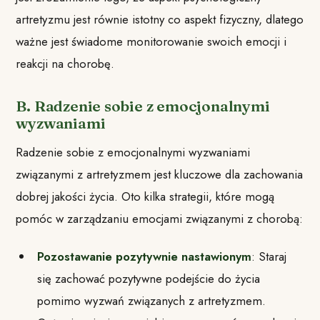
artretyzmu jest równie istotny co aspekt fizyczny, dlatego
ważne jest świadome monitorowanie swoich emocji i
reakcji na chorobę.
B. Radzenie sobie z emocjonalnymi
wyzwaniami
Radzenie sobie z emocjonalnymi wyzwaniami
związanymi z artretyzmem jest kluczowe dla zachowania
dobrej jakości życia. Oto kilka strategii, które mogą
pomóc w zarządzaniu emocjami związanymi z chorobą:
Pozostawanie pozytywnie nastawionym
: Staraj
się zachować pozytywne podejście do życia
pomimo wyzwań związanych z artretyzmem.