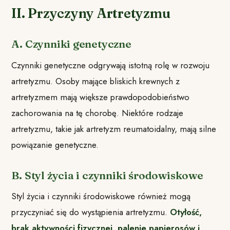
II. Przyczyny Artretyzmu
A. Czynniki genetyczne
Czynniki genetyczne odgrywają istotną rolę w rozwoju
artretyzmu. Osoby mające bliskich krewnych z
artretyzmem mają większe prawdopodobieństwo
zachorowania na tę chorobę. Niektóre rodzaje
artretyzmu, takie jak artretyzm reumatoidalny, mają silne
powiązanie genetyczne.
B. Styl życia i czynniki środowiskowe
Styl życia i czynniki środowiskowe również mogą
przyczyniać się do wystąpienia artretyzmu.
Otyłość,
brak aktywności fizycznej, palenie papierosów i