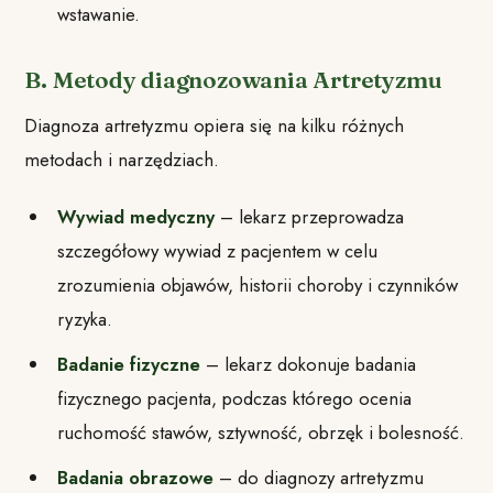
wstawanie.
B. Metody diagnozowania Artretyzmu
Diagnoza artretyzmu opiera się na kilku różnych
metodach i narzędziach.
Wywiad medyczny
– lekarz przeprowadza
szczegółowy wywiad z pacjentem w celu
zrozumienia objawów, historii choroby i czynników
ryzyka.
Badanie fizyczne
– lekarz dokonuje badania
fizycznego pacjenta, podczas którego ocenia
ruchomość stawów, sztywność, obrzęk i bolesność.
Badania obrazowe
– do diagnozy artretyzmu