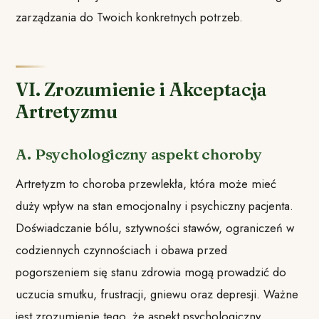
zarządzania do Twoich konkretnych potrzeb.
VI. Zrozumienie i Akceptacja
Artretyzmu
A. Psychologiczny aspekt choroby
Artretyzm to choroba przewlekła, która może mieć
duży wpływ na stan emocjonalny i psychiczny pacjenta.
Doświadczanie bólu, sztywności stawów, ograniczeń w
codziennych czynnościach i obawa przed
pogorszeniem się stanu zdrowia mogą prowadzić do
uczucia smutku, frustracji, gniewu oraz depresji. Ważne
jest zrozumienie tego, że aspekt psychologiczny