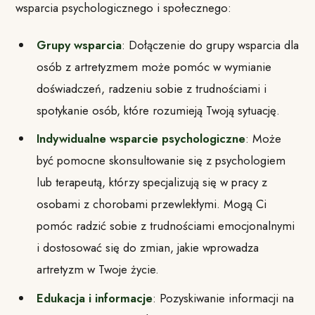
wsparcia psychologicznego i społecznego:
Grupy wsparcia
: Dołączenie do grupy wsparcia dla
osób z artretyzmem może pomóc w wymianie
doświadczeń, radzeniu sobie z trudnościami i
spotykanie osób, które rozumieją Twoją sytuację.
Indywidualne wsparcie psychologiczne
: Może
być pomocne skonsultowanie się z psychologiem
lub terapeutą, którzy specjalizują się w pracy z
osobami z chorobami przewlekłymi. Mogą Ci
pomóc radzić sobie z trudnościami emocjonalnymi
i dostosować się do zmian, jakie wprowadza
artretyzm w Twoje życie.
Edukacja i informacje
: Pozyskiwanie informacji na