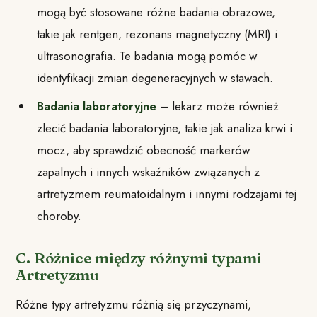
mogą być stosowane różne badania obrazowe,
takie jak rentgen, rezonans magnetyczny (MRI) i
ultrasonografia. Te badania mogą pomóc w
identyfikacji zmian degeneracyjnych w stawach.
Badania laboratoryjne
– lekarz może również
zlecić badania laboratoryjne, takie jak analiza krwi i
mocz, aby sprawdzić obecność markerów
zapalnych i innych wskaźników związanych z
artretyzmem reumatoidalnym i innymi rodzajami tej
choroby.
C. Różnice między różnymi typami
Artretyzmu
Różne typy artretyzmu różnią się przyczynami,