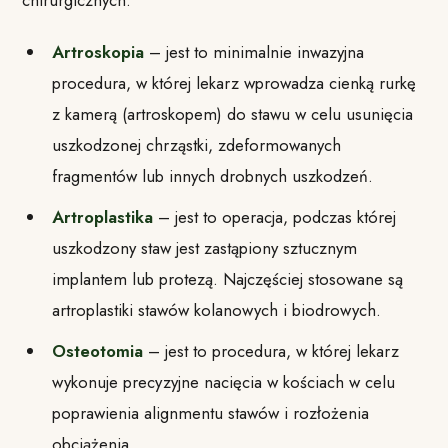
Artroskopia
– jest to minimalnie inwazyjna
procedura, w której lekarz wprowadza cienką rurkę
z kamerą (artroskopem) do stawu w celu usunięcia
uszkodzonej chrząstki, zdeformowanych
fragmentów lub innych drobnych uszkodzeń.
Artroplastika
– jest to operacja, podczas której
uszkodzony staw jest zastąpiony sztucznym
implantem lub protezą. Najczęściej stosowane są
artroplastiki stawów kolanowych i biodrowych.
Osteotomia
– jest to procedura, w której lekarz
wykonuje precyzyjne nacięcia w kościach w celu
poprawienia alignmentu stawów i rozłożenia
obciążenia.