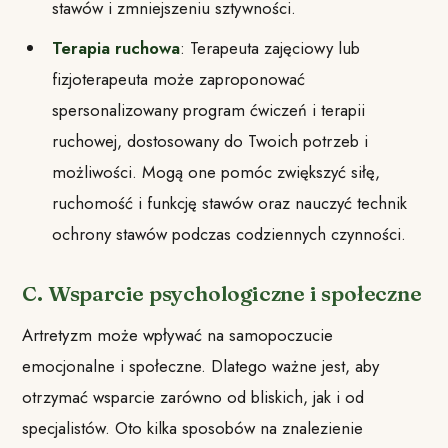
stawów i zmniejszeniu sztywności.
Terapia ruchowa
: Terapeuta zajęciowy lub
fizjoterapeuta może zaproponować
spersonalizowany program ćwiczeń i terapii
ruchowej, dostosowany do Twoich potrzeb i
możliwości. Mogą one pomóc zwiększyć siłę,
ruchomość i funkcję stawów oraz nauczyć technik
ochrony stawów podczas codziennych czynności.
C. Wsparcie psychologiczne i społeczne
Artretyzm może wpływać na samopoczucie
emocjonalne i społeczne. Dlatego ważne jest, aby
otrzymać wsparcie zarówno od bliskich, jak i od
specjalistów. Oto kilka sposobów na znalezienie