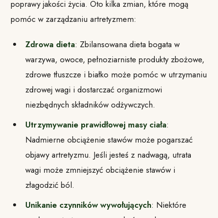
poprawy jakości życia. Oto kilka zmian, które mogą
pomóc w zarządzaniu artretyzmem:
Zdrowa dieta
: Zbilansowana dieta bogata w
warzywa, owoce, pełnoziarniste produkty zbożowe,
zdrowe tłuszcze i białko może pomóc w utrzymaniu
zdrowej wagi i dostarczać organizmowi
niezbędnych składników odżywczych.
Utrzymywanie prawidłowej masy ciała
:
Nadmierne obciążenie stawów może pogarszać
objawy artretyzmu. Jeśli jesteś z nadwagą, utrata
wagi może zmniejszyć obciążenie stawów i
złagodzić ból.
Unikanie czynników wywołujących
: Niektóre