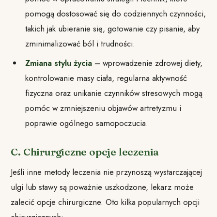
pomogą dostosować się do codziennych czynności,
takich jak ubieranie się, gotowanie czy pisanie, aby
zminimalizować ból i trudności.
Zmiana stylu życia
– wprowadzenie zdrowej diety,
kontrolowanie masy ciała, regularna aktywność
fizyczna oraz unikanie czynników stresowych mogą
pomóc w zmniejszeniu objawów artretyzmu i
poprawie ogólnego samopoczucia.
C. Chirurgiczne opcje leczenia
Jeśli inne metody leczenia nie przynoszą wystarczającej
ulgi lub stawy są poważnie uszkodzone, lekarz może
zalecić opcje chirurgiczne. Oto kilka popularnych opcji
chirurgicznych: