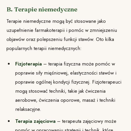
B. Terapie niemedyczne
Terapie niemedyczne mogą być stosowane jako
uzupełnienie farmakoterapii i pomóc w zmniejszeniu
objawów oraz polepszeniu funkcji stawów. Oto kilka
popularnych terapii niemedycznych:
Fizjoterapia
– terapia fizyczna może pomóc w
poprawie siły mięśniowej, elastyczności stawów i
poprawie ogólnej kondycji fizycznej. Fizjoterapeuci
mogą stosować techniki, takie jak ćwiczenia
aerobowe, ćwiczenia oporowe, masaż i techniki
relaksacyjne.
Terapia zajęciowa
– terapeuta zajęciowy może
pomóc w opracowaniu strategii i technik, które