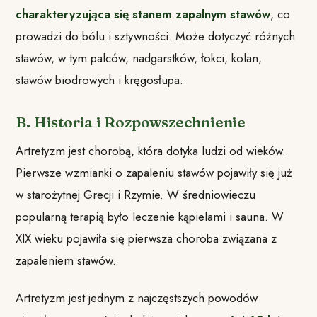
charakteryzująca się stanem zapalnym stawów
, co
prowadzi do bólu i sztywności. Może dotyczyć różnych
stawów, w tym palców, nadgarstków, łokci, kolan,
stawów biodrowych i kręgosłupa.
B. Historia i Rozpowszechnienie
Artretyzm jest chorobą, która dotyka ludzi od wieków.
Pierwsze wzmianki o zapaleniu stawów pojawiły się już
w starożytnej Grecji i Rzymie. W średniowieczu
popularną terapią było leczenie kąpielami i sauna. W
XIX wieku pojawiła się pierwsza choroba związana z
zapaleniem stawów.
Artretyzm jest jednym z najczęstszych powodów