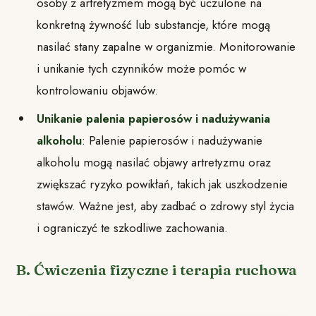
osoby z artretyzmem mogą być uczulone na
konkretną żywność lub substancje, które mogą
nasilać stany zapalne w organizmie. Monitorowanie
i unikanie tych czynników może pomóc w
kontrolowaniu objawów.
Unikanie palenia papierosów i nadużywania
alkoholu
: Palenie papierosów i nadużywanie
alkoholu mogą nasilać objawy artretyzmu oraz
zwiększać ryzyko powikłań, takich jak uszkodzenie
stawów. Ważne jest, aby zadbać o zdrowy styl życia
i ograniczyć te szkodliwe zachowania.
B. Ćwiczenia fizyczne i terapia ruchowa