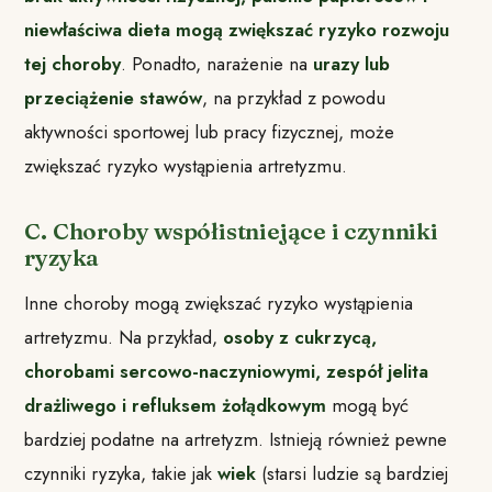
niewłaściwa dieta mogą zwiększać ryzyko rozwoju
tej choroby
. Ponadto, narażenie na
urazy lub
przeciążenie stawów
, na przykład z powodu
aktywności sportowej lub pracy fizycznej, może
zwiększać ryzyko wystąpienia artretyzmu.
C. Choroby współistniejące i czynniki
ryzyka
Inne choroby mogą zwiększać ryzyko wystąpienia
artretyzmu. Na przykład,
osoby z cukrzycą,
chorobami sercowo-naczyniowymi, zespół jelita
drażliwego i refluksem żołądkowym
mogą być
bardziej podatne na artretyzm. Istnieją również pewne
czynniki ryzyka, takie jak
wiek
(starsi ludzie są bardziej