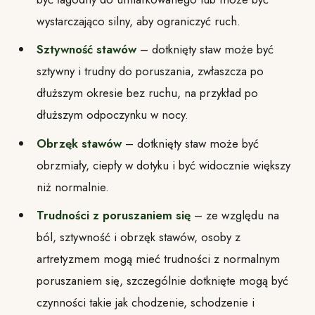
wystarczająco silny, aby ograniczyć ruch.
Sztywność stawów
– dotknięty staw może być
sztywny i trudny do poruszania, zwłaszcza po
dłuższym okresie bez ruchu, na przykład po
dłuższym odpoczynku w nocy.
Obrzęk stawów
– dotknięty staw może być
obrzmiały, ciepły w dotyku i być widocznie większy
niż normalnie.
Trudności z poruszaniem się
– ze względu na
ból, sztywność i obrzęk stawów, osoby z
artretyzmem mogą mieć trudności z normalnym
poruszaniem się, szczególnie dotknięte mogą być
czynności takie jak chodzenie, schodzenie i