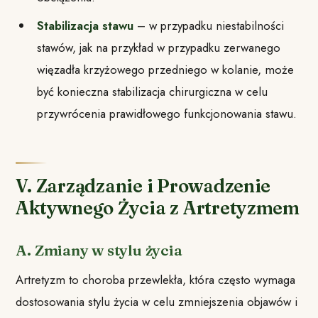
Stabilizacja stawu
– w przypadku niestabilności
stawów, jak na przykład w przypadku zerwanego
więzadła krzyżowego przedniego w kolanie, może
być konieczna stabilizacja chirurgiczna w celu
przywrócenia prawidłowego funkcjonowania stawu.
V. Zarządzanie i Prowadzenie
Aktywnego Życia z Artretyzmem
A. Zmiany w stylu życia
Artretyzm to choroba przewlekła, która często wymaga
dostosowania stylu życia w celu zmniejszenia objawów i