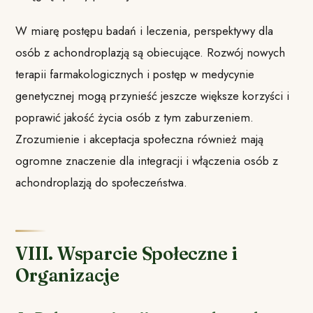
W miarę postępu badań i leczenia, perspektywy dla
osób z achondroplazją są obiecujące. Rozwój nowych
terapii farmakologicznych i postęp w medycynie
genetycznej mogą przynieść jeszcze większe korzyści i
poprawić jakość życia osób z tym zaburzeniem.
Zrozumienie i akceptacja społeczna również mają
ogromne znaczenie dla integracji i włączenia osób z
achondroplazją do społeczeństwa.
VIII. Wsparcie Społeczne i
Organizacje