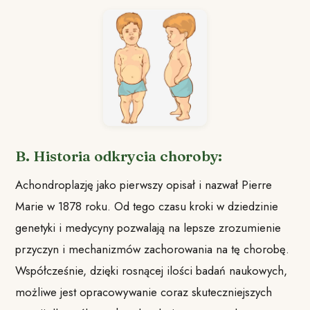
B. Historia odkrycia choroby:
Achondroplazję jako pierwszy opisał i nazwał Pierre
Marie w 1878 roku. Od tego czasu kroki w dziedzinie
genetyki i medycyny pozwalają na lepsze zrozumienie
przyczyn i mechanizmów zachorowania na tę chorobę.
Współcześnie, dzięki rosnącej ilości badań naukowych,
możliwe jest opracowywanie coraz skuteczniejszych