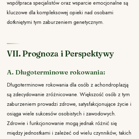
współpraca specjalistów oraz wsparcie emocjonalne są
kluczowe dla kompleksowej opieki nad osobami
dotkniętymi tym zaburzeniem genetycznym.
VII. Prognoza i Perspektywy
A. Długoterminowe rokowania:
Długoterminowe rokowania dla osób z achondroplazją
są zdecydowanie zróżnicowane. Większość osób z tym
zaburzeniem prowadzi zdrowe, satysfakcjonujące życie i
osiąga wiele sukcesów osobistych i zawodowych.
Zdrowie i funkcjonowanie mogą jednak różnić się
między jednostkami i zależeć od wielu czynników, takich