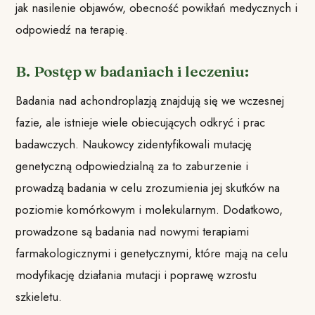
jak nasilenie objawów, obecność powikłań medycznych i
odpowiedź na terapię.
B. Postęp w badaniach i leczeniu:
Badania nad achondroplazją znajdują się we wczesnej
fazie, ale istnieje wiele obiecujących odkryć i prac
badawczych. Naukowcy zidentyfikowali mutację
genetyczną odpowiedzialną za to zaburzenie i
prowadzą badania w celu zrozumienia jej skutków na
poziomie komórkowym i molekularnym. Dodatkowo,
prowadzone są badania nad nowymi terapiami
farmakologicznymi i genetycznymi, które mają na celu
modyfikację działania mutacji i poprawę wzrostu
szkieletu.