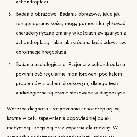
achondroplazji.
Badanie obrazowe: Badania obrazowe, takie jak
rentgenogramy kości, mogą pomóc identyfikować
charakterystyczne zmiany w kościach związanych z
achondroplazją, takie jak skrócona kość udowa czy
deformacje kręgosłupa.
Badania audiologiczne: Pacjenci z achondroplazją
powinni być regularnie monitorowani pod kątem
problemów z uchem środkowym, dlatego testy
audiologiczne są często stosowane w diagnostyce.
Wczesna diagnoza i rozpoznanie achondroplazji są
istotne w celu zapewnienia odpowiedniej opieki
medycznej i socjalnej oraz wsparcia dla rodziny. W