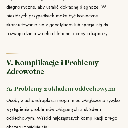
diagnostyczne, aby ustalić dokładną diagnozę. W
niektórych przypadkach może być konieczne
skonsultowanie się z genetykiem lub specjalistą ds.
rozwoju dzieci w celu dokładnej oceny i diagnozy.
V. Komplikacje i Problemy
Zdrowotne
A. Problemy z układem oddechowym:
Osoby z achondroplazją mogą mieć zwiększone ryzyko
wystąpienia problemów związanych z układem
oddechowym. Wśród najczęstszych komplikacji z tego
obszaru znajdują się: