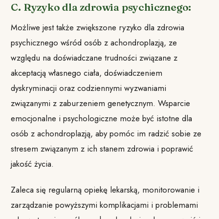
C. Ryzyko dla zdrowia psychicznego:
Możliwe jest także zwiększone ryzyko dla zdrowia
psychicznego wśród osób z achondroplazją, ze
względu na doświadczane trudności związane z
akceptacją własnego ciała, doświadczeniem
dyskryminacji oraz codziennymi wyzwaniami
związanymi z zaburzeniem genetycznym. Wsparcie
emocjonalne i psychologiczne może być istotne dla
osób z achondroplazją, aby pomóc im radzić sobie ze
stresem związanym z ich stanem zdrowia i poprawić
jakość życia.
Zaleca się regularną opiekę lekarską, monitorowanie i
zarządzanie powyższymi komplikacjami i problemami