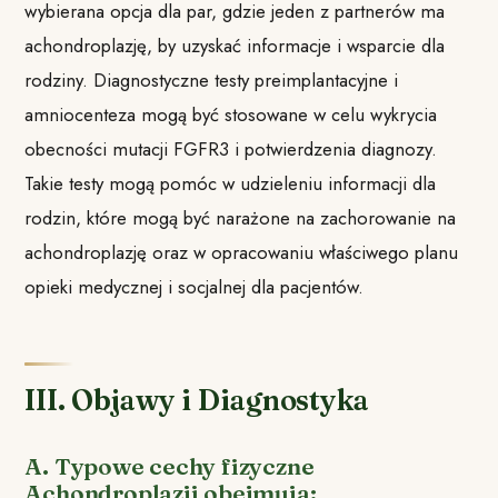
wybierana opcja dla par, gdzie jeden z partnerów ma
achondroplazję, by uzyskać informacje i wsparcie dla
rodziny. Diagnostyczne testy preimplantacyjne i
amniocenteza mogą być stosowane w celu wykrycia
obecności mutacji FGFR3 i potwierdzenia diagnozy.
Takie testy mogą pomóc w udzieleniu informacji dla
rodzin, które mogą być narażone na zachorowanie na
achondroplazję oraz w opracowaniu właściwego planu
opieki medycznej i socjalnej dla pacjentów.
III. Objawy i Diagnostyka
A. Typowe cechy fizyczne
Achondroplazji obejmują: