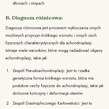
dłoniach i stopach.
B. Diagnoza różnicowa:
Diagnoza różnicowa jest procesem wykluczania innych
możliwych przyczyn krótkiego wzrostu i innych cech
fizycznych charakterystycznych dla achondroplazji.
Istnieje wiele warunków, które mogą naśladować objawy
achondroplazji, takie jak:
Zespół Pseudoachondroplazji: Jest to rzadka
genetyczna forma krótkiego wzrostu, która ma
podobne cechy fizyczne do achondroplazji, takie jak
skrócone kończyny i deformacje stawów.
Zespół Diastrophicznego Karłowatości: Jest to