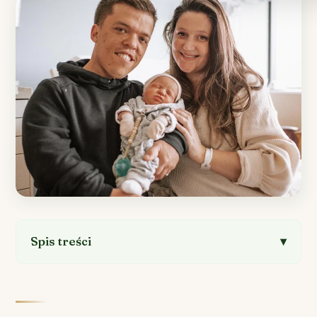
Spis treści