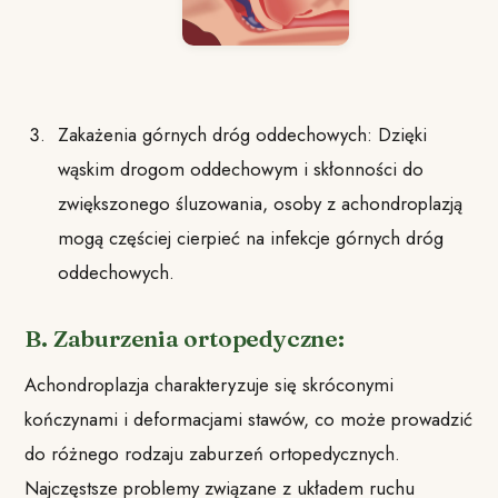
Zakażenia górnych dróg oddechowych: Dzięki
wąskim drogom oddechowym i skłonności do
zwiększonego śluzowania, osoby z achondroplazją
mogą częściej cierpieć na infekcje górnych dróg
oddechowych.
B. Zaburzenia ortopedyczne:
Achondroplazja charakteryzuje się skróconymi
kończynami i deformacjami stawów, co może prowadzić
do różnego rodzaju zaburzeń ortopedycznych.
Najczęstsze problemy związane z układem ruchu