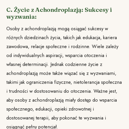
C. Życie z Achondroplazją: Sukcesy i
wyzwania:
Osoby z achondroplazją mogą osiągać sukcesy w
różnych dziedzinach życia, takich jak edukacja, kariera
zawodowa, relacje społeczne i rodzinne. Wiele zależy
od indywidualnych aspiracji, wsparcia otoczenia i
własnej determinacji. Jednak codzienne życie z
achondroplazją może także wiązać się z wyzwaniami,
takimi jak ograniczenia fizyczne, nietolerancja społeczna
i trudności w dostosowaniu do otoczenia. Ważne jest,
aby osoby z achondroplazją miały dostęp do wsparcia
społecznego, edukacji, opieki zdrowotnej i
dostosowanej terapii, aby pokonać te wyzwania i
osiągnąć pełny potencjał.