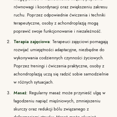
równowagi i koordynacji oraz zwiększeniu zakresu
ruchu. Poprzez odpowiednie ćwiczenia i techniki
terapeutyczne, osoby z achondroplazją mogą
poprawić swoje funkcjonowanie i niezależność.
Terapia zajęciowa
: Terapeuci zajęciowi pomagają
rozwijać umiejętności adaptacyjne, niezbędne do
wykonywania codziennych czynności życiowych.
Poprzez treningi i ćwiczenia praktyczne, osoby z
achondroplazją uczą się radzić sobie samodzielnie
w różnych sytuacjach.
Masaż
: Regularny masaż może przynieść ulgę w
łagodzeniu napięć mięśniowych, zmniejszeniu
skurczy oraz redukcji bólu związanego z