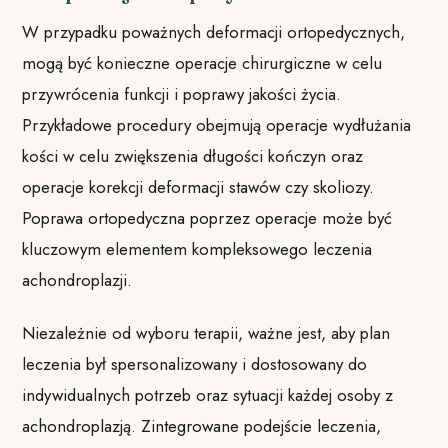
W przypadku poważnych deformacji ortopedycznych,
mogą być konieczne operacje chirurgiczne w celu
przywrócenia funkcji i poprawy jakości życia.
Przykładowe procedury obejmują operacje wydłużania
kości w celu zwiększenia długości kończyn oraz
operacje korekcji deformacji stawów czy skoliozy.
Poprawa ortopedyczna poprzez operacje może być
kluczowym elementem kompleksowego leczenia
achondroplazji.
Niezależnie od wyboru terapii, ważne jest, aby plan
leczenia był spersonalizowany i dostosowany do
indywidualnych potrzeb oraz sytuacji każdej osoby z
achondroplazją. Zintegrowane podejście leczenia,