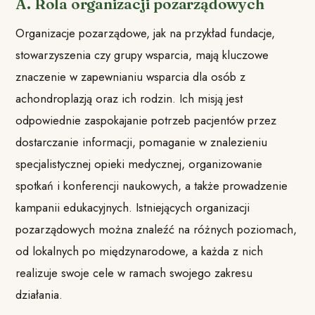
A. Rola organizacji pozarządowych
Organizacje pozarządowe, jak na przykład fundacje,
stowarzyszenia czy grupy wsparcia, mają kluczowe
znaczenie w zapewnianiu wsparcia dla osób z
achondroplazją oraz ich rodzin. Ich misją jest
odpowiednie zaspokajanie potrzeb pacjentów przez
dostarczanie informacji, pomaganie w znalezieniu
specjalistycznej opieki medycznej, organizowanie
spotkań i konferencji naukowych, a także prowadzenie
kampanii edukacyjnych. Istniejących organizacji
pozarządowych można znaleźć na różnych poziomach,
od lokalnych po międzynarodowe, a każda z nich
realizuje swoje cele w ramach swojego zakresu
działania.