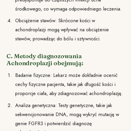
środkowego, co wymaga odpowiedniego leczenia.
Obciążenie stawów: Skrócone kości w
achondroplazji mogą wpływać na obciążenie
stawów, prowadząc do bólu i sztywności.
C. Metody diagnozowania
Achondroplazji obejmują:
Badanie fizyczne: Lekarz może dokładnie ocenić
cechy fizyczne pacjenta, takie jak długość kości i
proporcje ciała, aby zdiagnozować achondroplazję.
Analiza genetyczna: Testy genetyczne, takie jak
sekwencjonowanie DNA, mogą wykryć mutację w
genie FGFR3 i potwierdzić diagnozę