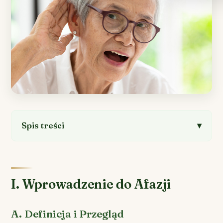
Spis treści
I. Wprowadzenie do Afazji
A. Definicja i Przegląd