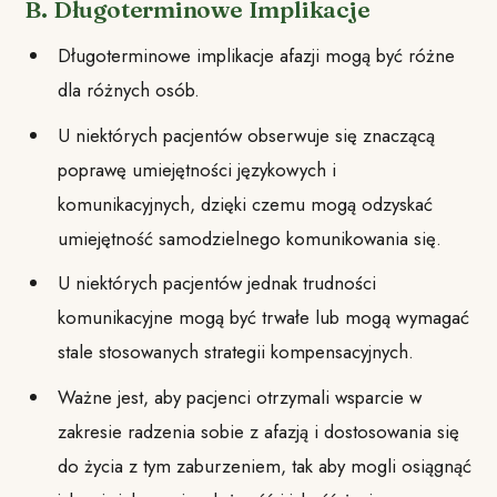
B. Długoterminowe Implikacje
Długoterminowe implikacje afazji mogą być różne
dla różnych osób.
U niektórych pacjentów obserwuje się znaczącą
poprawę umiejętności językowych i
komunikacyjnych, dzięki czemu mogą odzyskać
umiejętność samodzielnego komunikowania się.
U niektórych pacjentów jednak trudności
komunikacyjne mogą być trwałe lub mogą wymagać
stale stosowanych strategii kompensacyjnych.
Ważne jest, aby pacjenci otrzymali wsparcie w
zakresie radzenia sobie z afazją i dostosowania się
do życia z tym zaburzeniem, tak aby mogli osiągnąć