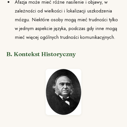
Afazja może mieć różne nasilenie i objawy, w
zależności od wielkości i lokalizacji uszkodzenia
mózgu. Niektóre osoby mogą mieć trudności tylko
w jednym aspekcie języka, podczas gdy inne mogą
mieć więcej ogólnych trudności komunikacyjnych.
B. Kontekst Historyczny