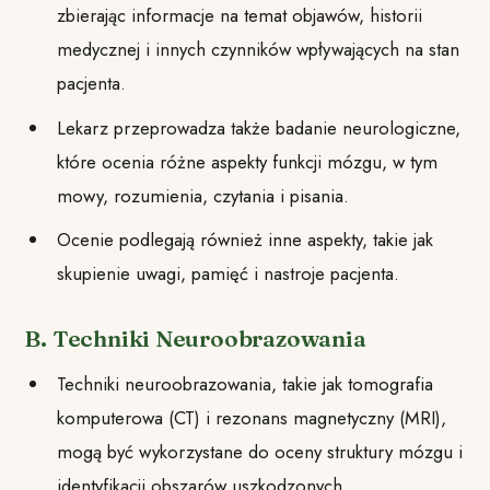
zbierając informacje na temat objawów, historii
medycznej i innych czynników wpływających na stan
pacjenta.
Lekarz przeprowadza także badanie neurologiczne,
które ocenia różne aspekty funkcji mózgu, w tym
mowy, rozumienia, czytania i pisania.
Ocenie podlegają również inne aspekty, takie jak
skupienie uwagi, pamięć i nastroje pacjenta.
B. Techniki Neuroobrazowania
Techniki neuroobrazowania, takie jak tomografia
komputerowa (CT) i rezonans magnetyczny (MRI),
mogą być wykorzystane do oceny struktury mózgu i
identyfikacji obszarów uszkodzonych.