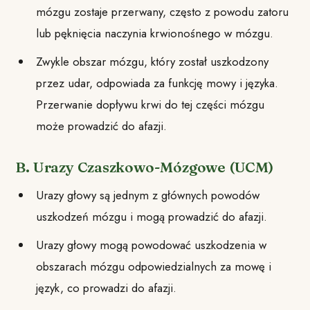
mózgu zostaje przerwany, często z powodu zatoru
lub pęknięcia naczynia krwionośnego w mózgu.
Zwykle obszar mózgu, który został uszkodzony
przez udar, odpowiada za funkcję mowy i języka.
Przerwanie dopływu krwi do tej części mózgu
może prowadzić do afazji.
B. Urazy Czaszkowo-Mózgowe (UCM)
Urazy głowy są jednym z głównych powodów
uszkodzeń mózgu i mogą prowadzić do afazji.
Urazy głowy mogą powodować uszkodzenia w
obszarach mózgu odpowiedzialnych za mowę i
język, co prowadzi do afazji.