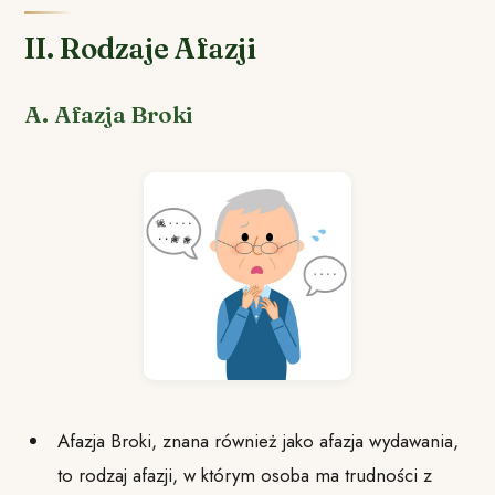
II. Rodzaje Afazji
A. Afazja Broki
Afazja Broki, znana również jako afazja wydawania,
to rodzaj afazji, w którym osoba ma trudności z