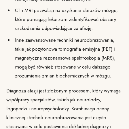
CT i MRI pozwalają na uzyskanie obrazów mózgu,
które pomagają lekarzom zidentyfikować obszary
uszkodzenia odpowiadające za afazję.
Inne zaawansowane techniki neuroobrazowania,
takie jak pozytonowa tomografia emisyjna (PET) i
magnetyczna rezonansowa spektroskopia (MRS),
mogą być również stosowane w celu dalszego
zrozumienia zmian biochemicznych w mózgu.
Diagnoza afazji jest złożonym procesem, który wymaga
współpracy specjalistów, takich jak neurolodzy,
logopedzi i neuropsycholodzy. Kombinacja oceny
klinicznej i technik neuroobrazowania jest często
stosowana w celu postawienia dokładnej diagnozy i