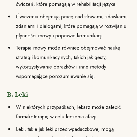
ćwiczeń, które pomagają w rehabilitacji języka.
Ćwiczenia obejmują pracę nad słowami, zdawkami,
zdaniami i dialogami, które pomagają w rozwijaniu
płynności mowy i poprawie komunikacji.
Terapia mowy może również obejmować naukę
strategii komunikacyjnych, takich jak gesty,
wykorzystywanie obrazków i inne metody
wspomagające porozumiewanie się.
B. Leki
W niektórych przypadkach, lekarz może zalecić
farmakoterapię w celu leczenia afazji.
Leki, takie jak leki przeciwpadaczkowe, mogą