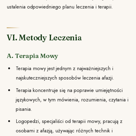
ustalenia odpowiedniego planu leczenia i terapii.
VI. Metody Leczenia
A. Terapia Mowy
Terapia mowy jest jednym z najważniejszych i
najskuteczniejszych sposobów leczenia afazji.
Terapia koncentruje się na poprawie umiejętności
językowych, w tym mówienia, rozumienia, czytania i
pisania.
Logopedzi, specjaliści od terapii mowy, pracują z
osobami z afazją, używając różnych technik i