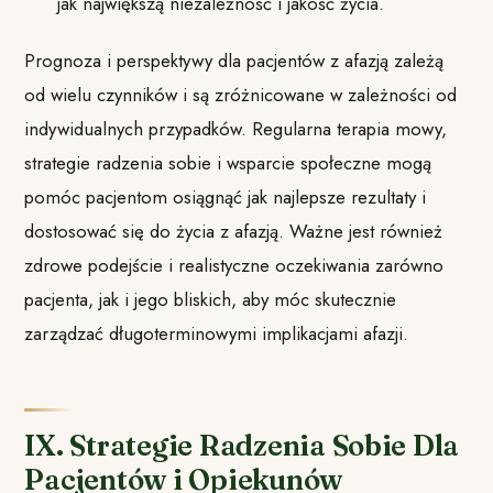
jak największą niezależność i jakość życia.
Prognoza i perspektywy dla pacjentów z afazją zależą
od wielu czynników i są zróżnicowane w zależności od
indywidualnych przypadków. Regularna terapia mowy,
strategie radzenia sobie i wsparcie społeczne mogą
pomóc pacjentom osiągnąć jak najlepsze rezultaty i
dostosować się do życia z afazją. Ważne jest również
zdrowe podejście i realistyczne oczekiwania zarówno
pacjenta, jak i jego bliskich, aby móc skutecznie
zarządzać długoterminowymi implikacjami afazji.
IX. Strategie Radzenia Sobie Dla
Pacjentów i Opiekunów