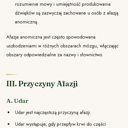
rozumienie mowy i umiejętność produkowania
dźwięków są zazwyczaj zachowane u osób z afazją
anomiczną.
Afazja anomiczna jest często spowodowana
uszkodzeniami w różnych obszarach mózgu, włączając
obszary odpowiedzialne za nazwy i słownictwo.
III. Przyczyny Afazji
A. Udar
Udar jest najczęstszą przyczyną afazji.
Udar występuje, gdy przepływ krwi do części