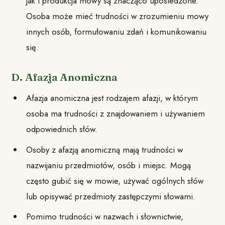
jak i produkcja mowy są znacząco upośledzone.
Osoba może mieć trudności w zrozumieniu mowy
innych osób, formułowaniu zdań i komunikowaniu
się.
D. Afazja Anomiczna
Afazja anomiczna jest rodzajem afazji, w którym
osoba ma trudności z znajdowaniem i używaniem
odpowiednich słów.
Osoby z afazją anomiczną mają trudności w
nazwijaniu przedmiotów, osób i miejsc. Mogą
często gubić się w mowie, używać ogólnych słów
lub opisywać przedmioty zastępczymi słowami.
Pomimo trudności w nazwach i słownictwie,