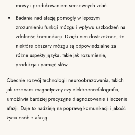
mowy i produkowaniem sensownych zdań.
Badania nad afazją pomogły w lepszym
zrozumieniu funkcji mózgu i wpływu uszkodzeń na
zdolność komunikacji. Dzięki nim dostrzeżono, że
niektóre obszary mózgu są odpowiedzialne za
różne aspekty języka, takie jak rozumienie,
produkcja i pamięć słów.
Obecnie rozwój technologii neuroobrazowania, takich
jak rezonans magnetyczny czy elektroencefalografia,
umożliwia bardziej precyzyjne diagnozowanie i leczenie
afazji. Daje to nadzieję na poprawę komunikacji i jakość
życia osób z afazją.