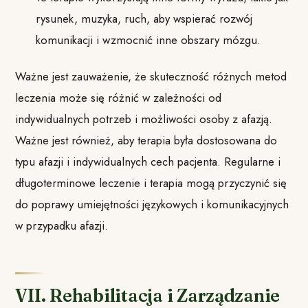
rysunek, muzyka, ruch, aby wspierać rozwój
komunikacji i wzmocnić inne obszary mózgu.
Ważne jest zauważenie, że skuteczność różnych metod
leczenia może się różnić w zależności od
indywidualnych potrzeb i możliwości osoby z afazją.
Ważne jest również, aby terapia była dostosowana do
typu afazji i indywidualnych cech pacjenta. Regularne i
długoterminowe leczenie i terapia mogą przyczynić się
do poprawy umiejętności językowych i komunikacyjnych
w przypadku afazji.
VII. Rehabilitacja i Zarządzanie