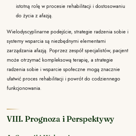
istotną rolę w procesie rehabilitacji i dostosowaniu
do życia z afazją.
Wielodyscyplinarne podejście, strategie radzenia sobie i
systemy wsparcia są niezbędnymi elementami
zarządzania afazją. Poprzez zespół specjalistów, pacjent
może otrzymać kompleksową terapię, a strategie
radzenia sobie i wsparcie społeczne mogą znacznie
ułatwić proces rehabilitacji i powrót do codziennego
funkcjonowania.
VIII. Prognoza i Perspektywy