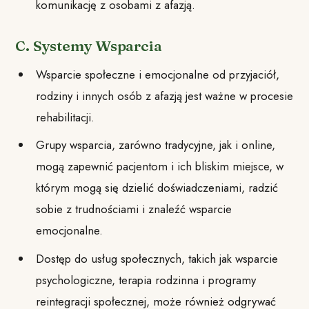
komunikację z osobami z afazją.
C. Systemy Wsparcia
Wsparcie społeczne i emocjonalne od przyjaciół,
rodziny i innych osób z afazją jest ważne w procesie
rehabilitacji.
Grupy wsparcia, zarówno tradycyjne, jak i online,
mogą zapewnić pacjentom i ich bliskim miejsce, w
którym mogą się dzielić doświadczeniami, radzić
sobie z trudnościami i znaleźć wsparcie
emocjonalne.
Dostęp do usług społecznych, takich jak wsparcie
psychologiczne, terapia rodzinna i programy
reintegracji społecznej, może również odgrywać