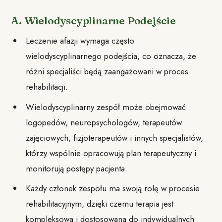
A. Wielodyscyplinarne Podejście
Leczenie afazji wymaga często
wielodyscyplinarnego podejścia, co oznacza, że
różni specjaliści będą zaangażowani w proces
rehabilitacji.
Wielodyscyplinarny zespół może obejmować
logopedów, neuropsychologów, terapeutów
zajęciowych, fizjoterapeutów i innych specjalistów,
którzy wspólnie opracowują plan terapeutyczny i
monitorują postępy pacjenta.
Każdy członek zespołu ma swoją rolę w procesie
rehabilitacyjnym, dzięki czemu terapia jest
kompleksowa i dostosowana do indywidualnych