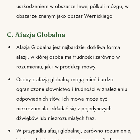
uszkodzeniem w obszarze lewej półkuli mózgu, w
obszarze znanym jako obszar Wernickiego.
C. Afazja Globalna
Afazja Globalna jest najbardziej dotkliwą formą
afazji, w której osoba ma trudności zarówno w
rozumieniu, jak i w produkcji mowy.
Osoby z afazją globalną mogą mieć bardzo
ograniczone słownictwo i trudności w znalezieniu
odpowiednich słów. Ich mowa może być
niezrozumiała i składać się z pojedynczych
dźwięków lub niezrozumiałych fraz.
W przypadku afazji globalnej, zarówno rozumienie,