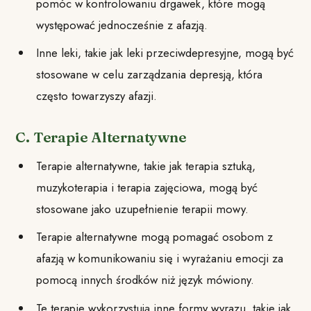
pomóc w kontrolowaniu drgawek, które mogą
występować jednocześnie z afazją.
Inne leki, takie jak leki przeciwdepresyjne, mogą być
stosowane w celu zarządzania depresją, która
często towarzyszy afazji.
C. Terapie Alternatywne
Terapie alternatywne, takie jak terapia sztuką,
muzykoterapia i terapia zajęciowa, mogą być
stosowane jako uzupełnienie terapii mowy.
Terapie alternatywne mogą pomagać osobom z
afazją w komunikowaniu się i wyrażaniu emocji za
pomocą innych środków niż język mówiony.
Te terapie wykorzystują inne formy wyrazu, takie jak