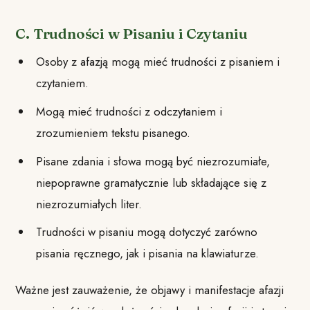
C. Trudności w Pisaniu i Czytaniu
Osoby z afazją mogą mieć trudności z pisaniem i
czytaniem.
Mogą mieć trudności z odczytaniem i
zrozumieniem tekstu pisanego.
Pisane zdania i słowa mogą być niezrozumiałe,
niepoprawne gramatycznie lub składające się z
niezrozumiałych liter.
Trudności w pisaniu mogą dotyczyć zarówno
pisania ręcznego, jak i pisania na klawiaturze.
Ważne jest zauważenie, że objawy i manifestacje afazji