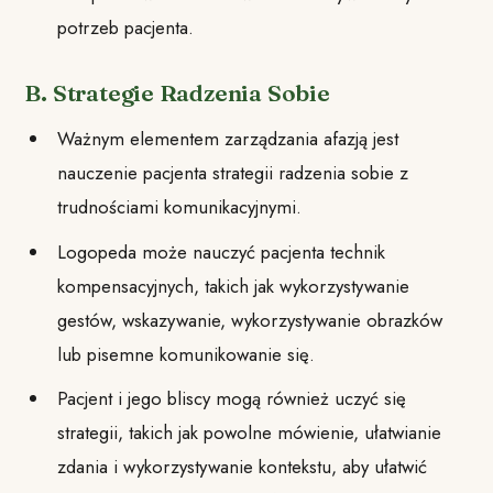
potrzeb pacjenta.
B. Strategie Radzenia Sobie
Ważnym elementem zarządzania afazją jest
nauczenie pacjenta strategii radzenia sobie z
trudnościami komunikacyjnymi.
Logopeda może nauczyć pacjenta technik
kompensacyjnych, takich jak wykorzystywanie
gestów, wskazywanie, wykorzystywanie obrazków
lub pisemne komunikowanie się.
Pacjent i jego bliscy mogą również uczyć się
strategii, takich jak powolne mówienie, ułatwianie
zdania i wykorzystywanie kontekstu, aby ułatwić