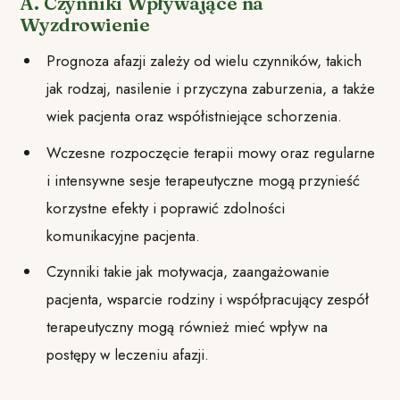
A. Czynniki Wpływające na
Wyzdrowienie
Prognoza afazji zależy od wielu czynników, takich
jak rodzaj, nasilenie i przyczyna zaburzenia, a także
wiek pacjenta oraz współistniejące schorzenia.
Wczesne rozpoczęcie terapii mowy oraz regularne
i intensywne sesje terapeutyczne mogą przynieść
korzystne efekty i poprawić zdolności
komunikacyjne pacjenta.
Czynniki takie jak motywacja, zaangażowanie
pacjenta, wsparcie rodziny i współpracujący zespół
terapeutyczny mogą również mieć wpływ na
postępy w leczeniu afazji.