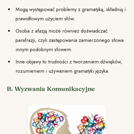
Mogą występować problemy z gramatyką, składnią i
prawidłowym użyciem słów.
Osoba z afazją może również doświadczać
parafrazji, czyli zastępowania zamierzonego słowa
innym podobnym słowem.
Inne objawy to trudności z tworzeniem dźwięków,
rozumieniem i używaniem gramatyki języka.
B. Wyzwania Komunikacyjne