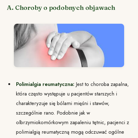
A. Choroby o podobnych objawach
Polimialgia reumatyczna:
Jest to choroba zapalna,
która często występuje u pacjentów starszych i
charakteryzuje się bólami mięśni i stawów,
szczególnie rano. Podobnie jak w
olbrzymiokomórkowym zapaleniu tętnic, pacjenci z
polimialgią reumatyczną mogą odczuwać ogólne