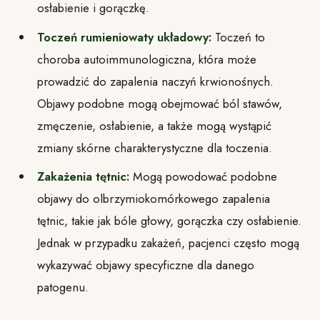
osłabienie i gorączkę.
Toczeń rumieniowaty układowy:
Toczeń to
choroba autoimmunologiczna, która może
prowadzić do zapalenia naczyń krwionośnych.
Objawy podobne mogą obejmować ból stawów,
zmęczenie, osłabienie, a także mogą wystąpić
zmiany skórne charakterystyczne dla toczenia.
Zakażenia tętnic:
Mogą powodować podobne
objawy do olbrzymiokomórkowego zapalenia
tętnic, takie jak bóle głowy, gorączka czy osłabienie.
Jednak w przypadku zakażeń, pacjenci często mogą
wykazywać objawy specyficzne dla danego
patogenu.