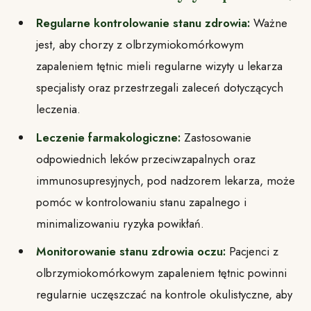
Regularne kontrolowanie stanu zdrowia:
Ważne
jest, aby chorzy z olbrzymiokomórkowym
zapaleniem tętnic mieli regularne wizyty u lekarza
specjalisty oraz przestrzegali zaleceń dotyczących
leczenia.
Leczenie farmakologiczne:
Zastosowanie
odpowiednich leków przeciwzapalnych oraz
immunosupresyjnych, pod nadzorem lekarza, może
pomóc w kontrolowaniu stanu zapalnego i
minimalizowaniu ryzyka powikłań.
Monitorowanie stanu zdrowia oczu:
Pacjenci z
olbrzymiokomórkowym zapaleniem tętnic powinni
regularnie uczęszczać na kontrole okulistyczne, aby