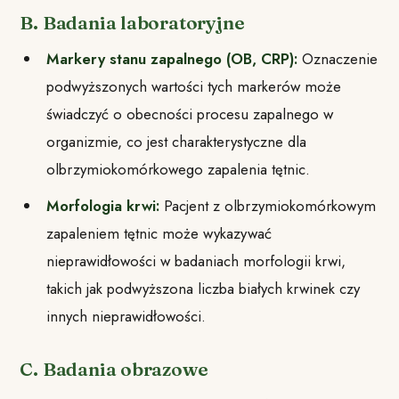
B. Badania laboratoryjne
Markery stanu zapalnego (OB, CRP):
Oznaczenie
podwyższonych wartości tych markerów może
świadczyć o obecności procesu zapalnego w
organizmie, co jest charakterystyczne dla
olbrzymiokomórkowego zapalenia tętnic.
Morfologia krwi:
Pacjent z olbrzymiokomórkowym
zapaleniem tętnic może wykazywać
nieprawidłowości w badaniach morfologii krwi,
takich jak podwyższona liczba białych krwinek czy
innych nieprawidłowości.
C. Badania obrazowe