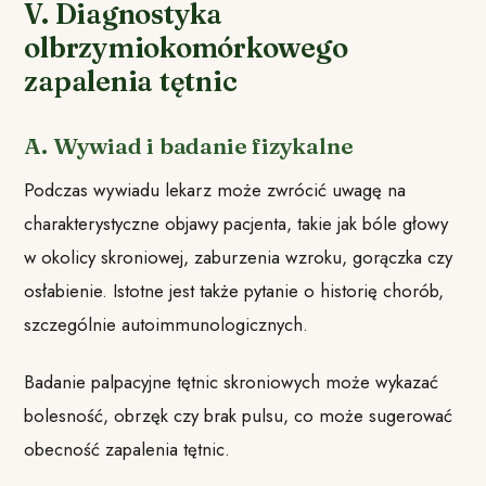
V. Diagnostyka
olbrzymiokomórkowego
zapalenia tętnic
A. Wywiad i badanie fizykalne
Podczas wywiadu lekarz może zwrócić uwagę na
charakterystyczne objawy pacjenta, takie jak bóle głowy
w okolicy skroniowej, zaburzenia wzroku, gorączka czy
osłabienie. Istotne jest także pytanie o historię chorób,
szczególnie autoimmunologicznych.
Badanie palpacyjne tętnic skroniowych może wykazać
bolesność, obrzęk czy brak pulsu, co może sugerować
obecność zapalenia tętnic.