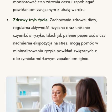
monitorować stan zdrowia oczu i zapobiegać
powikłaniom związanym z utratą wzroku.
Zdrowy tryb życia:
Zachowanie zdrowej diety,
regularna aktywność fizyczna oraz unikanie
czynników ryzyka, takich jak palenie papierosów czy
nadmierna ekspozycja na stres, mogą pomóc w
minimalizowaniu ryzyka powikłań związanych z
olbrzymiokomórkowym zapaleniem tętnic.