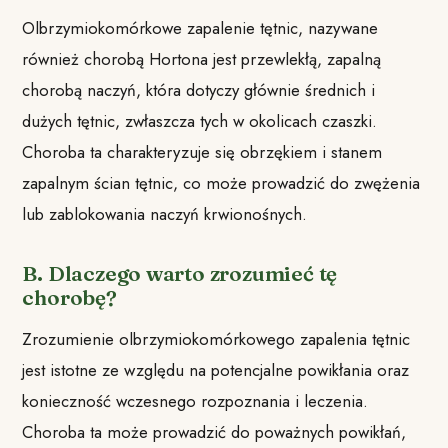
Olbrzymiokomórkowe zapalenie tętnic, nazywane
również chorobą Hortona jest przewlekłą, zapalną
chorobą naczyń, która dotyczy głównie średnich i
dużych tętnic, zwłaszcza tych w okolicach czaszki.
Choroba ta charakteryzuje się obrzękiem i stanem
zapalnym ścian tętnic, co może prowadzić do zwężenia
lub zablokowania naczyń krwionośnych.
B. Dlaczego warto zrozumieć tę
chorobę?
Zrozumienie olbrzymiokomórkowego zapalenia tętnic
jest istotne ze względu na potencjalne powikłania oraz
konieczność wczesnego rozpoznania i leczenia.
Choroba ta może prowadzić do poważnych powikłań,