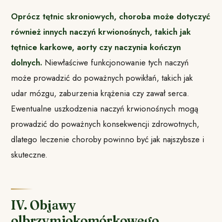
Oprócz tętnic skroniowych, choroba może dotyczyć
również innych naczyń krwionośnych, takich jak
tętnice karkowe, aorty czy naczynia kończyn
dolnych.
Niewłaściwe funkcjonowanie tych naczyń
może prowadzić do poważnych powikłań, takich jak
udar mózgu, zaburzenia krążenia czy zawał serca.
Ewentualne uszkodzenia naczyń krwionośnych mogą
prowadzić do poważnych konsekwencji zdrowotnych,
dlatego leczenie choroby powinno być jak najszybsze i
skuteczne.
IV. Objawy
olbrzymiokomórkowego