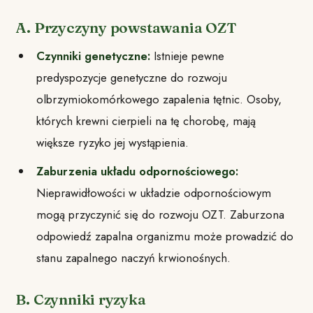
A. Przyczyny powstawania OZT
Czynniki genetyczne:
Istnieje pewne
predyspozycje genetyczne do rozwoju
olbrzymiokomórkowego zapalenia tętnic. Osoby,
których krewni cierpieli na tę chorobę, mają
większe ryzyko jej wystąpienia.
Zaburzenia układu odpornościowego:
Nieprawidłowości w układzie odpornościowym
mogą przyczynić się do rozwoju OZT. Zaburzona
odpowiedź zapalna organizmu może prowadzić do
stanu zapalnego naczyń krwionośnych.
B. Czynniki ryzyka