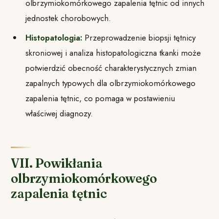
olbrzymiokomórkowego zapalenia tętnic od innych
jednostek chorobowych.
Histopatologia:
Przeprowadzenie biopsji tętnicy
skroniowej i analiza histopatologiczna tkanki może
potwierdzić obecność charakterystycznych zmian
zapalnych typowych dla olbrzymiokomórkowego
zapalenia tętnic, co pomaga w postawieniu
właściwej diagnozy.
VII. Powikłania
olbrzymiokomórkowego
zapalenia tętnic