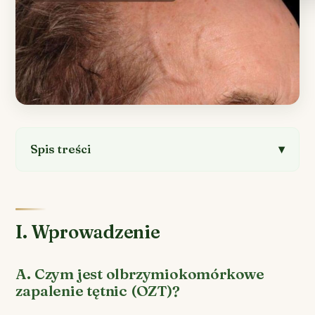
Spis treści
I. Wprowadzenie
A. Czym jest olbrzymiokomórkowe
zapalenie tętnic (OZT)?