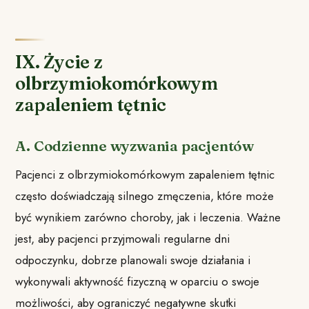
IX. Życie z
olbrzymiokomórkowym
zapaleniem tętnic
A. Codzienne wyzwania pacjentów
Pacjenci z olbrzymiokomórkowym zapaleniem tętnic
często doświadczają silnego zmęczenia, które może
być wynikiem zarówno choroby, jak i leczenia. Ważne
jest, aby pacjenci przyjmowali regularne dni
odpoczynku, dobrze planowali swoje działania i
wykonywali aktywność fizyczną w oparciu o swoje
możliwości, aby ograniczyć negatywne skutki