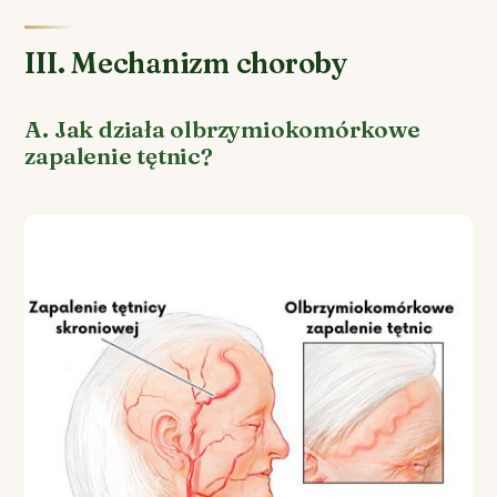
III. Mechanizm choroby
A. Jak działa olbrzymiokomórkowe
zapalenie tętnic?