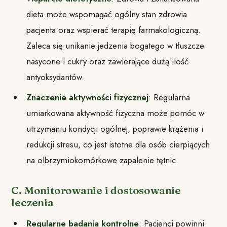
dieta może wspomagać ogólny stan zdrowia
pacjenta oraz wspierać terapię farmakologiczną.
Zaleca się unikanie jedzenia bogatego w tłuszcze
nasycone i cukry oraz zawierające dużą ilość
antyoksydantów.
Znaczenie aktywności fizycznej
: Regularna
umiarkowana aktywność fizyczna może pomóc w
utrzymaniu kondycji ogólnej, poprawie krążenia i
redukcji stresu, co jest istotne dla osób cierpiących
na olbrzymiokomórkowe zapalenie tętnic.
C. Monitorowanie i dostosowanie
leczenia
Regularne badania kontrolne
: Pacjenci powinni