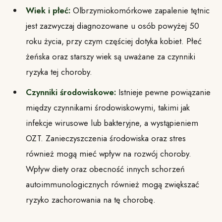
Wiek i płeć:
Olbrzymiokomórkowe zapalenie tętnic
jest zazwyczaj diagnozowane u osób powyżej 50
roku życia, przy czym częściej dotyka kobiet. Płeć
żeńska oraz starszy wiek są uważane za czynniki
ryzyka tej choroby.
Czynniki środowiskowe:
Istnieje pewne powiązanie
między czynnikami środowiskowymi, takimi jak
infekcje wirusowe lub bakteryjne, a wystąpieniem
OZT. Zanieczyszczenia środowiska oraz stres
również mogą mieć wpływ na rozwój choroby.
Wpływ diety oraz obecność innych schorzeń
autoimmunologicznych również mogą zwiększać
ryzyko zachorowania na tę chorobę.