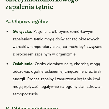
zapalenia tętnic
A. Objawy ogólne
Gorączka:
Pacjenci z olbrzymiokomórkowym
zapaleniem tętnic mogą doświadczać okresowych
wzrostów temperatury ciała, co może być związane
z procesem zapalnym w organizmie.
Osłabienie:
Osoby cierpiące na tę chorobę mogą
odczuwać ogólne osłabienie, zmęczenie oraz brak
energii. Proces zapalny i zaburzenia krążenia krwi
mogą wpływać negatywnie na ogólny stan zdrowia i
samopoczucie.
B. Objawy miejscowe