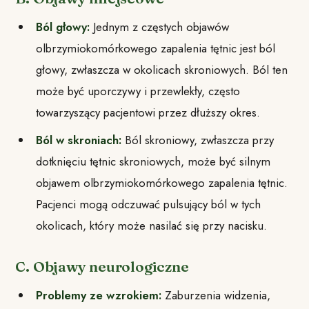
Ból głowy:
Jednym z częstych objawów
olbrzymiokomórkowego zapalenia tętnic jest ból
głowy, zwłaszcza w okolicach skroniowych. Ból ten
może być uporczywy i przewlekły, często
towarzyszący pacjentowi przez dłuższy okres.
Ból w skroniach:
Ból skroniowy, zwłaszcza przy
dotknięciu tętnic skroniowych, może być silnym
objawem olbrzymiokomórkowego zapalenia tętnic.
Pacjenci mogą odczuwać pulsujący ból w tych
okolicach, który może nasilać się przy nacisku.
C. Objawy neurologiczne
Problemy ze wzrokiem:
Zaburzenia widzenia,