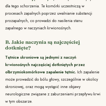
dla tego schorzenia. Te komórki uczestniczą w
procesach zapalnych poprzez uwalnianie substancji
prozapalnych, co prowadzi do nasilenia stanu
zapalnego w naczyniach krwionośnych.
B. Jakie naczynia są najczęściej
dotknięte?
Tętnice skroniowe są jednymi z naczyń
krwionośnych najczęściej dotkniętych przez
olbrzymiokomórkowe zapalenie tętnic.
Ich zapalenie
może prowadzić do bólu głowy, szczególnie w okolicy
skroniowej, oraz mogą wystąpić inne objawy
neurologiczne związane z zaburzeniami przepływu krwi
w tym obszarze.