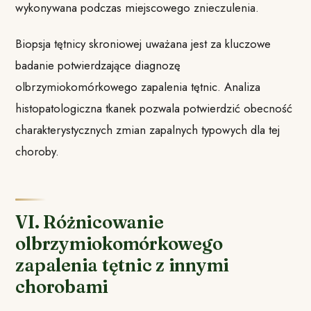
wykonywana podczas miejscowego znieczulenia.
Biopsja tętnicy skroniowej uważana jest za kluczowe
badanie potwierdzające diagnozę
olbrzymiokomórkowego zapalenia tętnic. Analiza
histopatologiczna tkanek pozwala potwierdzić obecność
charakterystycznych zmian zapalnych typowych dla tej
choroby.
VI. Różnicowanie
olbrzymiokomórkowego
zapalenia tętnic z innymi
chorobami