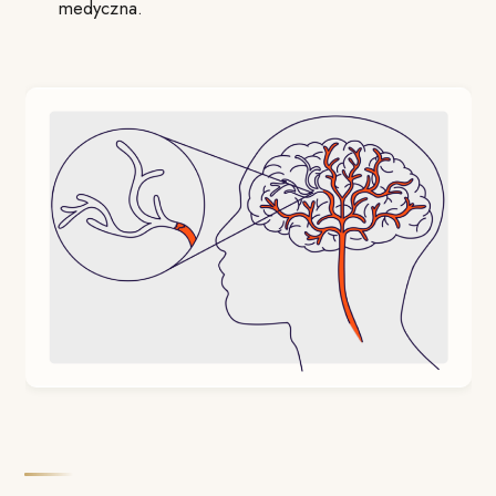
medyczna.