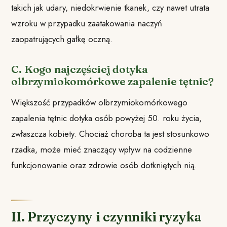
takich jak udary, niedokrwienie tkanek, czy nawet utrata
wzroku w przypadku zaatakowania naczyń
zaopatrujących gałkę oczną.
C. Kogo najczęściej dotyka
olbrzymiokomórkowe zapalenie tętnic?
Większość przypadków olbrzymiokomórkowego
zapalenia tętnic dotyka osób powyżej 50. roku życia,
zwłaszcza kobiety. Chociaż choroba ta jest stosunkowo
rzadka, może mieć znaczący wpływ na codzienne
funkcjonowanie oraz zdrowie osób dotkniętych nią.
II. Przyczyny i czynniki ryzyka