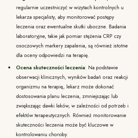
regularnie uczestniczyć w wizytach kontrolnych u
lekarza specjalisty, aby monitorować postępy
leczenia oraz ewentualne skutki uboczne. Badania
laboratoryjne, takie jak pomiar stężenia CRP czy
osoczowych markery zapalenia, są również istotne
dla oceny odpowiedzi na terapię.
Ocena skuteczności leczenia
: Na podstawie
obserwacji klinicznych, wyników badań oraz reakcji
organizmu na terapię, lekarz może dokonać
dostosowania planu leczenia, zmniejszając lub
zwiększając dawki leków, w zależności od potrzeb i
efektów terapeutycznych. Również monitorowanie
skuteczności leczenia może być kluczowe w
kontrolowaniu choroby.