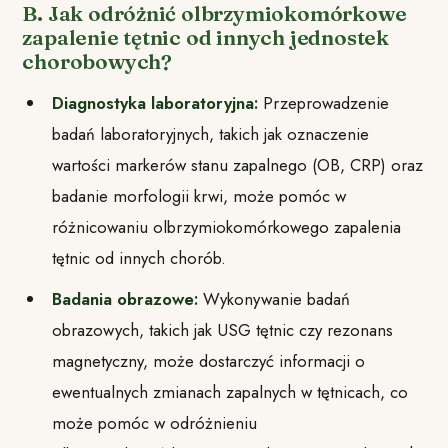
B. Jak odróżnić olbrzymiokomórkowe
zapalenie tętnic od innych jednostek
chorobowych?
Diagnostyka laboratoryjna:
Przeprowadzenie
badań laboratoryjnych, takich jak oznaczenie
wartości markerów stanu zapalnego (OB, CRP) oraz
badanie morfologii krwi, może pomóc w
różnicowaniu olbrzymiokomórkowego zapalenia
tętnic od innych chorób.
Badania obrazowe:
Wykonywanie badań
obrazowych, takich jak USG tętnic czy rezonans
magnetyczny, może dostarczyć informacji o
ewentualnych zmianach zapalnych w tętnicach, co
może pomóc w odróżnieniu