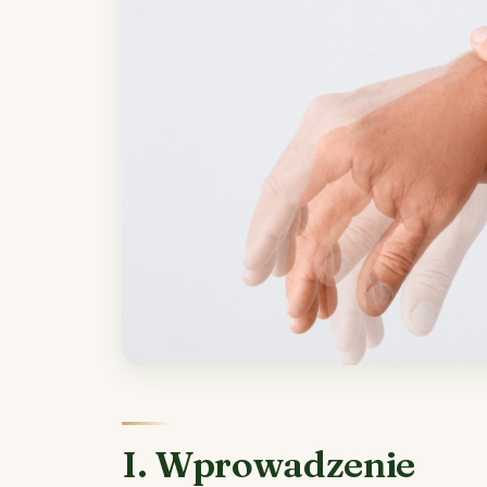
I. Wprowadzenie