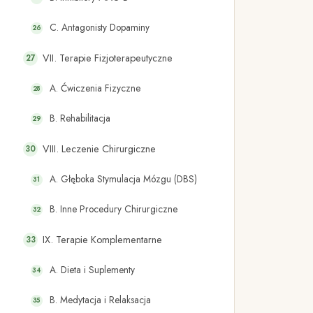
C. Antagonisty Dopaminy
VII. Terapie Fizjoterapeutyczne
A. Ćwiczenia Fizyczne
B. Rehabilitacja
VIII. Leczenie Chirurgiczne
A. Głęboka Stymulacja Mózgu (DBS)
B. Inne Procedury Chirurgiczne
IX. Terapie Komplementarne
A. Dieta i Suplementy
B. Medytacja i Relaksacja