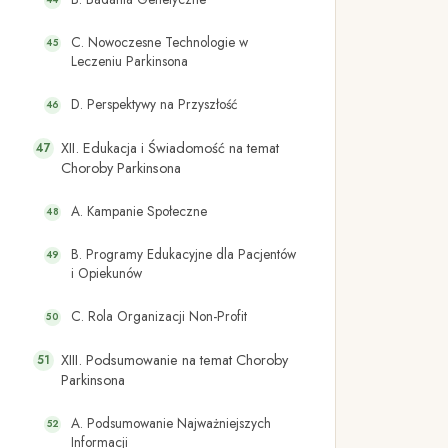
C. Nowoczesne Technologie w
Leczeniu Parkinsona
D. Perspektywy na Przyszłość
XII. Edukacja i Świadomość na temat
Choroby Parkinsona
A. Kampanie Społeczne
B. Programy Edukacyjne dla Pacjentów
i Opiekunów
C. Rola Organizacji Non-Profit
XIII. Podsumowanie na temat Choroby
Parkinsona
A. Podsumowanie Najważniejszych
Informacji