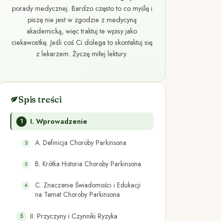
porady medycznej. Bardzo często to co myślę i
piszę nie jest w zgodzie z medycyną
akademicką, więc traktuj te wpisy jako
ciekawostkę. Jeśli coś Ci dolega to skontaktuj się
z lekarzem. Życzę miłej lektury.
Spis treści
I. Wprowadzenie
A. Definicja Choroby Parkinsona
B. Krótka Historia Choroby Parkinsona
C. Znaczenie Świadomości i Edukacji
na Temat Choroby Parkinsona
II. Przyczyny i Czynniki Ryzyka