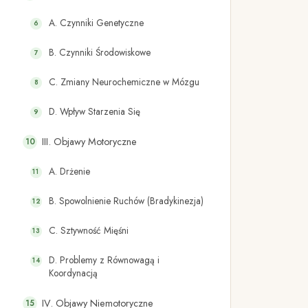
A. Czynniki Genetyczne
B. Czynniki Środowiskowe
C. Zmiany Neurochemiczne w Mózgu
D. Wpływ Starzenia Się
III. Objawy Motoryczne
A. Drżenie
B. Spowolnienie Ruchów (Bradykinezja)
C. Sztywność Mięśni
D. Problemy z Równowagą i
Koordynacją
IV. Objawy Niemotoryczne