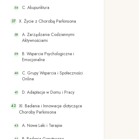
C. Akupunktura
X. Życie z Chorobą Parkinsona
A. Zarządzanie Codziennymi
Aktywnościami
B. Wsparcie Psychologiczne i
Emocjonalne
C. Grupy Wsparcia i Społeczności
Online
D. Adaptacje w Domu i Pracy
XI. Badania i Innowacje dotyczące
Choroby Parkinsona
A. Nowe Leki i Terapie
B. Badania Genetyczne