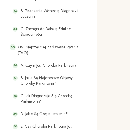
B. Znaczenie Wczesnej Diagnozy i
Leczenia
C. Zachęta do Dalszej Edukacji i
Świadomości
XIV. Najczęściej Zadawane Pytania
(FAQ)
A. Czym Jest Choroba Parkinsona?
B. Jakie Są Najczęstsze Objawy
Choroby Parkinsona?
C. Jak Diagnozuje Się Chorobę
Parkinsona?
D. Jakie Są Opcje Leczenia?
E. Czy Choroba Parkinsona Jest