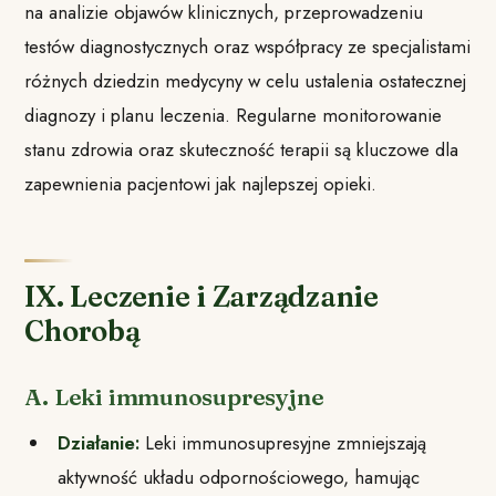
na analizie objawów klinicznych, przeprowadzeniu
testów diagnostycznych oraz współpracy ze specjalistami
różnych dziedzin medycyny w celu ustalenia ostatecznej
diagnozy i planu leczenia. Regularne monitorowanie
stanu zdrowia oraz skuteczność terapii są kluczowe dla
zapewnienia pacjentowi jak najlepszej opieki.
IX. Leczenie i Zarządzanie
Chorobą
A. Leki immunosupresyjne
Działanie:
Leki immunosupresyjne zmniejszają
aktywność układu odpornościowego, hamując