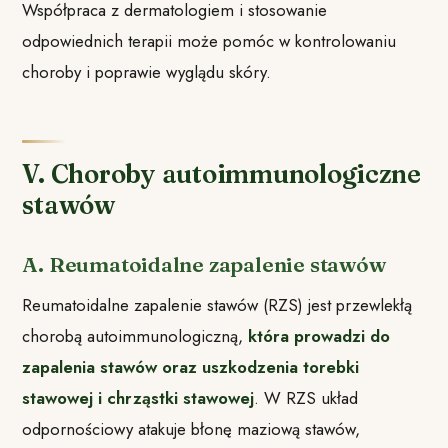
Współpraca z dermatologiem i stosowanie
odpowiednich terapii może pomóc w kontrolowaniu
choroby i poprawie wyglądu skóry.
V. Choroby autoimmunologiczne
stawów
A. Reumatoidalne zapalenie stawów
Reumatoidalne zapalenie stawów (RZS) jest przewlekłą
chorobą autoimmunologiczną,
która prowadzi do
zapalenia stawów oraz uszkodzenia torebki
stawowej i chrząstki stawowej
. W RZS układ
odpornościowy atakuje błonę maziową stawów,