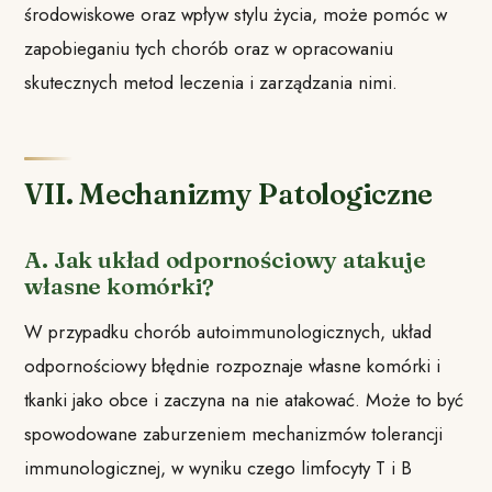
środowiskowe oraz wpływ stylu życia, może pomóc w
zapobieganiu tych chorób oraz w opracowaniu
skutecznych metod leczenia i zarządzania nimi.
VII. Mechanizmy Patologiczne
A. Jak układ odpornościowy atakuje
własne komórki?
W przypadku chorób autoimmunologicznych, układ
odpornościowy błędnie rozpoznaje własne komórki i
tkanki jako obce i zaczyna na nie atakować. Może to być
spowodowane zaburzeniem mechanizmów tolerancji
immunologicznej, w wyniku czego limfocyty T i B