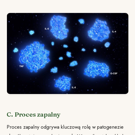
C. Proces zapalny
Proces zapalny odgrywa kluczową rolę w patogenezie