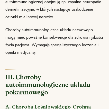
autoimmunologicznej obejmują np. zapalne neuropatie
demielinizacyjne, w których następuje uszkodzenie
osłonki mielinowej nerwów.
Choroby autoimmunologiczne układu nerwowego
mogą mieć poważne konsekwencje dla zdrowia i jakości
życia pacjenta. Wymagają specjalistycznego leczenia i
opieki medycznej.
III. Choroby
autoimmunologiczne układu
pokarmowego
A. Choroba Leśniowskiego-Crohna