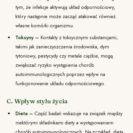
tym, że infekcje aktywują układ odpornościowy,
który następnie może zacząć atakować również
własne komórki organizmu.
Toksyny –
Kontakty z toksycznymi substancjami,
takimi jak zanieczyszczenia środowiska, dym
tytoniowy, pestycydy czy metale ciężkie, mogą
zwiększać ryzyko wystąpienia chorób
autoimmunologicznych poprzez wpływ na
funkcjonowanie układu odpornościowego.
C. Wpływ stylu życia
Dieta –
Część badań wskazuje na związek między
niektórymi składnikami diety a występowaniem
chorób autoimmunologicznych. Na przykład, dieta