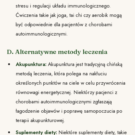
stresu i regulacji układu immunologicznego.
Ćwiczenia takie jak joga, tai chi czy aerobik mogą
być odpowiednie dla pacjentów z chorobami
autoimmunologicznymi.
D. Alternatywne metody leczenia
Akupunktura:
Akupunktura jest tradycyjną chińską
metodą leczenia, która polega na nakłuciu
określonych punktów na ciele w celu przywrócenia
równowagi energetycznej. Niektórzy pacjenci z
chorobami autoimmunologicznymi zgłaszają
łagodzenie objawów i poprawę samopoczucia po
terapii akupunkturowej.
Suplementy diety:
Niektóre suplementy diety, takie