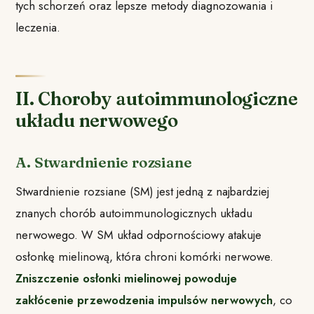
tych schorzeń oraz lepsze metody diagnozowania i
leczenia.
II. Choroby autoimmunologiczne
układu nerwowego
A. Stwardnienie rozsiane
Stwardnienie rozsiane (SM) jest jedną z najbardziej
znanych chorób autoimmunologicznych układu
nerwowego. W SM układ odpornościowy atakuje
osłonkę mielinową, która chroni komórki nerwowe.
Zniszczenie osłonki mielinowej powoduje
zakłócenie przewodzenia impulsów nerwowych
, co