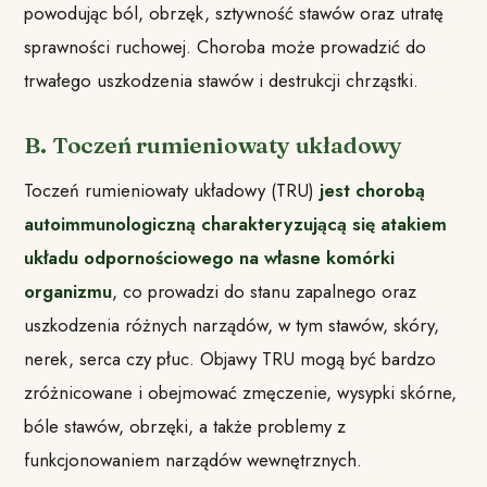
powodując ból, obrzęk, sztywność stawów oraz utratę
sprawności ruchowej. Choroba może prowadzić do
trwałego uszkodzenia stawów i destrukcji chrząstki.
B. Toczeń rumieniowaty układowy
Toczeń rumieniowaty układowy (TRU)
jest chorobą
autoimmunologiczną charakteryzującą się atakiem
układu odpornościowego na własne komórki
organizmu
, co prowadzi do stanu zapalnego oraz
uszkodzenia różnych narządów, w tym stawów, skóry,
nerek, serca czy płuc. Objawy TRU mogą być bardzo
zróżnicowane i obejmować zmęczenie, wysypki skórne,
bóle stawów, obrzęki, a także problemy z
funkcjonowaniem narządów wewnętrznych.