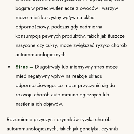
bogata w przeciwutleniacze z owoców i warzyw
może mieć korzystny wpływ na układ
odpornościowy, podczas gdy nadmierna
konsumpcja pewnych produktów, takich jak tłuszcze
nasycone czy cukry, może zwiększać ryzyko chorób
autoimmunologicznych.
Stres –
Długotrwały lub intensywny stres może
mieć negatywny wpływ na reakcje układu
odpornościowego, co może przyczynić się do
rozwoju chorób autoimmunologicznych lub
nasilenia ich objawów.
Rozumienie przyczyn i czynników ryzyka chorób
autoimmunologicznych, takich jak genetyka, czynniki