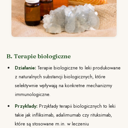
B. Terapie biologiczne
Działanie:
Terapie biologiczne to leki produkowane
z naturalnych substancji biologicznych, które
selektywnie wpływają na konkretne mechanizmy
immunologiczne.
Przykłady:
Przykłady terapii biologicznych to leki
takie jak infliksimab, adalimumab czy rituksimab,
które są stosowane m.in. w leczeniu