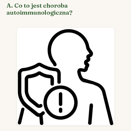
A. Co to jest choroba
autoimmunologiczna?