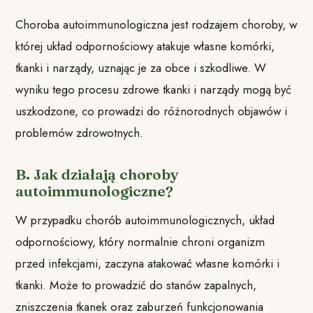
Choroba autoimmunologiczna jest rodzajem choroby, w
której układ odpornościowy atakuje własne komórki,
tkanki i narządy, uznając je za obce i szkodliwe. W
wyniku tego procesu zdrowe tkanki i narządy mogą być
uszkodzone, co prowadzi do różnorodnych objawów i
problemów zdrowotnych.
B. Jak działają choroby
autoimmunologiczne?
W przypadku chorób autoimmunologicznych, układ
odpornościowy, który normalnie chroni organizm
przed infekcjami, zaczyna atakować własne komórki i
tkanki. Może to prowadzić do stanów zapalnych,
zniszczenia tkanek oraz zaburzeń funkcjonowania