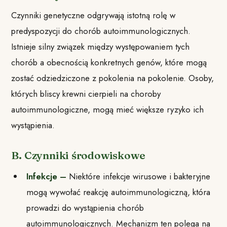
Czynniki genetyczne odgrywają istotną rolę w
predyspozycji do chorób autoimmunologicznych.
Istnieje silny związek między występowaniem tych
chorób a obecnością konkretnych genów, które mogą
zostać odziedziczone z pokolenia na pokolenie. Osoby,
których bliscy krewni cierpieli na choroby
autoimmunologiczne, mogą mieć większe ryzyko ich
wystąpienia.
B. Czynniki środowiskowe
Infekcje –
Niektóre infekcje wirusowe i bakteryjne
mogą wywołać reakcję autoimmunologiczną, która
prowadzi do wystąpienia chorób
autoimmunologicznych. Mechanizm ten polega na