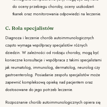
do oceny przebiegu choroby, oceny uszkodzeń
tkanek oraz monitorowania odpowiedzi na leczenie.
C. Rola specjalistów
Diagnoza i leczenie chorób autoimmunologicznych
często wymaga współpracy specjalistów różnych
dziedzin. W zależności od rodzaju choroby, mogą być
konieczne konsultacje i współpraca z takimi specjalistami
jak reumatolog, immunolog, dermatolog, neurolog czy
gastroenterolog. Posiadanie zespołu specjalistów może
zapewnić kompleksową opiekę nad pacjentem oraz
dostosowane do jego potrzeb leczenie.
Rozpoznanie chorób autoimmunologicznych opiera się