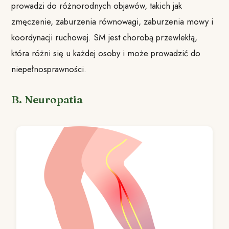
prowadzi do różnorodnych objawów, takich jak
zmęczenie, zaburzenia równowagi, zaburzenia mowy i
koordynacji ruchowej. SM jest chorobą przewlekłą,
która różni się u każdej osoby i może prowadzić do
niepełnosprawności.
B. Neuropatia