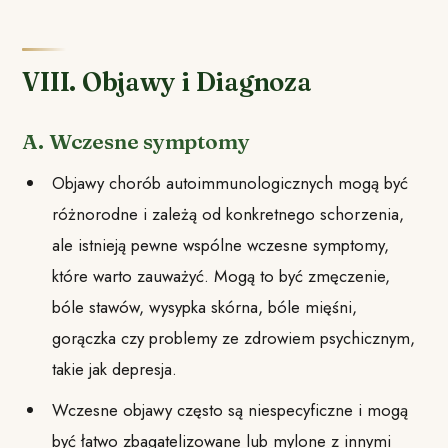
VIII. Objawy i Diagnoza
A. Wczesne symptomy
Objawy chorób autoimmunologicznych mogą być
różnorodne i zależą od konkretnego schorzenia,
ale istnieją pewne wspólne wczesne symptomy,
które warto zauważyć. Mogą to być zmęczenie,
bóle stawów, wysypka skórna, bóle mięśni,
gorączka czy problemy ze zdrowiem psychicznym,
takie jak depresja.
Wczesne objawy często są niespecyficzne i mogą
być łatwo zbagatelizowane lub mylone z innymi