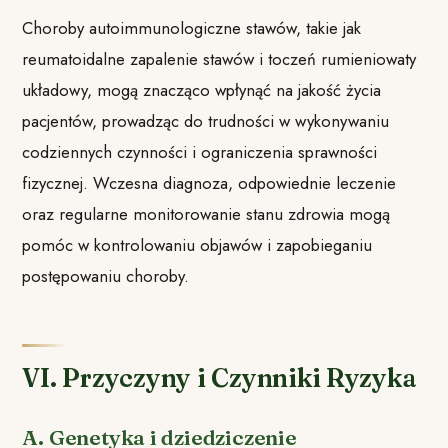
Choroby autoimmunologiczne stawów, takie jak
reumatoidalne zapalenie stawów i toczeń rumieniowaty
układowy, mogą znacząco wpłynąć na jakość życia
pacjentów, prowadząc do trudności w wykonywaniu
codziennych czynności i ograniczenia sprawności
fizycznej. Wczesna diagnoza, odpowiednie leczenie
oraz regularne monitorowanie stanu zdrowia mogą
pomóc w kontrolowaniu objawów i zapobieganiu
postępowaniu choroby.
VI. Przyczyny i Czynniki Ryzyka
A. Genetyka i dziedziczenie