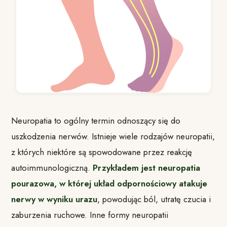
Neuropatia to ogólny termin odnoszący się do
uszkodzenia nerwów. Istnieje wiele rodzajów neuropatii,
z których niektóre są spowodowane przez reakcję
autoimmunologiczną.
Przykładem jest neuropatia
pourazowa, w której układ odpornościowy atakuje
nerwy w wyniku urazu
, powodując ból, utratę czucia i
zaburzenia ruchowe. Inne formy neuropatii