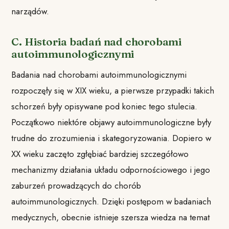
narządów.
C. Historia badań nad chorobami
autoimmunologicznymi
Badania nad chorobami autoimmunologicznymi
rozpoczęły się w XIX wieku, a pierwsze przypadki takich
schorzeń były opisywane pod koniec tego stulecia.
Początkowo niektóre objawy autoimmunologiczne były
trudne do zrozumienia i skategoryzowania. Dopiero w
XX wieku zaczęto zgłębiać bardziej szczegółowo
mechanizmy działania układu odpornościowego i jego
zaburzeń prowadzących do chorób
autoimmunologicznych. Dzięki postępom w badaniach
medycznych, obecnie istnieje szersza wiedza na temat