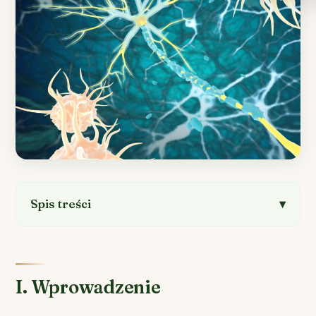
Spis treści
I. Wprowadzenie