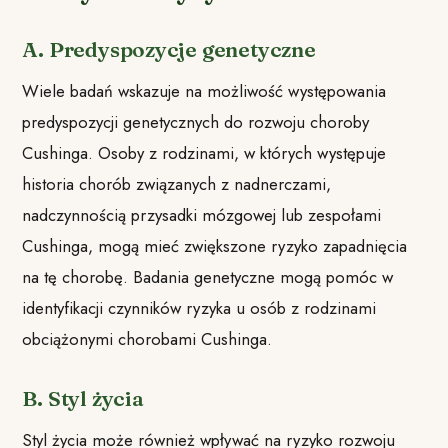
A. Predyspozycje genetyczne
Wiele badań wskazuje na możliwość występowania
predyspozycji genetycznych do rozwoju choroby
Cushinga. Osoby z rodzinami, w których występuje
historia chorób związanych z nadnerczami,
nadczynnością przysadki mózgowej lub zespołami
Cushinga, mogą mieć zwiększone ryzyko zapadnięcia
na tę chorobę. Badania genetyczne mogą pomóc w
identyfikacji czynników ryzyka u osób z rodzinami
obciążonymi chorobami Cushinga.
B. Styl życia
Styl życia może również wpływać na ryzyko rozwoju