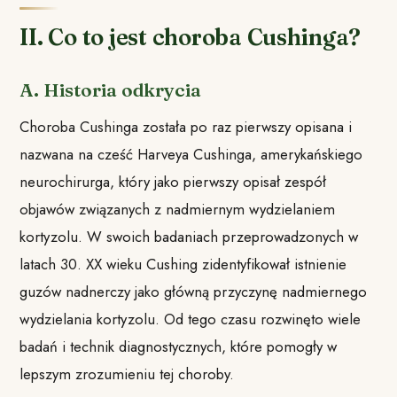
II. Co to jest choroba Cushinga?
A. Historia odkrycia
Choroba Cushinga została po raz pierwszy opisana i
nazwana na cześć Harveya Cushinga, amerykańskiego
neurochirurga, który jako pierwszy opisał zespół
objawów związanych z nadmiernym wydzielaniem
kortyzolu. W swoich badaniach przeprowadzonych w
latach 30. XX wieku Cushing zidentyfikował istnienie
guzów nadnerczy jako główną przyczynę nadmiernego
wydzielania kortyzolu. Od tego czasu rozwinęto wiele
badań i technik diagnostycznych, które pomogły w
lepszym zrozumieniu tej choroby.