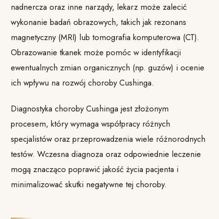
nadnercza oraz inne narządy, lekarz może zalecić
wykonanie badań obrazowych, takich jak rezonans
magnetyczny (MRI) lub tomografia komputerowa (CT).
Obrazowanie tkanek może pomóc w identyfikacji
ewentualnych zmian organicznych (np. guzów) i ocenie
ich wpływu na rozwój choroby Cushinga.
Diagnostyka choroby Cushinga jest złożonym
procesem, który wymaga współpracy różnych
specjalistów oraz przeprowadzenia wiele różnorodnych
testów. Wczesna diagnoza oraz odpowiednie leczenie
mogą znacząco poprawić jakość życia pacjenta i
minimalizować skutki negatywne tej choroby.