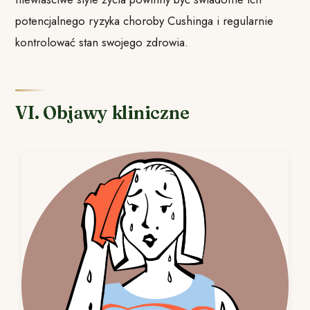
potencjalnego ryzyka choroby Cushinga i regularnie
kontrolować stan swojego zdrowia.
VI. Objawy kliniczne