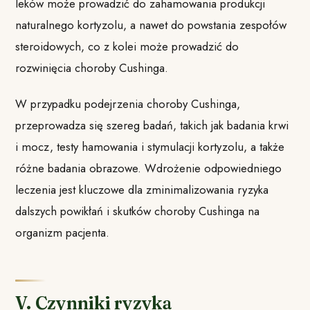
leków może prowadzić do zahamowania produkcji
naturalnego kortyzolu, a nawet do powstania zespołów
steroidowych, co z kolei może prowadzić do
rozwinięcia choroby Cushinga.
W przypadku podejrzenia choroby Cushinga,
przeprowadza się szereg badań, takich jak badania krwi
i mocz, testy hamowania i stymulacji kortyzolu, a także
różne badania obrazowe. Wdrożenie odpowiedniego
leczenia jest kluczowe dla zminimalizowania ryzyka
dalszych powikłań i skutków choroby Cushinga na
organizm pacjenta.
V. Czynniki ryzyka