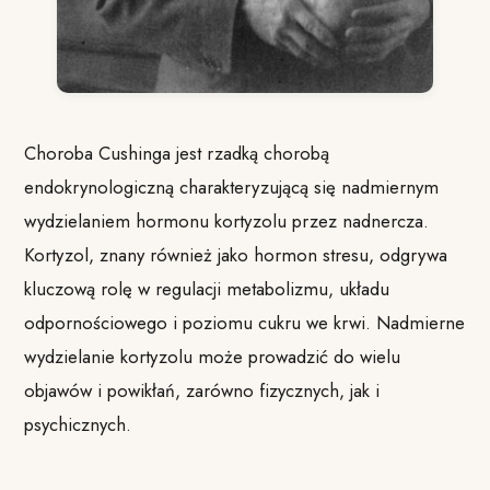
Choroba Cushinga jest rzadką chorobą
endokrynologiczną charakteryzującą się nadmiernym
wydzielaniem hormonu kortyzolu przez nadnercza.
Kortyzol, znany również jako hormon stresu, odgrywa
kluczową rolę w regulacji metabolizmu, układu
odpornościowego i poziomu cukru we krwi. Nadmierne
wydzielanie kortyzolu może prowadzić do wielu
objawów i powikłań, zarówno fizycznych, jak i
psychicznych.