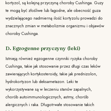
kortyzol, są kolejną przyczyną choroby Cushinga. Guzy
te mogą być złośliwe lub łagodne, ale obecność guza
wydzielającego nadmierną ilość kortyzolu prowadzi do
znacznych zmian w metabolizmie organizmu i objawów
choroby Cushinga.
D. Egzogenne przyczyny (leki)
Istnieją również egzogenne czynniki ryzyka choroby
Cushinga, takie jak stosowanie przez długi czas leków
zawierających kortykosteroidy, takie jak prednizolon,
hydrokortyzon lub deksametazon. Leki te
wykorzystywane są w leczeniu stanów zapalnych,
chorób autoimmunologicznych, astmy, chorób
alergicznych i raka. Długotrwałe stosowanie takich