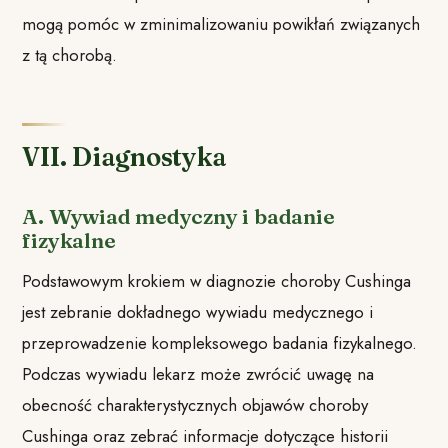
mogą pomóc w zminimalizowaniu powikłań związanych
z tą chorobą.
VII. Diagnostyka
A. Wywiad medyczny i badanie
fizykalne
Podstawowym krokiem w diagnozie choroby Cushinga
jest zebranie dokładnego wywiadu medycznego i
przeprowadzenie kompleksowego badania fizykalnego.
Podczas wywiadu lekarz może zwrócić uwagę na
obecność charakterystycznych objawów choroby
Cushinga oraz zebrać informacje dotyczące historii