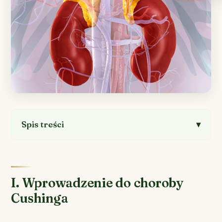
Spis treści
I. Wprowadzenie do choroby
Cushinga