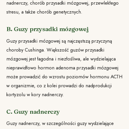
nadnerczy, chorób przysadki mózgowej, przewlekłego
stresu, a także chorób genetycznych.
B. Guzy przysadki mózgowej
Guzy przysadki mózgowej są najczęstszą przyczyną
choroby Cushinga. Większość guzów przysadki
mózgowej jest łagodna i niezłośliwa, ale wydzielająca
nieprawidłowo hormon adenoma przysadki mózgowej
może prowadzić do wzrostu poziomów hormonu ACTH
w organizmie, co z kolei prowadzi do nadprodukcji
kortyzolu w kory nadnerczy.
C. Guzy nadnerczy
Guzy nadnerczy, w szczególności guzy wydzielające