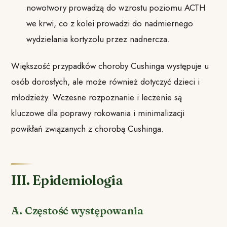
nowotwory prowadzą do wzrostu poziomu ACTH
we krwi, co z kolei prowadzi do nadmiernego
wydzielania kortyzolu przez nadnercza.
Większość przypadków choroby Cushinga występuje u
osób dorosłych, ale może również dotyczyć dzieci i
młodzieży. Wczesne rozpoznanie i leczenie są
kluczowe dla poprawy rokowania i minimalizacji
powikłań związanych z chorobą Cushinga.
III. Epidemiologia
A. Częstość występowania