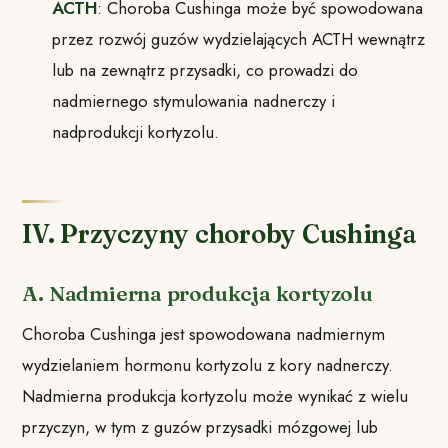
ACTH
: Choroba Cushinga może być spowodowana
przez rozwój guzów wydzielających ACTH wewnątrz
lub na zewnątrz przysadki, co prowadzi do
nadmiernego stymulowania nadnerczy i
nadprodukcji kortyzolu.
IV. Przyczyny choroby Cushinga
A. Nadmierna produkcja kortyzolu
Choroba Cushinga jest spowodowana nadmiernym
wydzielaniem hormonu kortyzolu z kory nadnerczy.
Nadmierna produkcja kortyzolu może wynikać z wielu
przyczyn, w tym z guzów przysadki mózgowej lub