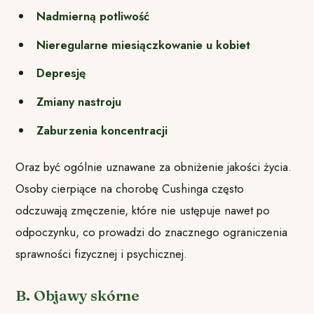
Nadmierną potliwość
Nieregularne miesiączkowanie u kobiet
Depresję
Zmiany nastroju
Zaburzenia koncentracji
Oraz być ogólnie uznawane za obniżenie jakości życia.
Osoby cierpiące na chorobę Cushinga często
odczuwają zmęczenie, które nie ustępuje nawet po
odpoczynku, co prowadzi do znacznego ograniczenia
sprawności fizycznej i psychicznej.
B. Objawy skórne