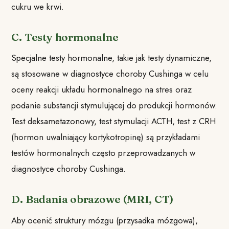
cukru we krwi.
C. Testy hormonalne
Specjalne testy hormonalne, takie jak testy dynamiczne,
są stosowane w diagnostyce choroby Cushinga w celu
oceny reakcji układu hormonalnego na stres oraz
podanie substancji stymulującej do produkcji hormonów.
Test deksametazonowy, test stymulacji ACTH, test z CRH
(hormon uwalniający kortykotropinę) są przykładami
testów hormonalnych często przeprowadzanych w
diagnostyce choroby Cushinga.
D. Badania obrazowe (MRI, CT)
Aby ocenić struktury mózgu (przysadka mózgowa),