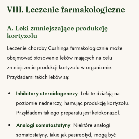
VIII. Leczenie farmakologiczne
A. Leki zmniejszające produkcję
kortyzolu
Leczenie choroby Cushinga farmakologicznie może
obejmować stosowanie leków mających na celu
zmniejszenie produkcji kortyzolu w organizmie.
Przykładami takich leków są:
Inhibitory steroidogenezy
: Leki te działają na
poziomie nadnerczy, hamując produkcję kortyzolu.
Przykładem takiego preparatu jest ketokonazol.
Analogi somatostatyny
: Niektóre analogi
somatostatyny, takie jak pasireotyd, mogą być