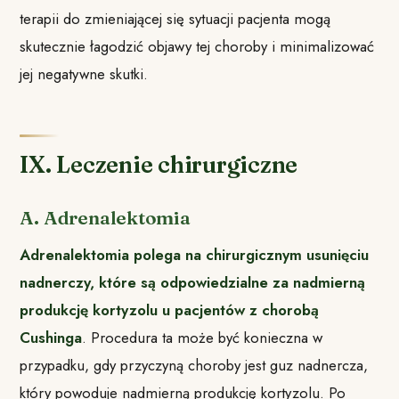
terapii do zmieniającej się sytuacji pacjenta mogą
skutecznie łagodzić objawy tej choroby i minimalizować
jej negatywne skutki.
IX. Leczenie chirurgiczne
A. Adrenalektomia
Adrenalektomia polega na chirurgicznym usunięciu
nadnerczy, które są odpowiedzialne za nadmierną
produkcję kortyzolu u pacjentów z chorobą
Cushinga
. Procedura ta może być konieczna w
przypadku, gdy przyczyną choroby jest guz nadnercza,
który powoduje nadmierną produkcję kortyzolu. Po