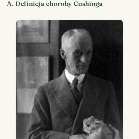
A. Definicja choroby Cushinga