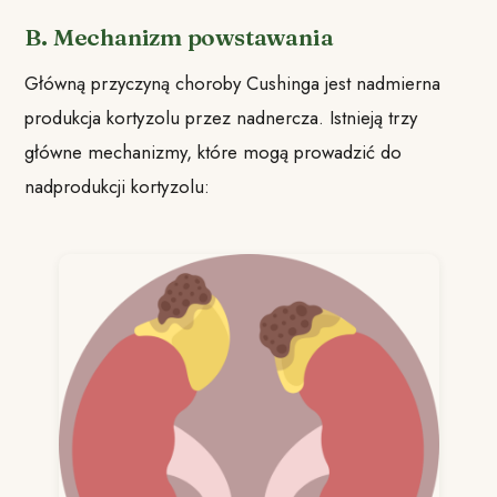
B. Mechanizm powstawania
Główną przyczyną choroby Cushinga jest nadmierna
produkcja kortyzolu przez nadnercza. Istnieją trzy
główne mechanizmy, które mogą prowadzić do
nadprodukcji kortyzolu: