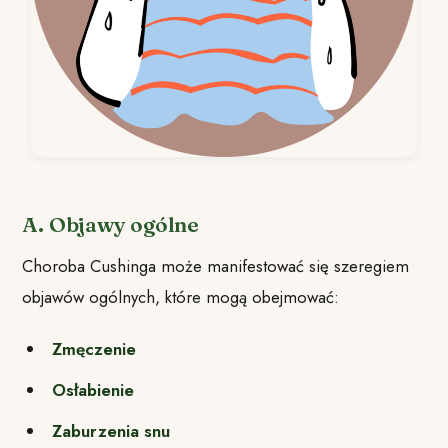
A. Objawy ogólne
Choroba Cushinga może manifestować się szeregiem
objawów ogólnych, które mogą obejmować:
Zmęczenie
Osłabienie
Zaburzenia snu