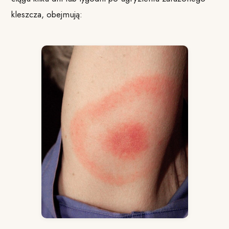
kleszcza, obejmują: