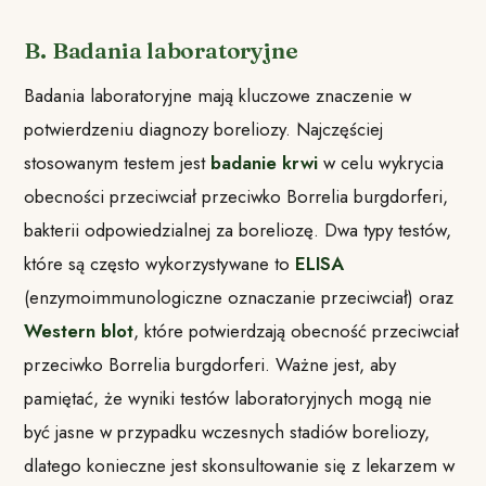
B. Badania laboratoryjne
Badania laboratoryjne mają kluczowe znaczenie w
potwierdzeniu diagnozy boreliozy. Najczęściej
stosowanym testem jest
badanie krwi
w celu wykrycia
obecności przeciwciał przeciwko Borrelia burgdorferi,
bakterii odpowiedzialnej za boreliozę. Dwa typy testów,
które są często wykorzystywane to
ELISA
(enzymoimmunologiczne oznaczanie przeciwciał) oraz
Western blot
, które potwierdzają obecność przeciwciał
przeciwko Borrelia burgdorferi. Ważne jest, aby
pamiętać, że wyniki testów laboratoryjnych mogą nie
być jasne w przypadku wczesnych stadiów boreliozy,
dlatego konieczne jest skonsultowanie się z lekarzem w