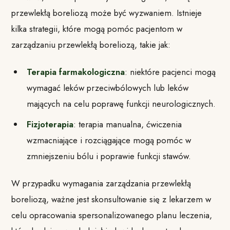
przewlekłą boreliozą może być wyzwaniem. Istnieje
kilka strategii, które mogą pomóc pacjentom w
zarządzaniu przewlekłą boreliozą, takie jak:
Terapia farmakologiczna
: niektóre pacjenci mogą
wymagać leków przeciwbólowych lub leków
mających na celu poprawę funkcji neurologicznych.
Fizjoterapia
: terapia manualna, ćwiczenia
wzmacniające i rozciągające mogą pomóc w
zmniejszeniu bólu i poprawie funkcji stawów.
W przypadku wymagania zarządzania przewlekłą
boreliozą, ważne jest skonsultowanie się z lekarzem w
celu opracowania spersonalizowanego planu leczenia,