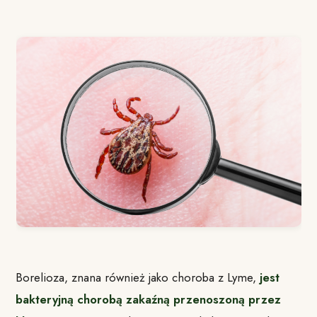
Borelioza, znana również jako choroba z Lyme,
jest
bakteryjną chorobą zakaźną przenoszoną przez