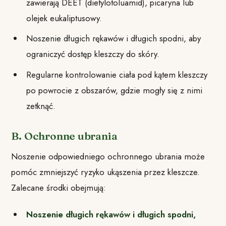
zawierają DEET (dietylotoluamid), picaryna lub
olejek eukaliptusowy.
Noszenie długich rękawów i długich spodni, aby
ograniczyć dostęp kleszczy do skóry.
Regularne kontrolowanie ciała pod kątem kleszczy
po powrocie z obszarów, gdzie mogły się z nimi
zetknąć.
B. Ochronne ubrania
Noszenie odpowiedniego ochronnego ubrania może
pomóc zmniejszyć ryzyko ukąszenia przez kleszcze.
Zalecane środki obejmują:
Noszenie długich rękawów i długich spodni,