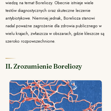
wiedzę na temat Boreliozy. Obecnie istnieje wiele
testów diagnostycznych oraz skuteczne leczenie
antybiotykowe. Niemniej jednak, Borelioza stanowi
nadal poważne zagrożenie dla zdrowia publicznego w
wielu krajach, zwłaszcza w obszarach, gdzie kleszcze są
szeroko rozpowszechnione.
II. Zrozumienie Boreliozy