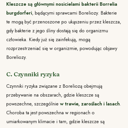
Kleszcze są głównymi nosicielami bakterii Borrelia
burgdorferi
, będącymi sprawcami Boreliozy. Bakterie
te mogą być przenoszone po ukąszeniu przez kleszcza,
gdy bakterie z jego śliny dostają się do organizmu
człowieka. Kiedy już się zainfekują, mogą
rozprzestrzeniać się w organizmie, powodując objawy
Boreliozy.
C. Czynniki ryzyka
Czynniki ryzyka związane z Boreliozą obejmują
przebywanie na obszarach, gdzie kleszcze są
powszechne, szczególnie
w trawie, zaroślach i lasach
.
Choroba ta jest powszechna w regionach o
umiarkowanym klimacie i tam, gdzie kleszcze są