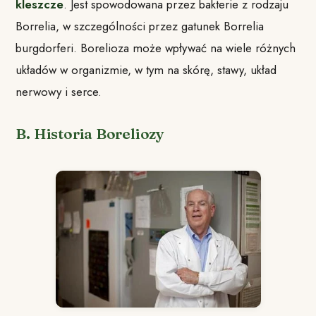
kleszcze
. Jest spowodowana przez bakterie z rodzaju
Borrelia, w szczególności przez gatunek Borrelia
burgdorferi. Borelioza może wpływać na wiele różnych
układów w organizmie, w tym na skórę, stawy, układ
nerwowy i serce.
B. Historia Boreliozy