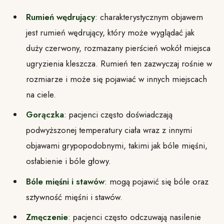
Rumień wędrujący
: charakterystycznym objawem
jest rumień wędrujący, który może wyglądać jak
duży czerwony, rozmazany pierścień wokół miejsca
ugryzienia kleszcza. Rumień ten zazwyczaj rośnie w
rozmiarze i może się pojawiać w innych miejscach
na ciele.
Gorączka
: pacjenci często doświadczają
podwyższonej temperatury ciała wraz z innymi
objawami grypopodobnymi, takimi jak bóle mięśni,
osłabienie i bóle głowy.
Bóle mięśni i stawów
: mogą pojawić się bóle oraz
sztywność mięśni i stawów.
Zmęczenie
: pacjenci często odczuwają nasilenie