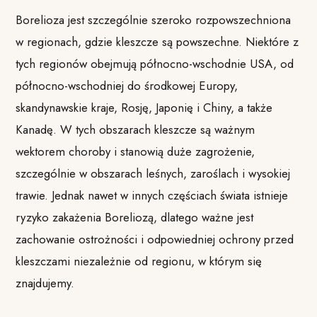
Borelioza jest szczególnie szeroko rozpowszechniona
w regionach, gdzie kleszcze są powszechne. Niektóre z
tych regionów obejmują północno-wschodnie USA, od
północno-wschodniej do środkowej Europy,
skandynawskie kraje, Rosję, Japonię i Chiny, a także
Kanadę. W tych obszarach kleszcze są ważnym
wektorem choroby i stanowią duże zagrożenie,
szczególnie w obszarach leśnych, zaroślach i wysokiej
trawie. Jednak nawet w innych częściach świata istnieje
ryzyko zakażenia Boreliozą, dlatego ważne jest
zachowanie ostrożności i odpowiedniej ochrony przed
kleszczami niezależnie od regionu, w którym się
znajdujemy.