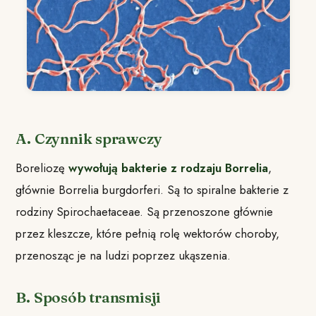
A. Czynnik sprawczy
Boreliozę
wywołują bakterie z rodzaju Borrelia
,
głównie Borrelia burgdorferi. Są to spiralne bakterie z
rodziny Spirochaetaceae. Są przenoszone głównie
przez kleszcze, które pełnią rolę wektorów choroby,
przenosząc je na ludzi poprzez ukąszenia.
B. Sposób transmisji