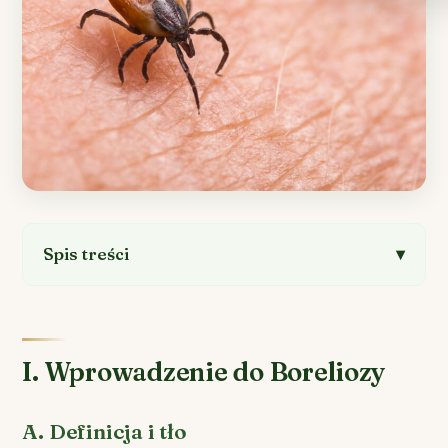
Spis treści
I. Wprowadzenie do Boreliozy
A. Definicja i tło