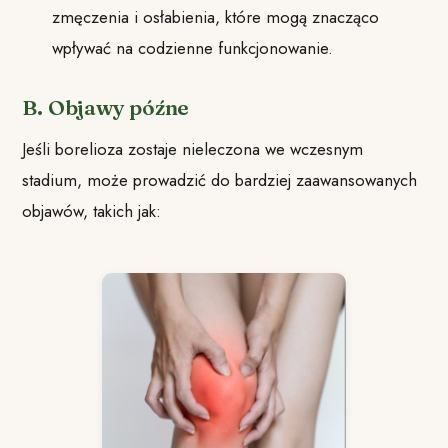
zmęczenia i osłabienia, które mogą znacząco
wpływać na codzienne funkcjonowanie.
B. Objawy późne
Jeśli borelioza zostaje nieleczona we wczesnym
stadium, może prowadzić do bardziej zaawansowanych
objawów, takich jak: