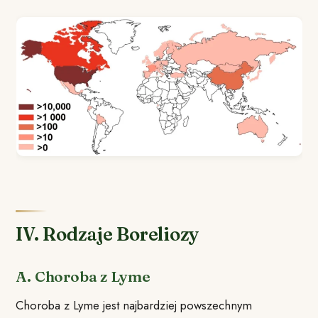
IV. Rodzaje Boreliozy
A. Choroba z Lyme
Choroba z Lyme jest najbardziej powszechnym