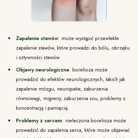
Zapalenie stawów
: może wystąpić przewlekłe
zapalenie stawów, które prowadzi do bólu, obrzęku
i sztywności stawów.
Objawy neurologiczne
: borelioza może
prowadzić do efektów neurologicznych, takich jak
zapalenie mózgu, neuropatie, zaburzenia
równowagi, migreny, zaburzenia snu, problemy z
koncentracją i pamięcią.
Problemy z sercem
: nieleczona borelioza może
prowadzić do zapalenia serca, które może objawiać