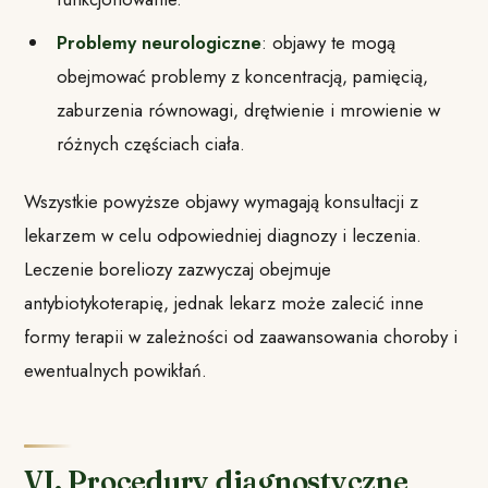
Problemy neurologiczne
: objawy te mogą
obejmować problemy z koncentracją, pamięcią,
zaburzenia równowagi, drętwienie i mrowienie w
różnych częściach ciała.
Wszystkie powyższe objawy wymagają konsultacji z
lekarzem w celu odpowiedniej diagnozy i leczenia.
Leczenie boreliozy zazwyczaj obejmuje
antybiotykoterapię, jednak lekarz może zalecić inne
formy terapii w zależności od zaawansowania choroby i
ewentualnych powikłań.
VI. Procedury diagnostyczne