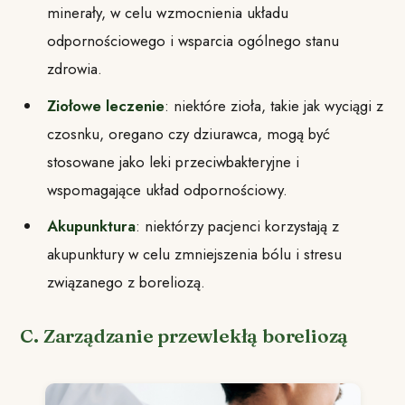
minerały, w celu wzmocnienia układu
odpornościowego i wsparcia ogólnego stanu
zdrowia.
Ziołowe leczenie
: niektóre zioła, takie jak wyciągi z
czosnku, oregano czy dziurawca, mogą być
stosowane jako leki przeciwbakteryjne i
wspomagające układ odpornościowy.
Akupunktura
: niektórzy pacjenci korzystają z
akupunktury w celu zmniejszenia bólu i stresu
związanego z boreliozą.
C. Zarządzanie przewlekłą boreliozą