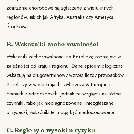
zdarzenia chorobowe są zgłaszane z wielu innych
regionów, takich jak Afryka, Australia czy Ameryka
Środkowa.
B. Wskaźniki zachorowalności
Wskaźniki zachorowalności na Boreliozę różnią się w
zależności od kraju i regionu. Dane epidemiologiczne
wskazują na długoterminowy wzrost liczby przypadków
Boreliozy w wielu krajach, zwłaszcza w Europie i
Stanach Zjednoczonych. Jednak ze względu na różne
czynniki, takie jak niediagnozowane i niezgłaszane
przypadki, wskaźniki te mogą być niedoszacowane.
C. Regiony o wysokim ryzyku