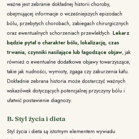
ważne jest zebranie dokładnej historii choroby,
obejmującej informacje o wcześniejszych epizodach
bólu, przebytych chorobach, zabiegach chirurgicznych
oraz ewentualnych schorzeniach przewlekłych.
Lekarz
będzie pytał o charakter bólu, lokalizację, czas
trwania, czynniki nasilające lub łagodzące objaw
, jak
również o ewentualne dodatkowe objawy towarzyszące,
takie jak nudności, wymioty, zgaga czy zaburzenia kału.
Dokładnie zebrana historia może dostarczyć ważnych
wskazówek dotyczących potencjalnej przyczyny bólu i
ułatwić postawienie diagnozy.
B. Styl życia i dieta
Styl życia i dieta są istotnym elementem wywiadu