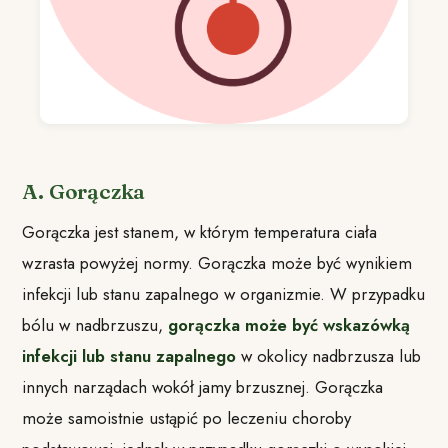
A. Gorączka
Gorączka jest stanem, w którym temperatura ciała
wzrasta powyżej normy. Gorączka może być wynikiem
infekcji lub stanu zapalnego w organizmie. W przypadku
bólu w nadbrzuszu,
gorączka może być wskazówką
infekcji lub stanu zapalnego
w okolicy nadbrzusza lub
innych narządach wokół jamy brzusznej. Gorączka
może samoistnie ustąpić po leczeniu choroby