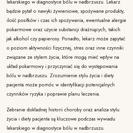
lekarskiego w diagnostyce bólu w nadbrzuszu. Lekarz
będzie pytał o nawyki żywieniowe, spożywane produkty,
ilość posiłków i czas ich spożywania, ewentualne alergie
pokarmowe oraz użycie substancji drażniących, takich
jak alkohol czy papierosy. Ponadto, lekarz może zapytać
o poziom aktywności fizycznej, stres oraz inne czynniki
związane ze stylem życia, które mogą mieć wpływ na
układ pokarmowy i przyczyniać się do występowania
bólu w nadbrzuszu. Zrozumienie stylu życia i diety
pacjenta może pomóc w identyfikacji potencjalnych
czynników ryzyka i poprawie planu leczenia.
Zebranie dokładnej historii choroby oraz analiza stylu
życia i diety pacjenta są kluczowe podczas wywiadu
lekarskiego w diagnostyce bólu w nadbrzuszu.