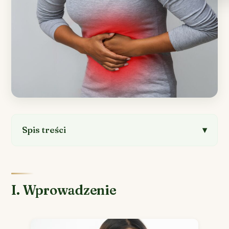
Spis treści
I. Wprowadzenie