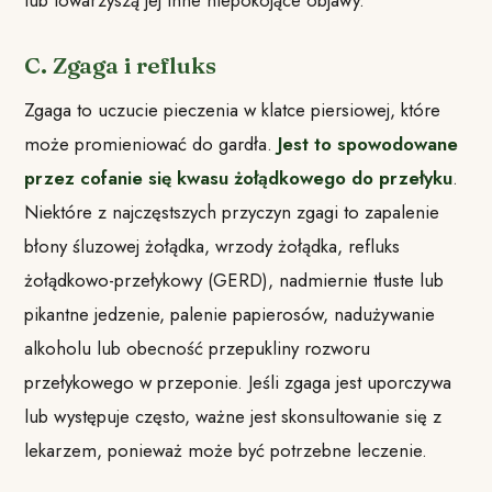
C. Zgaga i refluks
Zgaga to uczucie pieczenia w klatce piersiowej, które
może promieniować do gardła.
Jest to spowodowane
przez cofanie się kwasu żołądkowego do przełyku
.
Niektóre z najczęstszych przyczyn zgagi to zapalenie
błony śluzowej żołądka, wrzody żołądka, refluks
żołądkowo-przełykowy (GERD), nadmiernie tłuste lub
pikantne jedzenie, palenie papierosów, nadużywanie
alkoholu lub obecność przepukliny rozworu
przełykowego w przeponie. Jeśli zgaga jest uporczywa
lub występuje często, ważne jest skonsultowanie się z
lekarzem, ponieważ może być potrzebne leczenie.