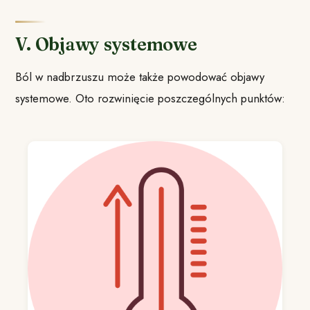
V. Objawy systemowe
Ból w nadbrzuszu może także powodować objawy
systemowe. Oto rozwinięcie poszczególnych punktów: