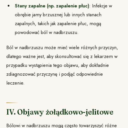
Stany zapalne (np. zapalenie płuc)
: Infekcje w
obrębie jamy brzusznej lub innych stanach
zapalnych, takich jak zapalenie płuc, mogą
powodować ból w nadbrzuszu.
Ból w nadbrzuszu może mieć wiele różnych przyczyn,
dlatego ważne jest, aby skonsultować się z lekarzem w
przypadku wystąpienia tego objawu, aby dokładnie
zdiagnozować przyczynę i podjąć odpowiednie
leczenie.
IV. Objawy żołądkowo-jelitowe
Bólowi w nadbrzuszu mogą często towarzyszyć różne