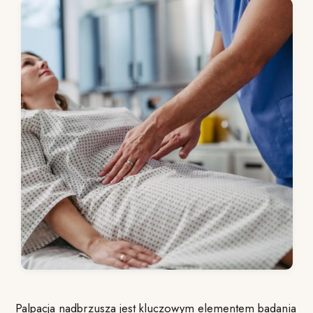
Palpacja nadbrzusza jest kluczowym elementem badania