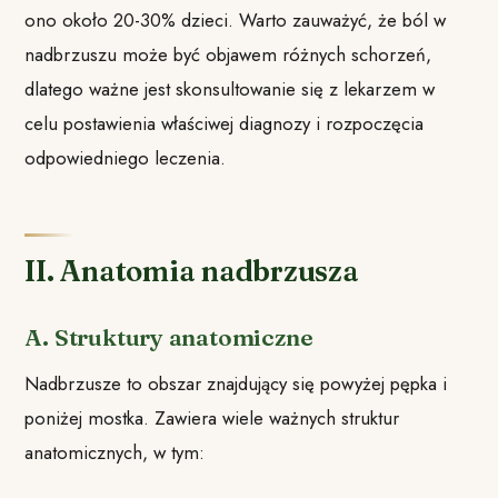
ono około 20-30% dzieci. Warto zauważyć, że ból w
nadbrzuszu może być objawem różnych schorzeń,
dlatego ważne jest skonsultowanie się z lekarzem w
celu postawienia właściwej diagnozy i rozpoczęcia
odpowiedniego leczenia.
II. Anatomia nadbrzusza
A. Struktury anatomiczne
Nadbrzusze to obszar znajdujący się powyżej pępka i
poniżej mostka. Zawiera wiele ważnych struktur
anatomicznych, w tym: