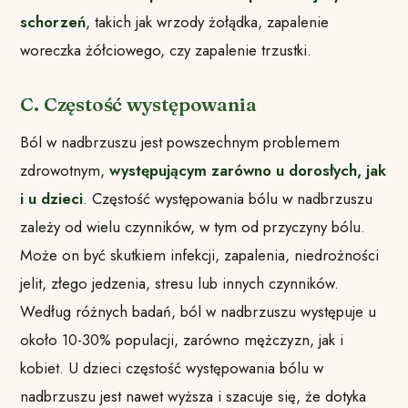
schorzeń
, takich jak wrzody żołądka, zapalenie
woreczka żółciowego, czy zapalenie trzustki.
C. Częstość występowania
Ból w nadbrzuszu jest powszechnym problemem
zdrowotnym,
występującym zarówno u dorosłych, jak
i u dzieci
. Częstość występowania bólu w nadbrzuszu
zależy od wielu czynników, w tym od przyczyny bólu.
Może on być skutkiem infekcji, zapalenia, niedrożności
jelit, złego jedzenia, stresu lub innych czynników.
Według różnych badań, ból w nadbrzuszu występuje u
około 10-30% populacji, zarówno mężczyzn, jak i
kobiet. U dzieci częstość występowania bólu w
nadbrzuszu jest nawet wyższa i szacuje się, że dotyka