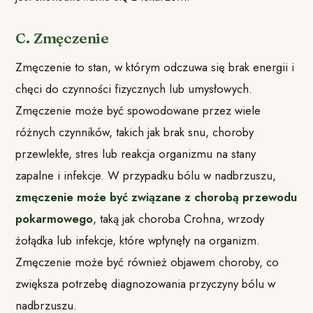
C. Zmęczenie
Zmęczenie to stan, w którym odczuwa się brak energii i
chęci do czynności fizycznych lub umysłowych.
Zmęczenie może być spowodowane przez wiele
różnych czynników, takich jak brak snu, choroby
przewlekłe, stres lub reakcja organizmu na stany
zapalne i infekcje. W przypadku bólu w nadbrzuszu,
zmęczenie może być związane z chorobą przewodu
pokarmowego
, taką jak choroba Crohna, wrzody
żołądka lub infekcje, które wpłynęły na organizm.
Zmęczenie może być również objawem choroby, co
zwiększa potrzebę diagnozowania przyczyny bólu w
nadbrzuszu.