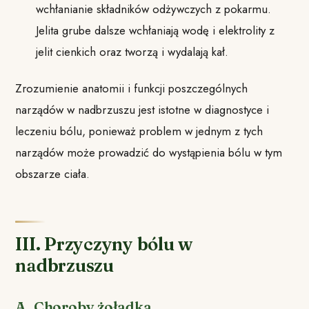
wchłanianie składników odżywczych z pokarmu.
Jelita grube dalsze wchłaniają wodę i elektrolity z
jelit cienkich oraz tworzą i wydalają kał.
Zrozumienie anatomii i funkcji poszczególnych
narządów w nadbrzuszu jest istotne w diagnostyce i
leczeniu bólu, ponieważ problem w jednym z tych
narządów może prowadzić do wystąpienia bólu w tym
obszarze ciała.
III. Przyczyny bólu w
nadbrzuszu
A. Choroby żołądka