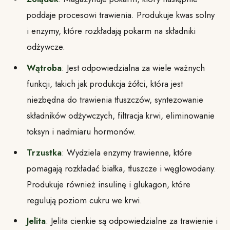
poddaje procesowi trawienia. Produkuje kwas solny
i enzymy, które rozkładają pokarm na składniki
odżywcze.
Wątroba
: Jest odpowiedzialna za wiele ważnych
funkcji, takich jak produkcja żółci, która jest
niezbędna do trawienia tłuszczów, syntezowanie
składników odżywczych, filtracja krwi, eliminowanie
toksyn i nadmiaru hormonów.
Trzustka
: Wydziela enzymy trawienne, które
pomagają rozkładać białka, tłuszcze i węglowodany.
Produkuje również insulinę i glukagon, które
regulują poziom cukru we krwi.
Jelita
: Jelita cienkie są odpowiedzialne za trawienie i