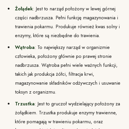
Żołądek
: Jest to narząd położony w lewej górnej
części nadbrzusza. Pełni funkcję magazynowania i
trawienia pokarmu. Produkuje również kwas solny i
enzymy, które są niezbędne do trawienia.
Wątroba
: To największy narząd w organizmie
człowieka, położony głównie po prawej stronie
nadbrzusza. Wątroba pełni wiele ważnych funkcji,
takich jak produkcja żółci, filtracja krwi,
magazynowanie składników odżywczych i usuwanie
toksyn z organizmu.
Trzustka
: Jest to gruczoł wydzielający położony za
żołądkiem. Trzustka produkuje enzymy trawienne,
które pomagają w trawieniu pokarmu, oraz