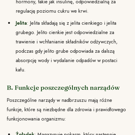
hormony, takie jak insulinę, odpowiedzialną za
regulację poziomu cukru we krwi.
Jelita
: Jelita składają się z jelita cienkiego i jelita
grubego. Jelito cienkie jest odpowiedzialne za
trawienie i wchłanianie składników odżywczych,
podczas gdy jelito grube odpowiada za dalszą
absorpcję wody i wydalanie odpadów w postaci
kału.
B. Funkcje poszczególnych narządów
Poszczególne narządy w nadbrzuszu mają różne
funkcje, które są niezbędne dla zdrowia i prawidłowego
funkcjonowania organizmu:
Żołądek
: Magazynuje pokarm, który następnie