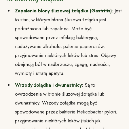
Zapalenie błony śluzowej żołądka (Gastritis)
: Jest
to stan, w którym błona śluzowa żołądka jest
podrażniona lub zapalona. Może być
spowodowane przez infekcję bakteryjną,
nadużywanie alkoholu, palenie papierosów,
przyjmowanie niektórych leków lub stres. Objawy
obejmują ból w nadbrzuszu, zgagę, nudności,
wymioty i utratę apetytu.
Wrzody żołądka i dwunastnicy
: Są to
owrzodzenia w błonie śluzowej żołądka lub
dwunastnicy. Wrzody żołądka mogą być
spowodowane przez bakterie Helicobacter pylori,
przyjmowanie niektórych leków (takich jak