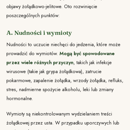
objawy żołądkowo-jelitowe. Oto rozwinięcie
poszczególnych punktów:
A. Nudności i wymioty
Nudności to uczucie niechęci do jedzenia, które może
prowadzić do wymiotów.
Mogą być spowodowane
przez wiele różnych przyczyn
, takich jak infekcje
wirusowe (takie jak grypa żołądkowa), zatrucie
pokarmowe, zapalenie żołądka, wrzody żołądka, refluks,
stres, nadmierne spożycie alkoholu, leki lub zmiany
hormonalne.
Wymioty są niekontrolowanym wydzielaniem treści
żołądkowej przez usta. W przypadku uporczywych lub