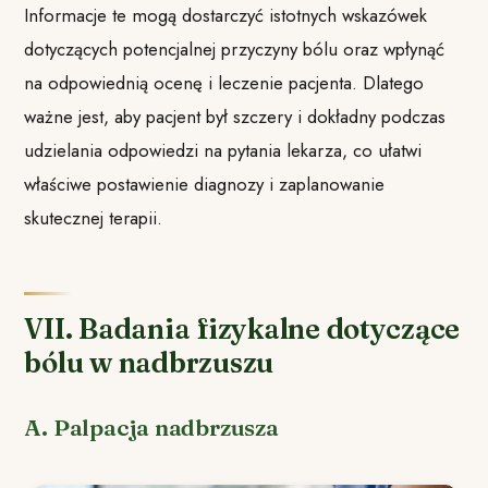
Informacje te mogą dostarczyć istotnych wskazówek
dotyczących potencjalnej przyczyny bólu oraz wpłynąć
na odpowiednią ocenę i leczenie pacjenta. Dlatego
ważne jest, aby pacjent był szczery i dokładny podczas
udzielania odpowiedzi na pytania lekarza, co ułatwi
właściwe postawienie diagnozy i zaplanowanie
skutecznej terapii.
VII. Badania fizykalne dotyczące
bólu w nadbrzuszu
A. Palpacja nadbrzusza