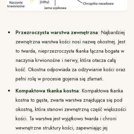
Przezroczysta warstwa zewnętrzna
: Najbardziej
zewnętrzna warstwa kości nosi nazwę okostnej. Jest
to twarda, nieprzezroczysta tkanka łączna bogata w
naczynia krwionośne i nerwy, która otacza całą
kość. Okostna odpowiada za odżywianie kości oraz
pełni rolę w procesie gojenia się złamań.
Kompaktowa tkanka kostna
: Kompaktowa tkanka
kostna to gęsta, zwarta warstwa znajdująca się pod
okostną, która stanowi zewnętrzną część większości
kości. Ta warstwa jest wyjątkowo twarda i chroni
wewnętrzne struktury kości, zapewniając jej