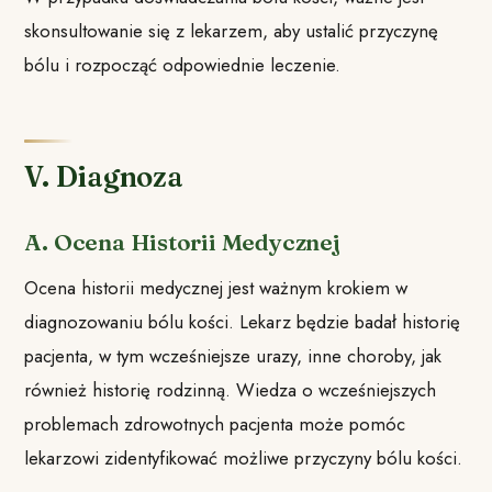
skonsultowanie się z lekarzem, aby ustalić przyczynę
bólu i rozpocząć odpowiednie leczenie.
V. Diagnoza
A. Ocena Historii Medycznej
Ocena historii medycznej jest ważnym krokiem w
diagnozowaniu bólu kości. Lekarz będzie badał historię
pacjenta, w tym wcześniejsze urazy, inne choroby, jak
również historię rodzinną. Wiedza o wcześniejszych
problemach zdrowotnych pacjenta może pomóc
lekarzowi zidentyfikować możliwe przyczyny bólu kości.