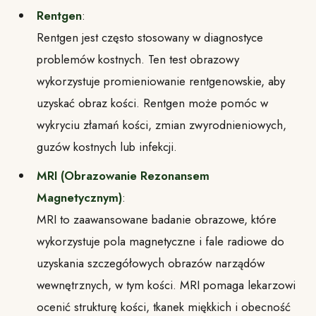
Rentgen
:
Rentgen jest często stosowany w diagnostyce
problemów kostnych. Ten test obrazowy
wykorzystuje promieniowanie rentgenowskie, aby
uzyskać obraz kości. Rentgen może pomóc w
wykryciu złamań kości, zmian zwyrodnieniowych,
guzów kostnych lub infekcji.
MRI (Obrazowanie Rezonansem
Magnetycznym)
:
MRI to zaawansowane badanie obrazowe, które
wykorzystuje pola magnetyczne i fale radiowe do
uzyskania szczegółowych obrazów narządów
wewnętrznych, w tym kości. MRI pomaga lekarzowi
ocenić strukturę kości, tkanek miękkich i obecność