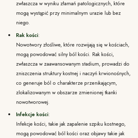
zwłaszcza w wyniku złamań patologicznych, które
mogą wystąpić przy minimalnym urazie lub bez
niego.
Rak kości
:
Nowotwory złośliwe, które rozwijają się w kościach,
mogą powodować silny ból kości. Rak kości,
zwłaszcza w zaawansowanym stadium, prowadzi do
zniszczenia struktury kostnej i naczyń krwionośnych,
co generuje ból o charakterze przenikającym,
zlokalizowanym w obszarze zmienionej tkanki
nowotworowej.
Infekcje kości
:
Infekcje kości, takie jak zapalenie szpiku kostnego,
mogą powodować ból kości oraz objawy takie jak