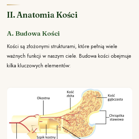
II. Anatomia Kości
A. Budowa Kości
Kości są złożonymi strukturami, które pełnią wiele
ważnych funkcji w naszym ciele. Budowa kości obejmuje
kilka kluczowych elementów: