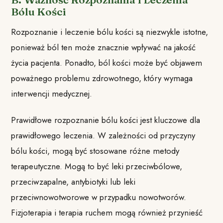
Bólu Kości
Rozpoznanie i leczenie bólu kości są niezwykle istotne,
ponieważ ból ten może znacznie wpływać na jakość
życia pacjenta. Ponadto, ból kości może być objawem
poważnego problemu zdrowotnego, który wymaga
interwencji medycznej.
Prawidłowe rozpoznanie bólu kości jest kluczowe dla
prawidłowego leczenia. W zależności od przyczyny
bólu kości, mogą być stosowane różne metody
terapeutyczne. Mogą to być leki przeciwbólowe,
przeciwzapalne, antybiotyki lub leki
przeciwnowotworowe w przypadku nowotworów.
Fizjoterapia i terapia ruchem mogą również przynieść