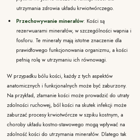
utrzymania zdrowia układu krwiotwórczego.
Przechowywanie minerałów
: Kości są
rezerwuarami minerałów, w szczególności wapnia i
fosforu. Te minerały mają istotne znaczenie dla
prawidłowego funkcjonowania organizmu, a kości
pełnią rolę w utrzymaniu ich równowagi.
W przypadku bólu kości, każdy z tych aspektów
anatomicznych i funkcjonalnych może być zaburzony.
Na przykład, złamanie kości może prowadzić do utraty
zdolności ruchowej, ból kości na skutek infekcji może
zaburzać procesy krwiotwórcze w szpiku kostnym, a
choroby układu kostno-stawowego mogą wpływać na
zdolność kości do utrzymania minerałów. Dlatego tak