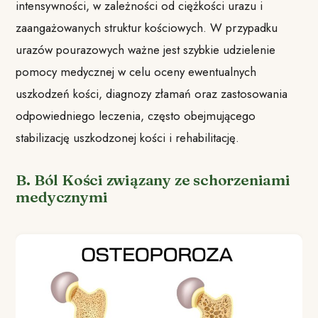
intensywności, w zależności od ciężkości urazu i
zaangażowanych struktur kościowych. W przypadku
urazów pourazowych ważne jest szybkie udzielenie
pomocy medycznej w celu oceny ewentualnych
uszkodzeń kości, diagnozy złamań oraz zastosowania
odpowiedniego leczenia, często obejmującego
stabilizację uszkodzonej kości i rehabilitację.
B. Ból Kości związany ze schorzeniami
medycznymi