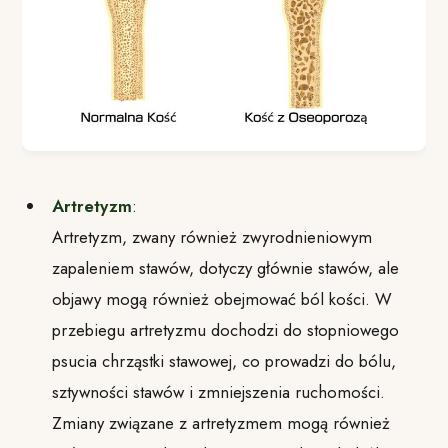
Artretyzm
:
Artretyzm, zwany również zwyrodnieniowym
zapaleniem stawów, dotyczy głównie stawów, ale
objawy mogą również obejmować ból kości. W
przebiegu artretyzmu dochodzi do stopniowego
psucia chrząstki stawowej, co prowadzi do bólu,
sztywności stawów i zmniejszenia ruchomości.
Zmiany związane z artretyzmem mogą również