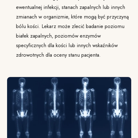
ewentualnej infekcji, stanach zapalnych lub innych
zmianach w organizmie, które mogą być przyczyną
bólu kości. Lekarz może zlecić badanie poziomu
białek zapalnych, poziomów enzymów
specyficznych dla kości lub innych wskaźników
zdrowotnych dla oceny stanu pacjenta.