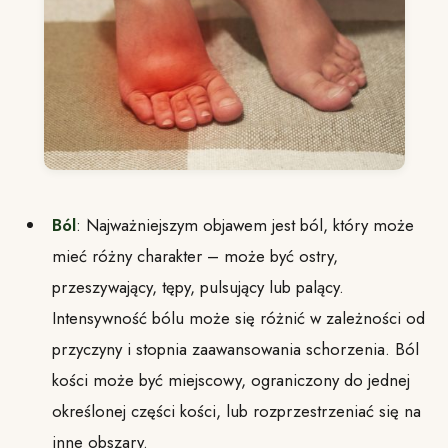
Ból
: Najważniejszym objawem jest ból, który może
mieć różny charakter – może być ostry,
przeszywający, tępy, pulsujący lub palący.
Intensywność bólu może się różnić w zależności od
przyczyny i stopnia zaawansowania schorzenia. Ból
kości może być miejscowy, ograniczony do jednej
określonej części kości, lub rozprzestrzeniać się na
inne obszary.