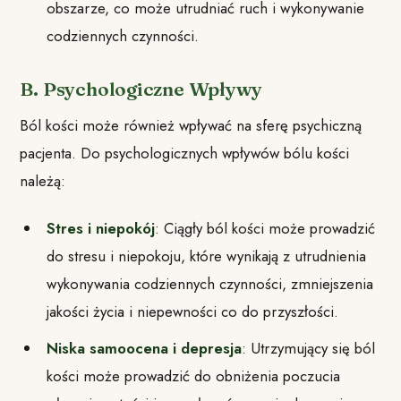
obszarze, co może utrudniać ruch i wykonywanie
codziennych czynności.
B. Psychologiczne Wpływy
Ból kości może również wpływać na sferę psychiczną
pacjenta. Do psychologicznych wpływów bólu kości
należą:
Stres i niepokój
: Ciągły ból kości może prowadzić
do stresu i niepokoju, które wynikają z utrudnienia
wykonywania codziennych czynności, zmniejszenia
jakości życia i niepewności co do przyszłości.
Niska samoocena i depresja
: Utrzymujący się ból
kości może prowadzić do obniżenia poczucia