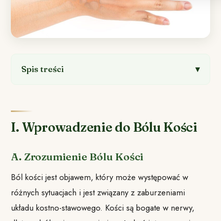
Spis treści
I. Wprowadzenie do Bólu Kości
A. Zrozumienie Bólu Kości
Ból kości jest objawem, który może występować w
różnych sytuacjach i jest związany z zaburzeniami
układu kostno-stawowego. Kości są bogate w nerwy,