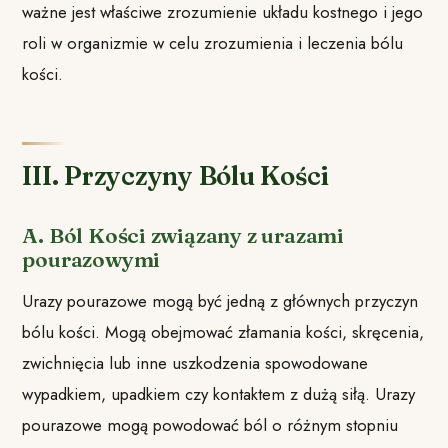
ważne jest właściwe zrozumienie układu kostnego i jego
roli w organizmie w celu zrozumienia i leczenia bólu
kości.
III. Przyczyny Bólu Kości
A. Ból Kości związany z urazami
pourazowymi
Urazy pourazowe mogą być jedną z głównych przyczyn
bólu kości. Mogą obejmować złamania kości, skręcenia,
zwichnięcia lub inne uszkodzenia spowodowane
wypadkiem, upadkiem czy kontaktem z dużą siłą. Urazy
pourazowe mogą powodować ból o różnym stopniu