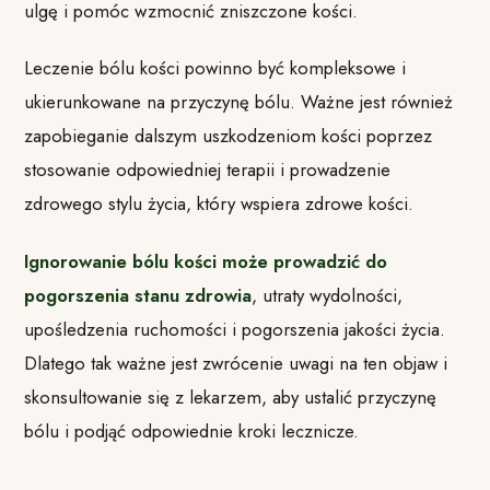
ulgę i pomóc wzmocnić zniszczone kości.
Leczenie bólu kości powinno być kompleksowe i
ukierunkowane na przyczynę bólu. Ważne jest również
zapobieganie dalszym uszkodzeniom kości poprzez
stosowanie odpowiedniej terapii i prowadzenie
zdrowego stylu życia, który wspiera zdrowe kości.
Ignorowanie bólu kości może prowadzić do
pogorszenia stanu zdrowia
, utraty wydolności,
upośledzenia ruchomości i pogorszenia jakości życia.
Dlatego tak ważne jest zwrócenie uwagi na ten objaw i
skonsultowanie się z lekarzem, aby ustalić przyczynę
bólu i podjąć odpowiednie kroki lecznicze.