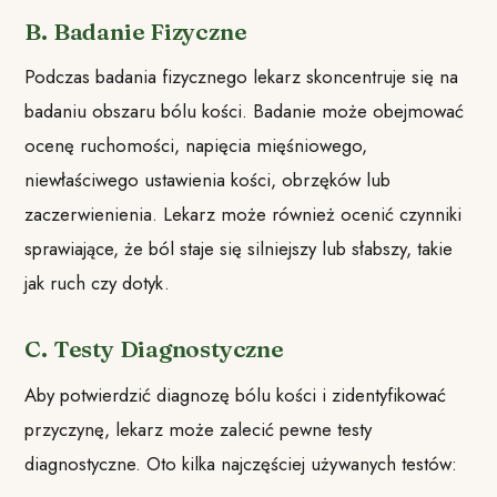
B. Badanie Fizyczne
Podczas badania fizycznego lekarz skoncentruje się na
badaniu obszaru bólu kości. Badanie może obejmować
ocenę ruchomości, napięcia mięśniowego,
niewłaściwego ustawienia kości, obrzęków lub
zaczerwienienia. Lekarz może również ocenić czynniki
sprawiające, że ból staje się silniejszy lub słabszy, takie
jak ruch czy dotyk.
C. Testy Diagnostyczne
Aby potwierdzić diagnozę bólu kości i zidentyfikować
przyczynę, lekarz może zalecić pewne testy
diagnostyczne. Oto kilka najczęściej używanych testów: