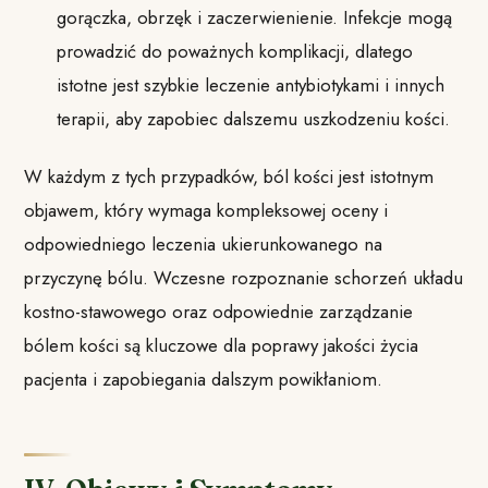
gorączka, obrzęk i zaczerwienienie. Infekcje mogą
prowadzić do poważnych komplikacji, dlatego
istotne jest szybkie leczenie antybiotykami i innych
terapii, aby zapobiec dalszemu uszkodzeniu kości.
W każdym z tych przypadków, ból kości jest istotnym
objawem, który wymaga kompleksowej oceny i
odpowiedniego leczenia ukierunkowanego na
przyczynę bólu. Wczesne rozpoznanie schorzeń układu
kostno-stawowego oraz odpowiednie zarządzanie
bólem kości są kluczowe dla poprawy jakości życia
pacjenta i zapobiegania dalszym powikłaniom.