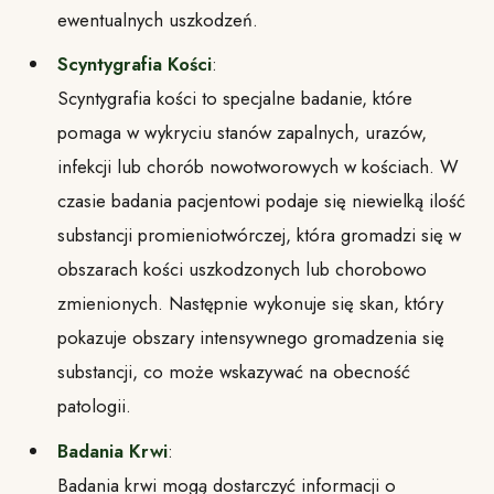
ewentualnych uszkodzeń.
Scyntygrafia Kości
:
Scyntygrafia kości to specjalne badanie, które
pomaga w wykryciu stanów zapalnych, urazów,
infekcji lub chorób nowotworowych w kościach. W
czasie badania pacjentowi podaje się niewielką ilość
substancji promieniotwórczej, która gromadzi się w
obszarach kości uszkodzonych lub chorobowo
zmienionych. Następnie wykonuje się skan, który
pokazuje obszary intensywnego gromadzenia się
substancji, co może wskazywać na obecność
patologii.
Badania Krwi
:
Badania krwi mogą dostarczyć informacji o