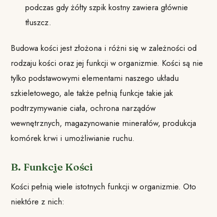
podczas gdy żółty szpik kostny zawiera głównie
tłuszcz.
Budowa kości jest złożona i różni się w zależności od
rodzaju kości oraz jej funkcji w organizmie. Kości są nie
tylko podstawowymi elementami naszego układu
szkieletowego, ale także pełnią funkcje takie jak
podtrzymywanie ciała, ochrona narządów
wewnętrznych, magazynowanie minerałów, produkcja
komórek krwi i umożliwianie ruchu.
B. Funkcje Kości
Kości pełnią wiele istotnych funkcji w organizmie. Oto
niektóre z nich: