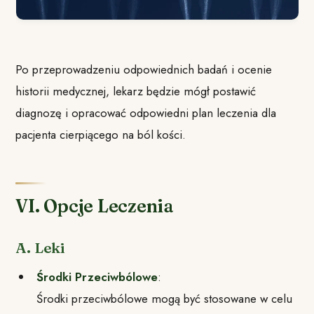
Po przeprowadzeniu odpowiednich badań i ocenie
historii medycznej, lekarz będzie mógł postawić
diagnozę i opracować odpowiedni plan leczenia dla
pacjenta cierpiącego na ból kości.
VI. Opcje Leczenia
A. Leki
Środki Przeciwbólowe
:
Środki przeciwbólowe mogą być stosowane w celu