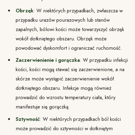
Obrzęk
: W niektórych przypadkach, zwłaszcza w
przypadku urazów pourazowych lub stanów
zapalnych, bólowi kości może towarzyszyć obrzęk
wokół dotkniętego obszaru. Obrzęk może
powodować dyskomfort i ograniczać ruchomość.
Zaczerwienienie i gorączka
: W przypadku infekcji
kości, kości mogą stawać się zaczerwienione, a na
skórze może wystąpić zaczerwienienie wokół
dotkniętego obszaru. Infekcje mogą również
prowadzić do wzrostu temperatury ciała, który
manifestuje się gorączką.
Sztywność
: W niektórych przypadkach ból kości
może prowadzić do sztywności w dotkniętym