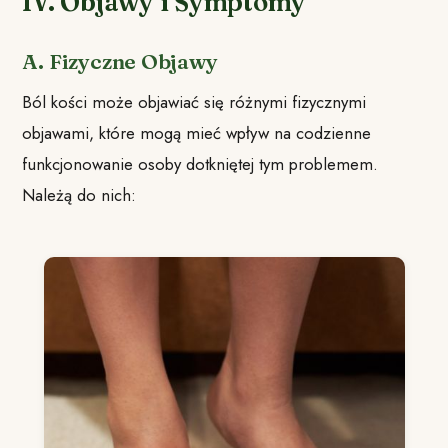
IV. Objawy i Symptomy
A. Fizyczne Objawy
Ból kości może objawiać się różnymi fizycznymi
objawami, które mogą mieć wpływ na codzienne
funkcjonowanie osoby dotkniętej tym problemem.
Należą do nich: