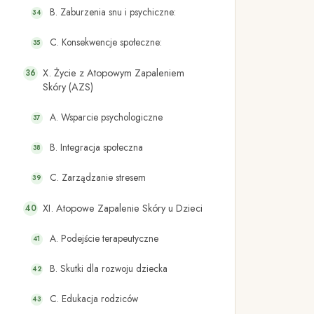
B. Zaburzenia snu i psychiczne:
C. Konsekwencje społeczne:
X. Życie z Atopowym Zapaleniem
Skóry (AZS)
A. Wsparcie psychologiczne
B. Integracja społeczna
C. Zarządzanie stresem
XI. Atopowe Zapalenie Skóry u Dzieci
A. Podejście terapeutyczne
B. Skutki dla rozwoju dziecka
C. Edukacja rodziców