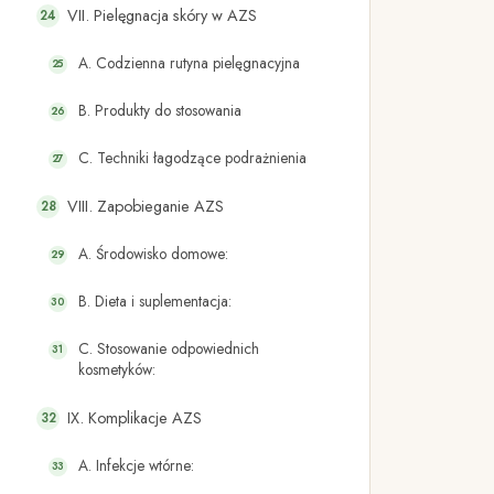
VII. Pielęgnacja skóry w AZS
A. Codzienna rutyna pielęgnacyjna
B. Produkty do stosowania
C. Techniki łagodzące podrażnienia
VIII. Zapobieganie AZS
A. Środowisko domowe:
B. Dieta i suplementacja:
C. Stosowanie odpowiednich
kosmetyków:
IX. Komplikacje AZS
A. Infekcje wtórne: