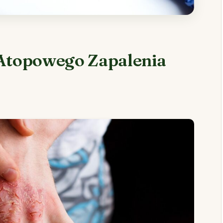
Atopowego Zapalenia