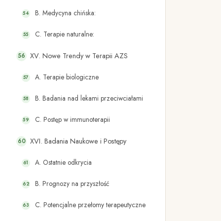
B. Medycyna chińska:
C. Terapie naturalne:
XV. Nowe Trendy w Terapii AZS
A. Terapie biologiczne
B. Badania nad lekami przeciwciałami
C. Postęp w immunoterapii
XVI. Badania Naukowe i Postępy
A. Ostatnie odkrycia
B. Prognozy na przyszłość
C. Potencjalne przełomy terapeutyczne