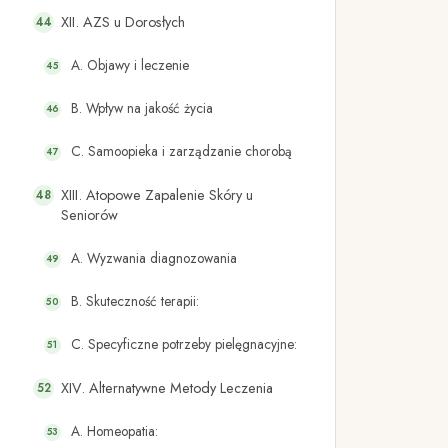
XII. AZS u Dorosłych
A. Objawy i leczenie
B. Wpływ na jakość życia
C. Samoopieka i zarządzanie chorobą
XIII. Atopowe Zapalenie Skóry u
Seniorów
A. Wyzwania diagnozowania
B. Skuteczność terapii:
C. Specyficzne potrzeby pielęgnacyjne:
XIV. Alternatywne Metody Leczenia
A. Homeopatia: