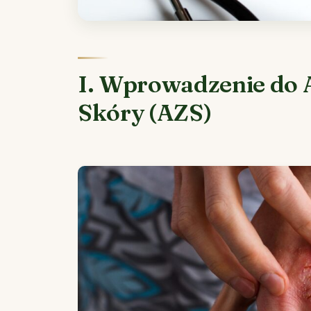
I. Wprowadzenie do 
Skóry (AZS)