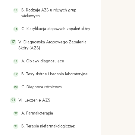
B. Rodzaje AZS u różnych grup
wiekowych
C. Klasyfikacja atopowych zapaleń skóry
V. Diagnostyka Atopowego Zapalenia
Skóry (AZS)
A. Objawy diagnozujące
B. Testy skórne i badania laboratoryjne:
C. Diagnoza różnicowa
VI. Leczenie AZS
A. Farmakoterapia
B. Terapie niefarmakologiczne: