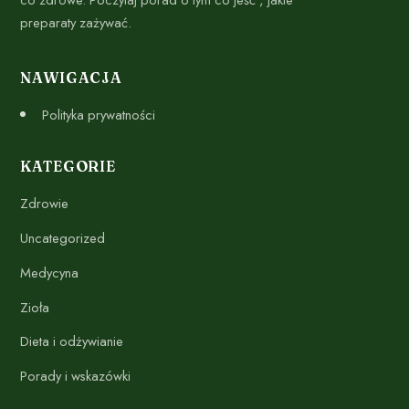
preparaty zażywać.
NAWIGACJA
Polityka prywatności
KATEGORIE
Zdrowie
Uncategorized
Medycyna
Zioła
Dieta i odżywianie
Porady i wskazówki