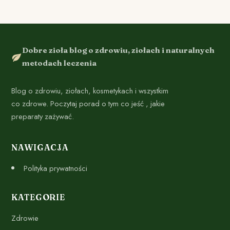
Dobre zioła blog o zdrowiu, ziołach i naturalnych
metodach leczenia
Blog o zdrowiu, ziołach, kosmetykach i wszystkim
co zdrowe. Poczytaj porad o tym co jeść , jakie
preparaty zażywać.
NAWIGACJA
Polityka prywatności
KATEGORIE
Zdrowie