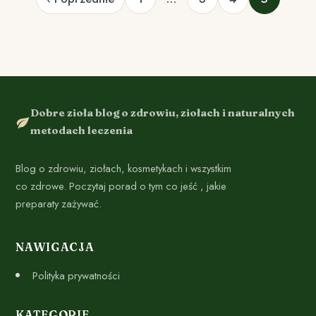
Dobre zioła blog o zdrowiu, ziołach i naturalnych
metodach leczenia
Blog o zdrowiu, ziołach, kosmetykach i wszystkim
co zdrowe. Poczytaj porad o tym co jeść , jakie
preparaty zażywać.
NAWIGACJA
Polityka prywatności
KATEGORIE