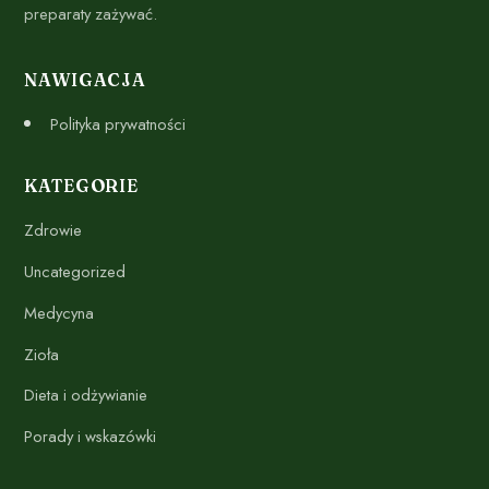
preparaty zażywać.
NAWIGACJA
Polityka prywatności
KATEGORIE
Zdrowie
Uncategorized
Medycyna
Zioła
Dieta i odżywianie
Porady i wskazówki