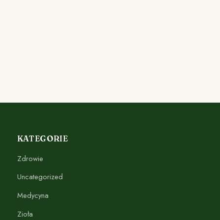
KATEGORIE
Zdrowie
Uncategorized
Medycyna
Zioła