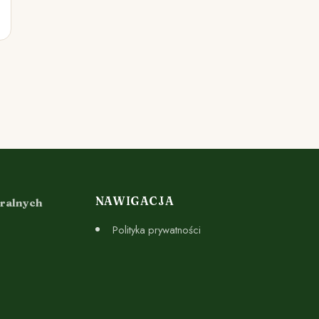
NAWIGACJA
uralnych
Polityka prywatności