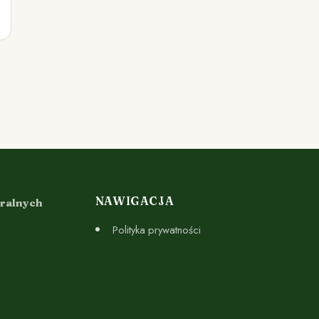
NAWIGACJA
uralnych
Polityka prywatności