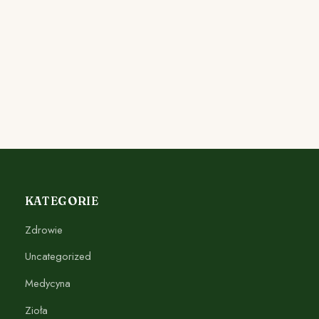
KATEGORIE
Zdrowie
Uncategorized
Medycyna
Zioła