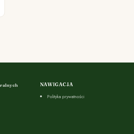
NAWIGACJA
uralnych
Polityka prywatności