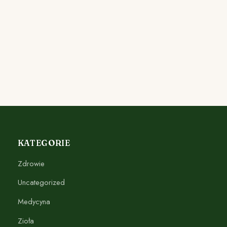
KATEGORIE
Zdrowie
Uncategorized
Medycyna
Zioła