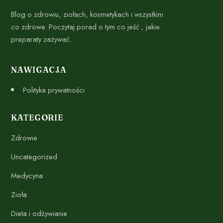
Blog o zdrowiu, ziołach, kosmetykach i wszystkim
co zdrowe. Poczytaj porad o tym co jeść , jakie
preparaty zażywać.
NAWIGACJA
Polityka prywatności
KATEGORIE
Zdrowie
Uncategorized
Medycyna
Zioła
Dieta i odżywianie