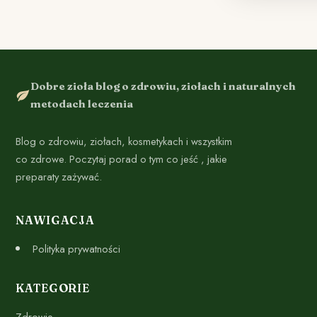
Dobre zioła blog o zdrowiu, ziołach i naturalnych
metodach leczenia
Blog o zdrowiu, ziołach, kosmetykach i wszystkim
co zdrowe. Poczytaj porad o tym co jeść , jakie
preparaty zażywać.
NAWIGACJA
Polityka prywatności
KATEGORIE