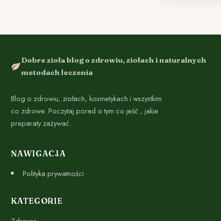
Dobre zioła blog o zdrowiu, ziołach i naturalnych
metodach leczenia
Blog o zdrowiu, ziołach, kosmetykach i wszystkim
co zdrowe. Poczytaj porad o tym co jeść , jakie
preparaty zażywać.
NAWIGACJA
Polityka prywatności
KATEGORIE