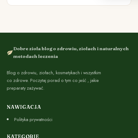
Dobre zioła blog o zdrowiu, ziołach i naturalnych
metodach leczenia
Blog o zdrowiu, ziołach, kosmetykach i wszystkim
co zdrowe. Poczytaj porad o tym co jeść , jakie
preparaty zażywać.
NAWIGACJA
Polityka prywatności
KATEGORIE