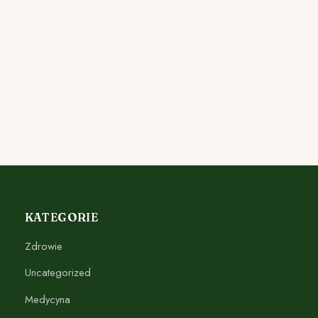
KATEGORIE
Zdrowie
Uncategorized
Medycyna