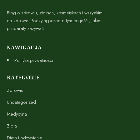
Blog o zdrowiu, ziołach, kosmetykach i wszystkim
co zdrowe. Poczytaj porad o tym co jeść , jakie
preparaty zażywać.
NAWIGACJA
Polityka prywatności
KATEGORIE
Zdrowie
Uncategorized
Medycyna
Zioła
Dieta i odżywianie