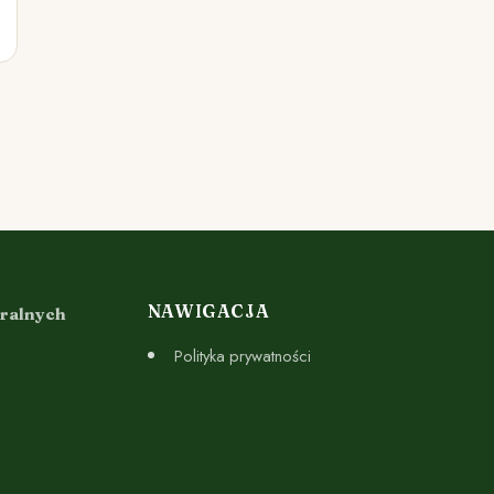
NAWIGACJA
uralnych
Polityka prywatności