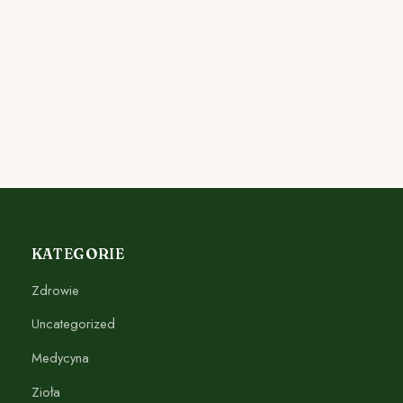
KATEGORIE
Zdrowie
Uncategorized
Medycyna
Zioła